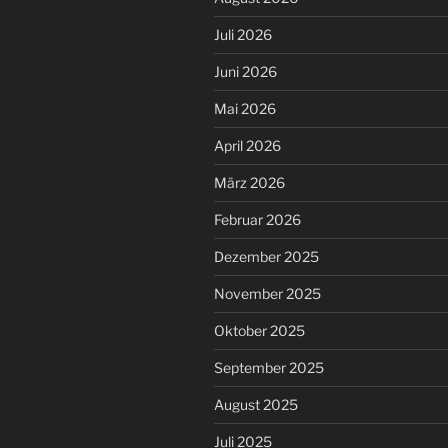
Juli 2026
Juni 2026
Mai 2026
April 2026
März 2026
Februar 2026
Dezember 2025
November 2025
Oktober 2025
September 2025
August 2025
Juli 2025