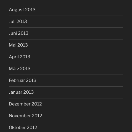
August 2013
Juli 2013
Juni 2013
Mai 2013
April 2013
März 2013
Februar 2013
Januar 2013
Dezember 2012
November 2012
Oktober 2012