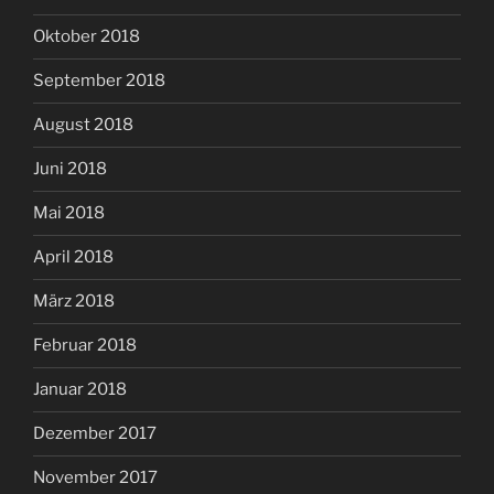
Oktober 2018
September 2018
August 2018
Juni 2018
Mai 2018
April 2018
März 2018
Februar 2018
Januar 2018
Dezember 2017
November 2017