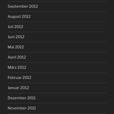
September 2012
August 2012
Juli 2012
Juni 2012
Mai 2012
April 2012
März 2012
Februar 2012
Januar 2012
Dezember 2011
November 2011