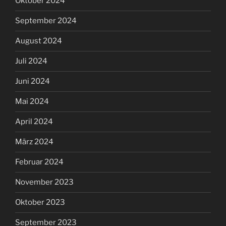
Oktober 2024
September 2024
August 2024
Juli 2024
Juni 2024
Mai 2024
April 2024
März 2024
Februar 2024
November 2023
Oktober 2023
September 2023