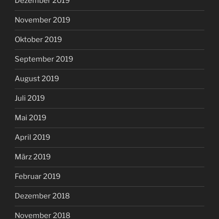
Dezember 2019
November 2019
Oktober 2019
September 2019
August 2019
Juli 2019
Mai 2019
April 2019
März 2019
Februar 2019
Dezember 2018
November 2018