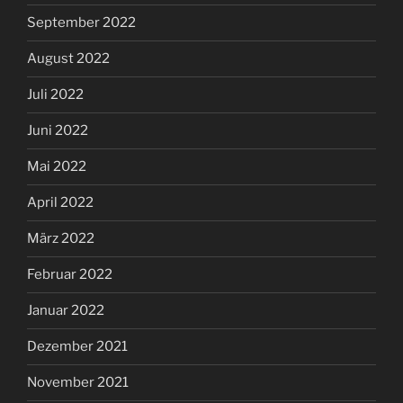
September 2022
August 2022
Juli 2022
Juni 2022
Mai 2022
April 2022
März 2022
Februar 2022
Januar 2022
Dezember 2021
November 2021