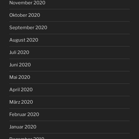
November 2020
Oktober 2020
September 2020
August 2020
Juli 2020
Juni 2020
Mai 2020
April 2020
März 2020
Februar 2020
Januar 2020