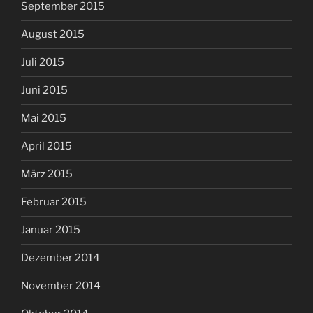
September 2015
August 2015
Juli 2015
Juni 2015
Mai 2015
April 2015
März 2015
Februar 2015
Januar 2015
Dezember 2014
November 2014