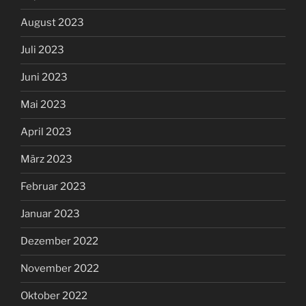
August 2023
Juli 2023
Juni 2023
Mai 2023
April 2023
März 2023
Februar 2023
Januar 2023
Dezember 2022
November 2022
Oktober 2022