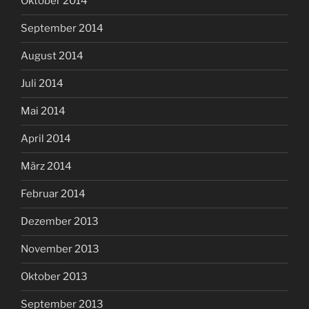
Oktober 2014
September 2014
August 2014
Juli 2014
Mai 2014
April 2014
März 2014
Februar 2014
Dezember 2013
November 2013
Oktober 2013
September 2013