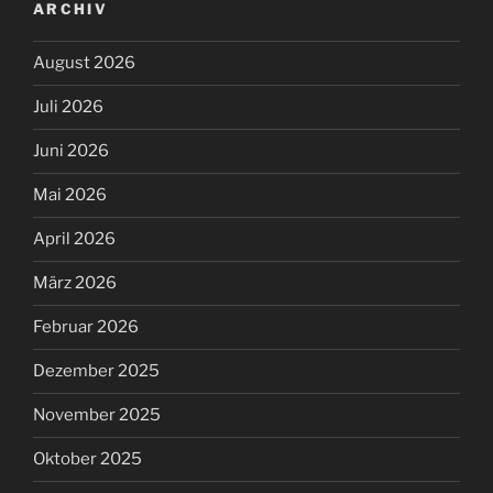
ARCHIV
August 2026
Juli 2026
Juni 2026
Mai 2026
April 2026
März 2026
Februar 2026
Dezember 2025
November 2025
Oktober 2025