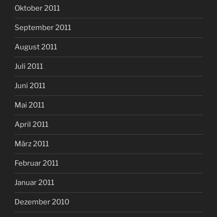
Oktober 2011
September 2011
August 2011
Juli 2011
Juni 2011
Mai 2011
April 2011
März 2011
Februar 2011
Januar 2011
Dezember 2010