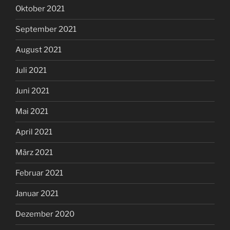
Oktober 2021
September 2021
August 2021
Juli 2021
Juni 2021
Mai 2021
April 2021
März 2021
Februar 2021
Januar 2021
Dezember 2020