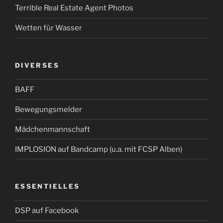
Terrible Real Estate Agent Photos
Wetten für Wasser
DIVERSES
BAFF
Bewegungsmelder
Mädchenmannschaft
IMPLOSION auf Bandcamp (u.a. mit FCSP Alben)
ESSENTIELLES
DSP auf Facebook