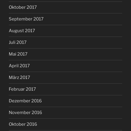
Oktober 2017
September 2017
August 2017
Juli 2017
Mai 2017
April 2017
März 2017
Februar 2017
Dezember 2016
November 2016
Oktober 2016