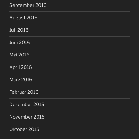
September 2016
August 2016
Juli 2016
Juni 2016
Mai 2016
April 2016
März 2016
Februar 2016
Dezember 2015
November 2015
Oktober 2015