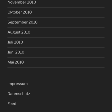
November 2010
Oktober 2010
September 2010
August 2010
Juli 2010
Juni 2010
Mai 2010
Impressum
Datenschutz
Feed