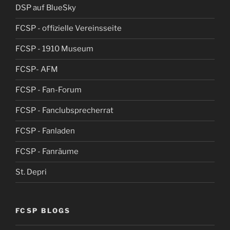
DSP auf BlueSky
FCSP - offizielle Vereinsseite
FCSP - 1910 Museum
FCSP- AFM
FCSP - Fan-Forum
FCSP - Fanclubsprecherrat
FCSP - Fanladen
FCSP - Fanräume
St. Depri
FCSP BLOGS