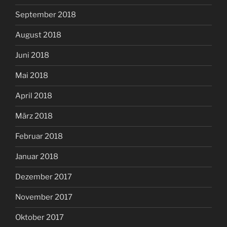
September 2018
August 2018
Juni 2018
Mai 2018
April 2018
März 2018
Februar 2018
Januar 2018
Dezember 2017
November 2017
Oktober 2017