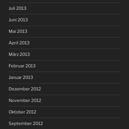
Juli 2013
Juni 2013
Mai 2013
April 2013
März 2013
Februar 2013
Januar 2013
Dezember 2012
November 2012
Oktober 2012
September 2012