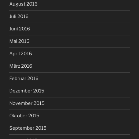
August 2016
Juli 2016
Juni 2016
Mai 2016
April 2016
März 2016
Februar 2016
Dezember 2015
November 2015
Oktober 2015
September 2015