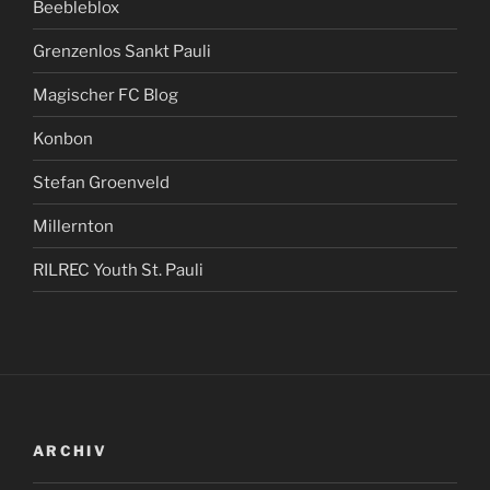
Beebleblox
Grenzenlos Sankt Pauli
Magischer FC Blog
Konbon
Stefan Groenveld
Millernton
RILREC Youth St. Pauli
ARCHIV