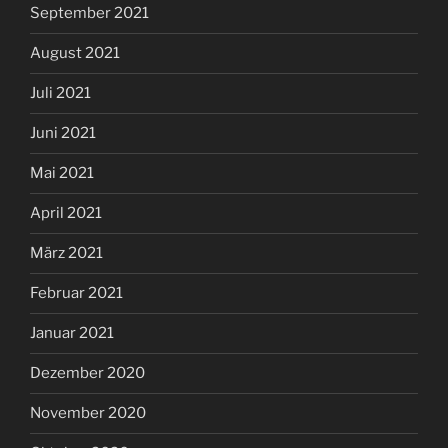
September 2021
August 2021
Juli 2021
Juni 2021
Mai 2021
April 2021
März 2021
Februar 2021
Januar 2021
Dezember 2020
November 2020