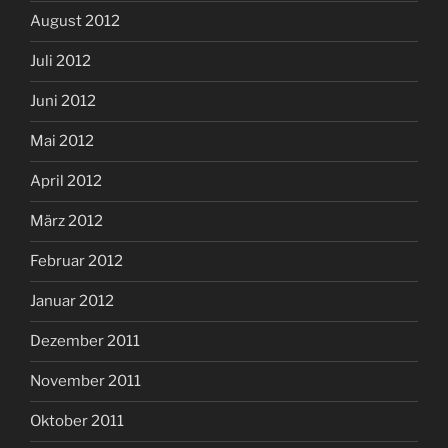
August 2012
Juli 2012
Juni 2012
Mai 2012
April 2012
März 2012
Februar 2012
Januar 2012
Dezember 2011
November 2011
Oktober 2011