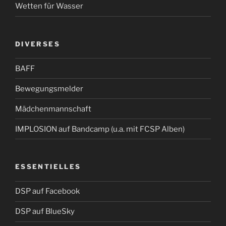
Wetten für Wasser
DIVERSES
BAFF
Bewegungsmelder
Mädchenmannschaft
IMPLOSION auf Bandcamp (u.a. mit FCSP Alben)
ESSENTIELLES
DSP auf Facebook
DSP auf BlueSky