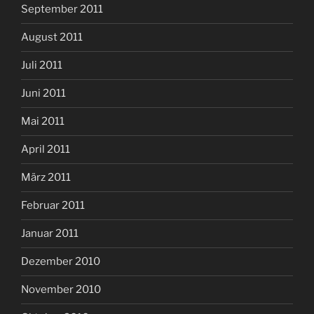
September 2011
August 2011
Juli 2011
Juni 2011
Mai 2011
April 2011
März 2011
Februar 2011
Januar 2011
Dezember 2010
November 2010