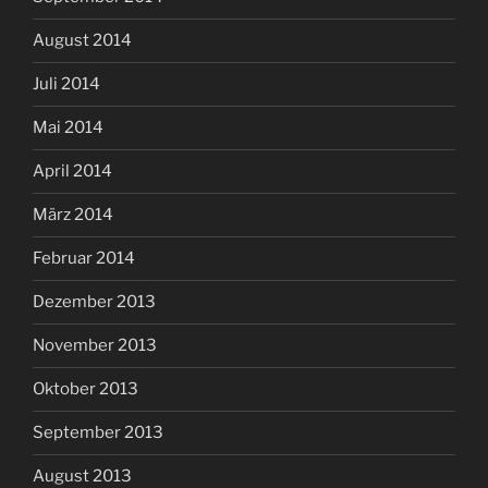
August 2014
Juli 2014
Mai 2014
April 2014
März 2014
Februar 2014
Dezember 2013
November 2013
Oktober 2013
September 2013
August 2013