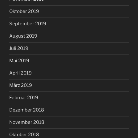
Oktober 2019
September 2019
August 2019
Juli 2019
Mai 2019
April 2019
März 2019
Februar 2019
Dezember 2018
November 2018
Oktober 2018