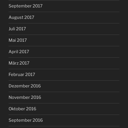
September 2017
August 2017
Juli 2017
Mai 2017
April 2017
März 2017
Februar 2017
Dezember 2016
November 2016
Oktober 2016
September 2016