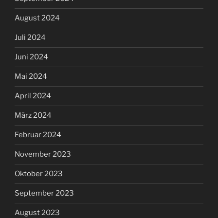
August 2024
Juli 2024
Juni 2024
Mai 2024
April 2024
März 2024
Februar 2024
November 2023
Oktober 2023
September 2023
August 2023