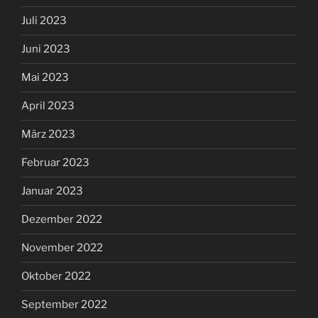
Juli 2023
Juni 2023
Mai 2023
April 2023
März 2023
Februar 2023
Januar 2023
Dezember 2022
November 2022
Oktober 2022
September 2022