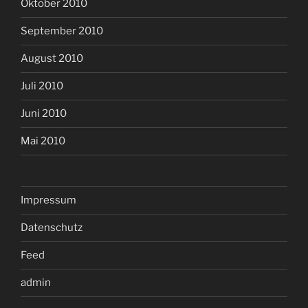
Oktober 2010
September 2010
August 2010
Juli 2010
Juni 2010
Mai 2010
Impressum
Datenschutz
Feed
admin