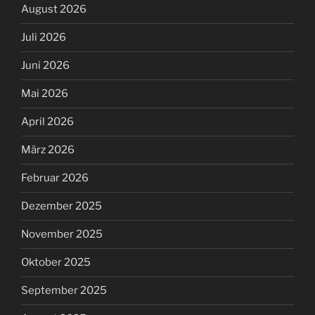
August 2026
Juli 2026
Juni 2026
Mai 2026
April 2026
März 2026
Februar 2026
Dezember 2025
November 2025
Oktober 2025
September 2025