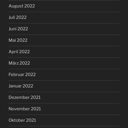
August 2022
Juli 2022
Juni 2022
Mai 2022
April 2022
März 2022
Februar 2022
Januar 2022
Dezember 2021
November 2021
Oktober 2021