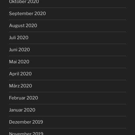
Oktober 2020
September 2020
August 2020
Juli 2020
Juni 2020
Mai 2020
April 2020
März 2020
Februar 2020
Januar 2020
Dezember 2019
November 2019