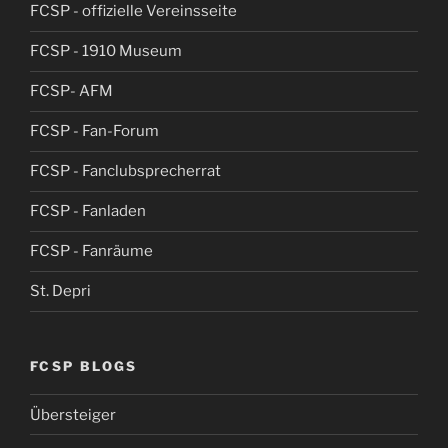
FCSP - offizielle Vereinsseite
FCSP - 1910 Museum
FCSP- AFM
FCSP - Fan-Forum
FCSP - Fanclubsprecherrat
FCSP - Fanladen
FCSP - Fanräume
St. Depri
FCSP BLOGS
Übersteiger