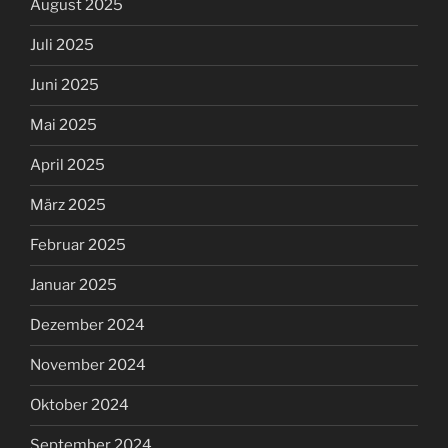
August 2025
Juli 2025
Juni 2025
Mai 2025
April 2025
März 2025
Februar 2025
Januar 2025
Dezember 2024
November 2024
Oktober 2024
September 2024