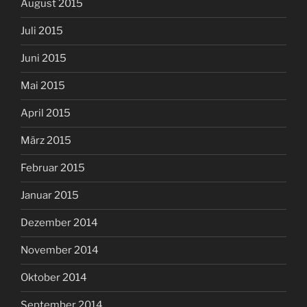
August 2015
Juli 2015
Juni 2015
Mai 2015
April 2015
März 2015
Februar 2015
Januar 2015
Dezember 2014
November 2014
Oktober 2014
September 2014