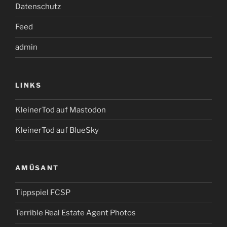
Datenschutz
Feed
admin
LINKS
KleinerTod auf Mastodon
KleinerTod auf BlueSky
AMÜSANT
Tippspiel FCSP
Terrible Real Estate Agent Photos