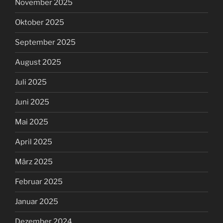
November 2025
Oktober 2025
September 2025
August 2025
Juli 2025
Juni 2025
Mai 2025
April 2025
März 2025
Februar 2025
Januar 2025
Dezember 2024