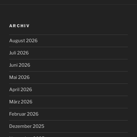
ARCHIV
August 2026
Juli 2026
Juni 2026
Mai 2026
April 2026
März 2026
Februar 2026
Dezember 2025