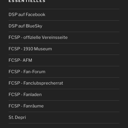
ESSENTIELLES
DSP auf Facebook
DSP auf BlueSky
FCSP - offizielle Vereinsseite
FCSP - 1910 Museum
FCSP- AFM
FCSP - Fan-Forum
FCSP - Fanclubsprecherrat
FCSP - Fanladen
FCSP - Fanräume
St. Depri