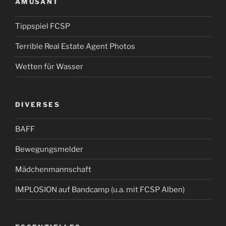
AMÜSANT
Tippspiel FCSP
Terrible Real Estate Agent Photos
Wetten für Wasser
DIVERSES
BAFF
Bewegungsmelder
Mädchenmannschaft
IMPLOSION auf Bandcamp (u.a. mit FCSP Alben)