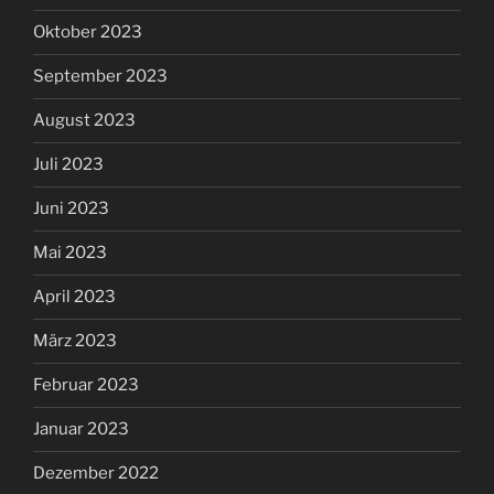
Oktober 2023
September 2023
August 2023
Juli 2023
Juni 2023
Mai 2023
April 2023
März 2023
Februar 2023
Januar 2023
Dezember 2022