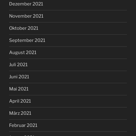
Dezember 2021
November 2021
Oktober 2021
September 2021
August 2021
Juli 2021
Juni 2021
Mai 2021
April 2021
März 2021
Februar 2021