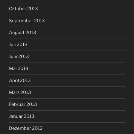
Oktober 2013
September 2013
August 2013
Juli 2013
Juni 2013
Mai 2013
April 2013
März 2013
Februar 2013
Januar 2013
Dezember 2012