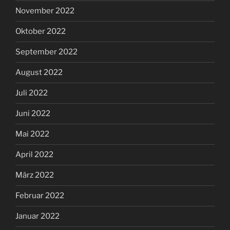
November 2022
Oktober 2022
September 2022
August 2022
Juli 2022
Juni 2022
Mai 2022
April 2022
März 2022
Februar 2022
Januar 2022