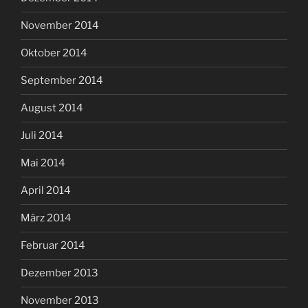
November 2014
Oktober 2014
September 2014
August 2014
Juli 2014
Mai 2014
April 2014
März 2014
Februar 2014
Dezember 2013
November 2013