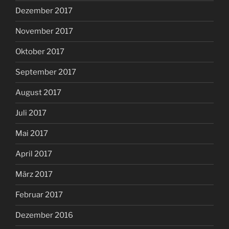
Dezember 2017
November 2017
Oktober 2017
September 2017
August 2017
Juli 2017
Mai 2017
April 2017
März 2017
Februar 2017
Dezember 2016