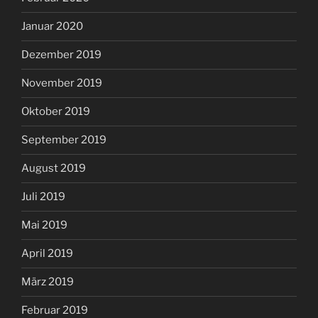
Januar 2020
Dezember 2019
November 2019
Oktober 2019
September 2019
August 2019
Juli 2019
Mai 2019
April 2019
März 2019
Februar 2019