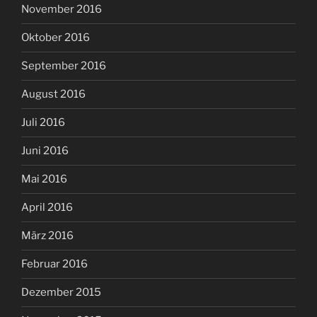
November 2016
Oktober 2016
September 2016
August 2016
Juli 2016
Juni 2016
Mai 2016
April 2016
März 2016
Februar 2016
Dezember 2015