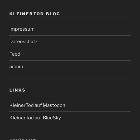
KLEINERTOD BLOG
Impressum
Datenschutz
Feed
admin
LINKS
KleinerTod auf Mastodon
KleinerTod auf BlueSky