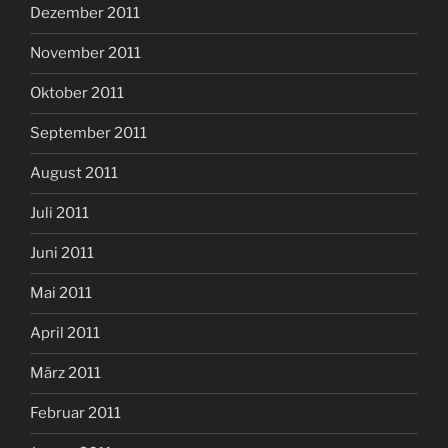
Dezember 2011
November 2011
Oktober 2011
September 2011
August 2011
Juli 2011
Juni 2011
Mai 2011
April 2011
März 2011
Februar 2011