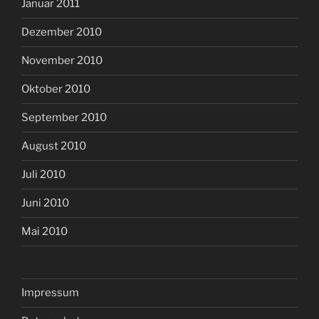
Januar 2011
Dezember 2010
November 2010
Oktober 2010
September 2010
August 2010
Juli 2010
Juni 2010
Mai 2010
Impressum