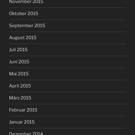
November 2015
Oktober 2015
September 2015
August 2015
Juli 2015
Juni 2015
Mai 2015
April 2015
März 2015
Februar 2015
Januar 2015
Dezember 2014