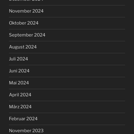
November 2024
Oktober 2024
September 2024
August 2024
Juli 2024
Juni 2024
Mai 2024
April 2024
März 2024
Februar 2024
November 2023