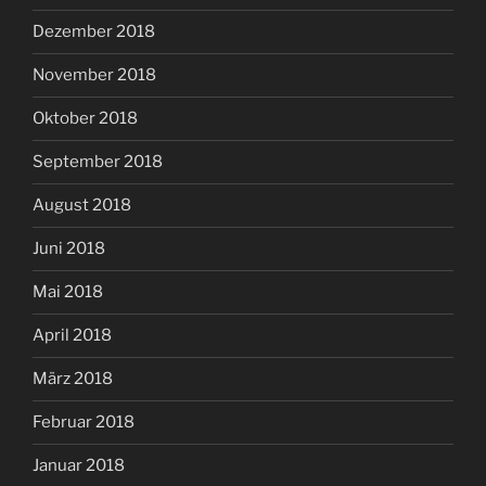
Dezember 2018
November 2018
Oktober 2018
September 2018
August 2018
Juni 2018
Mai 2018
April 2018
März 2018
Februar 2018
Januar 2018