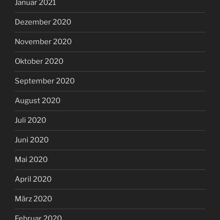
Januar 2021
Dezember 2020
November 2020
Oktober 2020
September 2020
August 2020
Juli 2020
Juni 2020
Mai 2020
April 2020
März 2020
Februar 2020