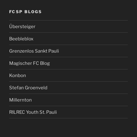
FCSP BLOGS
Übersteiger
Beebleblox
Grenzenlos Sankt Pauli
Magischer FC Blog
Konbon
Stefan Groenveld
Millernton
RILREC Youth St. Pauli