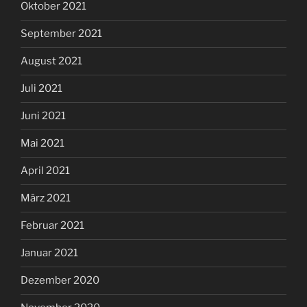
Oktober 2021
September 2021
August 2021
Juli 2021
Juni 2021
Mai 2021
April 2021
März 2021
Februar 2021
Januar 2021
Dezember 2020