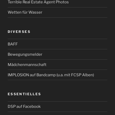
Terrible Real Estate Agent Photos
Wetten für Wasser
DIVERSES
BAFF
Bewegungsmelder
Mädchenmannschaft
IMPLOSION auf Bandcamp (u.a. mit FCSP Alben)
ESSENTIELLES
DSP auf Facebook