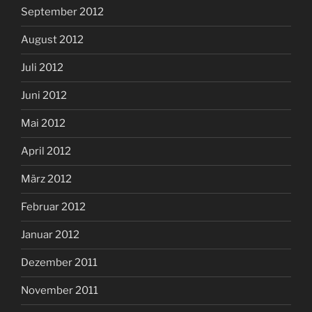
September 2012
August 2012
Juli 2012
Juni 2012
Mai 2012
April 2012
März 2012
Februar 2012
Januar 2012
Dezember 2011
November 2011