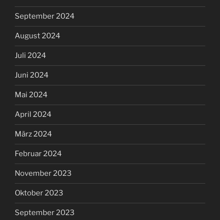
September 2024
August 2024
Juli 2024
Juni 2024
Mai 2024
April 2024
März 2024
Februar 2024
November 2023
Oktober 2023
September 2023