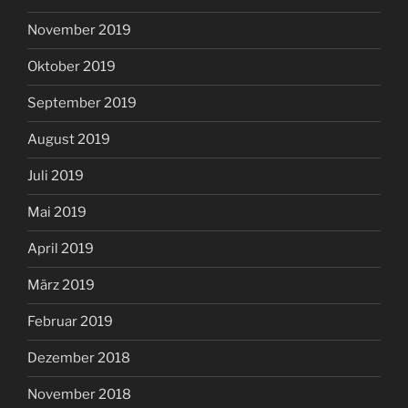
November 2019
Oktober 2019
September 2019
August 2019
Juli 2019
Mai 2019
April 2019
März 2019
Februar 2019
Dezember 2018
November 2018