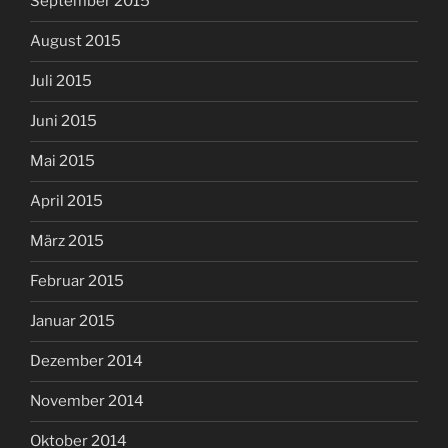
September 2015
August 2015
Juli 2015
Juni 2015
Mai 2015
April 2015
März 2015
Februar 2015
Januar 2015
Dezember 2014
November 2014
Oktober 2014