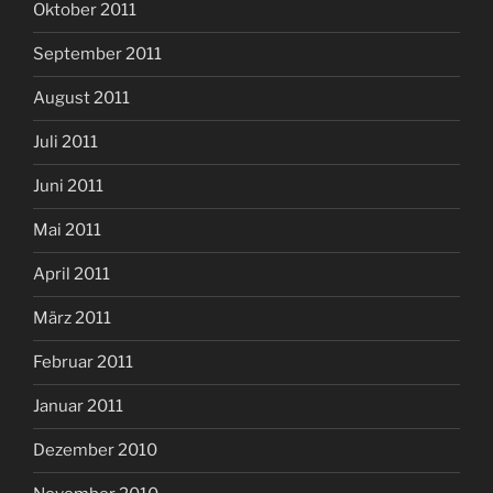
Oktober 2011
September 2011
August 2011
Juli 2011
Juni 2011
Mai 2011
April 2011
März 2011
Februar 2011
Januar 2011
Dezember 2010