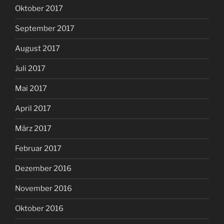
Oktober 2017
September 2017
August 2017
Juli 2017
Mai 2017
April 2017
März 2017
Februar 2017
Dezember 2016
November 2016
Oktober 2016