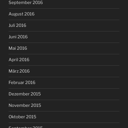
September 2016
August 2016
Juli 2016
Juni 2016
Mai 2016
April 2016
März 2016
Februar 2016
Dezember 2015
November 2015
Oktober 2015