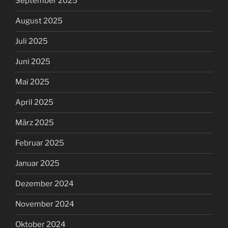
September 2025
August 2025
Juli 2025
Juni 2025
Mai 2025
April 2025
März 2025
Februar 2025
Januar 2025
Dezember 2024
November 2024
Oktober 2024