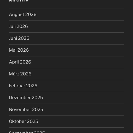
ARCHIV
August 2026
Juli 2026
Juni 2026
Mai 2026
April 2026
März 2026
Februar 2026
Dezember 2025
November 2025
Oktober 2025