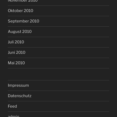
November 2010
Oktober 2010
September 2010
August 2010
Juli 2010
Juni 2010
Mai 2010
Impressum
Datenschutz
Feed
admin