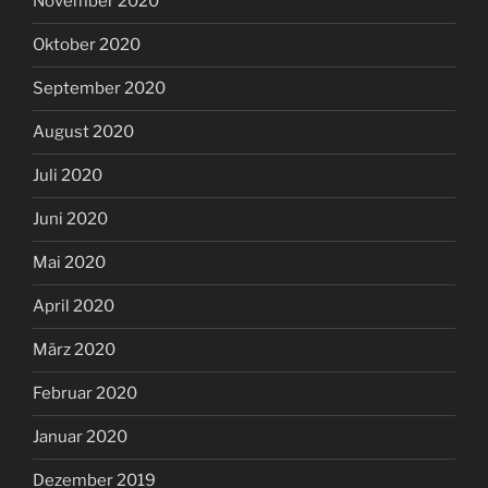
November 2020
Oktober 2020
September 2020
August 2020
Juli 2020
Juni 2020
Mai 2020
April 2020
März 2020
Februar 2020
Januar 2020
Dezember 2019