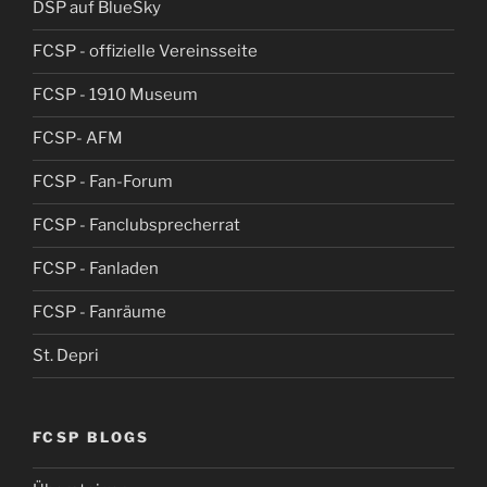
DSP auf BlueSky
FCSP - offizielle Vereinsseite
FCSP - 1910 Museum
FCSP- AFM
FCSP - Fan-Forum
FCSP - Fanclubsprecherrat
FCSP - Fanladen
FCSP - Fanräume
St. Depri
FCSP BLOGS