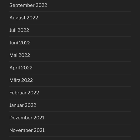
September 2022
August 2022
Juli 2022
Juni 2022
Mai 2022
April 2022
März 2022
Februar 2022
Januar 2022
Dezember 2021
November 2021