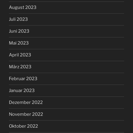
August 2023
Juli 2023
Juni 2023
Mai 2023
April 2023
März 2023
Februar 2023
Januar 2023
Dezember 2022
November 2022
Oktober 2022