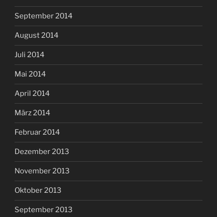
September 2014
August 2014
Juli 2014
Mai 2014
April 2014
März 2014
Februar 2014
Dezember 2013
November 2013
Oktober 2013
September 2013