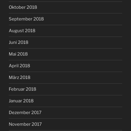
Oktober 2018
September 2018
August 2018
Juni 2018
Mai 2018
April 2018
März 2018
Februar 2018
Januar 2018
Dezember 2017
November 2017