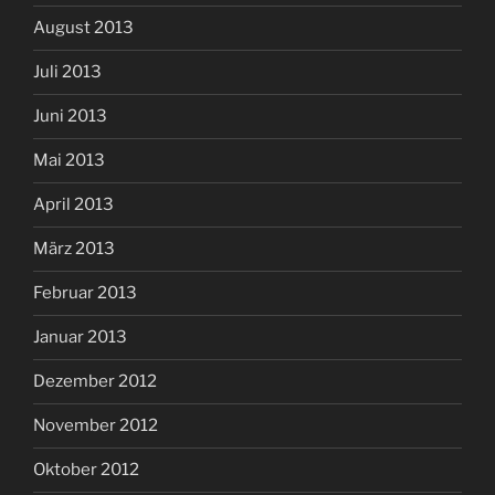
August 2013
Juli 2013
Juni 2013
Mai 2013
April 2013
März 2013
Februar 2013
Januar 2013
Dezember 2012
November 2012
Oktober 2012