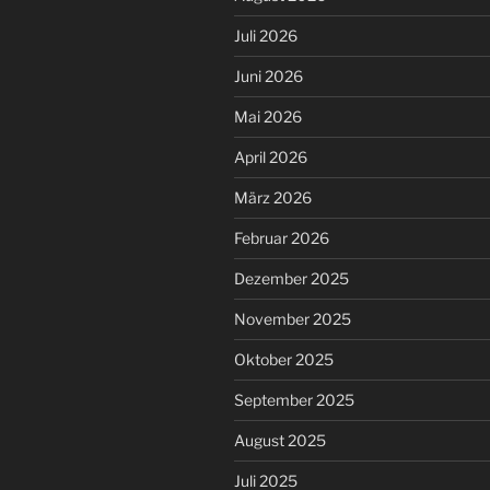
Platz“
Juli 2026
Juni 2026
Mai 2026
April 2026
März 2026
Februar 2026
Dezember 2025
November 2025
Oktober 2025
September 2025
August 2025
Juli 2025