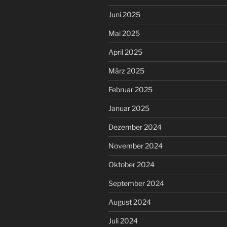
Juni 2025
Mai 2025
April 2025
März 2025
Februar 2025
Januar 2025
Dezember 2024
November 2024
Oktober 2024
September 2024
August 2024
Juli 2024