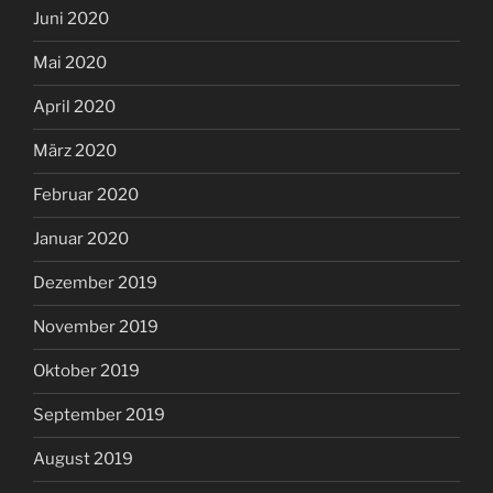
Juni 2020
Mai 2020
April 2020
März 2020
Februar 2020
Januar 2020
Dezember 2019
November 2019
Oktober 2019
September 2019
August 2019