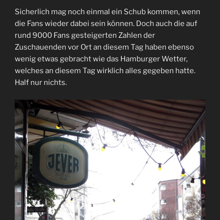
Sicherlich mag noch einmal ein Schub kommen, wenn
die Fans wieder dabei sein können. Doch auch die auf
rund 9000 Fans gesteigerten Zahlen der
Zuschauenden vor Ort an diesem Tag haben ebenso
wenig etwas gebracht wie das Hamburger Wetter,
welches an diesem Tag wirklich alles gegeben hatte.
Half nur nichts.