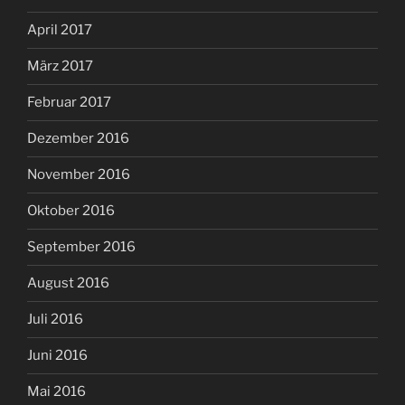
April 2017
März 2017
Februar 2017
Dezember 2016
November 2016
Oktober 2016
September 2016
August 2016
Juli 2016
Juni 2016
Mai 2016