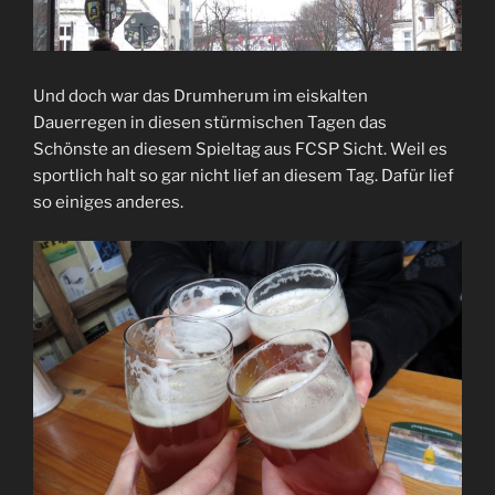
Und doch war das Drumherum im eiskalten
Dauerregen in diesen stürmischen Tagen das
Schönste an diesem Spieltag aus FCSP Sicht. Weil es
sportlich halt so gar nicht lief an diesem Tag. Dafür lief
so einiges anderes.