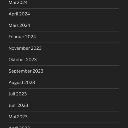
Mai 2024
April 2024
März 2024
Februar 2024
November 2023
Oktober 2023
September 2023
August 2023
Juli 2023
Juni 2023
Mai 2023