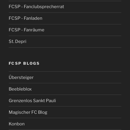
FCSP - Fanclubsprecherrat
FCSP - Fanladen
FCSP - Fanräume
St. Depri
FCSP BLOGS
Übersteiger
Beebleblox
Grenzenlos Sankt Pauli
Magischer FC Blog
Konbon