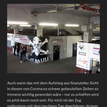
Auch wenn das mit dem Aufstieg aus finanzieller Sicht
in diesen von Corona so schwer gebeutelten Zeiten so
immens wichtig geworden wäre – nur zu schaffen wird
es jetzt kaum noch sein. Für mich ist der Zug
spätestens mit dem heutigen Tag abgefahren, da lege