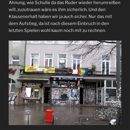
Ahnung, wie Schulle da das Ruder wieder herumreißen
will, zuzutrauen wäre es ihm sicherlich. Und den
Klassenerhalt haben wir ja auch sicher. Nur das mit
dem Aufstieg, da ist nach diesem Einbruch in den
letzten Spielen wohl kaum noch mit zu rechnen.