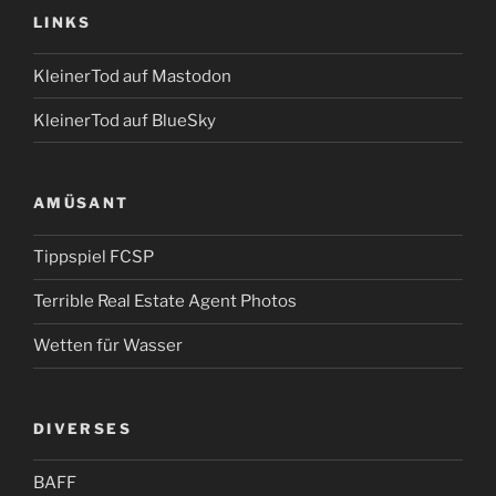
LINKS
KleinerTod auf Mastodon
KleinerTod auf BlueSky
AMÜSANT
Tippspiel FCSP
Terrible Real Estate Agent Photos
Wetten für Wasser
DIVERSES
BAFF