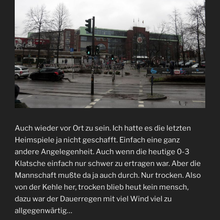
Auch wieder vor Ort zu sein. Ich hatte es die letzten
Heimspiele ja nicht geschafft. Einfach eine ganz
andere Angelegenheit. Auch wenn die heutige 0-3
Klatsche einfach nur schwer zu ertragen war. Aber die
Mannschaft mußte da ja auch durch. Nur trocken. Also
von der Kehle her, trocken blieb heut kein mensch,
dazu war der Dauerregen mit viel Wind viel zu
allgegenwärtig…