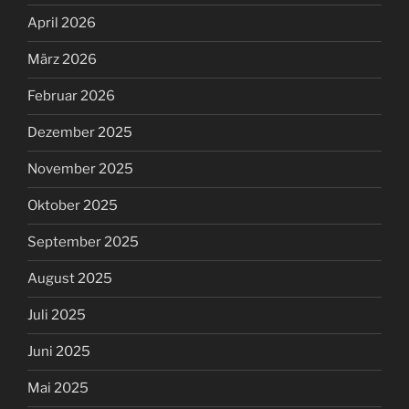
April 2026
März 2026
Februar 2026
Dezember 2025
November 2025
Oktober 2025
September 2025
August 2025
Juli 2025
Juni 2025
Mai 2025