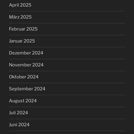
April 2025
März 2025
Februar 2025
Januar 2025
Dezember 2024
November 2024
Oktober 2024
September 2024
August 2024
Juli 2024
Juni 2024