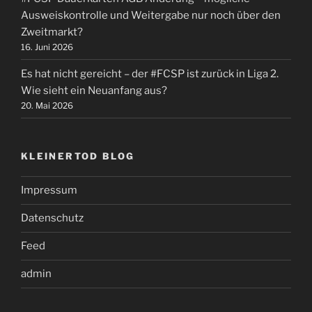
Ausweiskontrolle und Weitergabe nur noch über den
Zweitmarkt?
16. Juni 2026
Es hat nicht gereicht – der #FCSP ist zurück in Liga 2.
Wie sieht ein Neuanfang aus?
20. Mai 2026
KLEINERTOD BLOG
Impressum
Datenschutz
Feed
admin