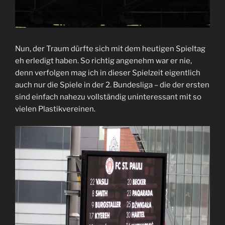
Nun, der Traum dürfte sich mit dem heutigen Spieltag
eh erledigt haben. So richtig angenehm war er nie,
denn verfolgen mag ich in dieser Spielzeit eigentlich
auch nur die Spiele in der 2. Bundesliga – die der ersten
sind einfach nahezu vollständig uninteressant mit so
vielen Plastikvereinen.