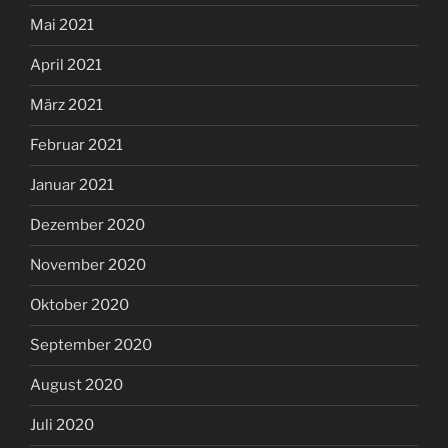
Mai 2021
April 2021
März 2021
Februar 2021
Januar 2021
Dezember 2020
November 2020
Oktober 2020
September 2020
August 2020
Juli 2020