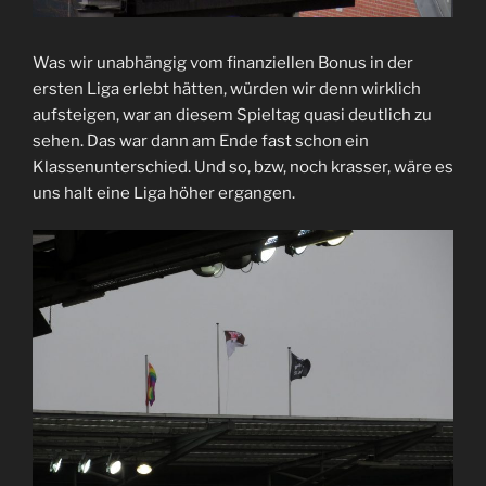
Was wir unabhängig vom finanziellen Bonus in der
ersten Liga erlebt hätten, würden wir denn wirklich
aufsteigen, war an diesem Spieltag quasi deutlich zu
sehen. Das war dann am Ende fast schon ein
Klassenunterschied. Und so, bzw, noch krasser, wäre es
uns halt eine Liga höher ergangen.