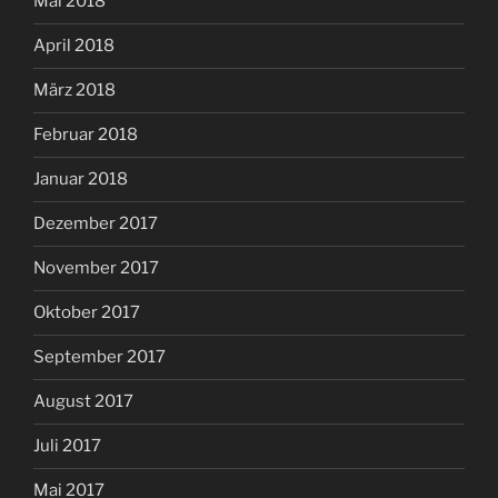
Mai 2018
April 2018
März 2018
Februar 2018
Januar 2018
Dezember 2017
November 2017
Oktober 2017
September 2017
August 2017
Juli 2017
Mai 2017