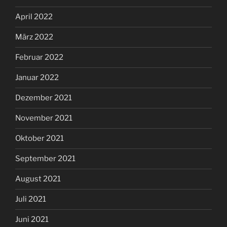
April 2022
März 2022
Februar 2022
Januar 2022
Dezember 2021
November 2021
Oktober 2021
September 2021
August 2021
Juli 2021
Juni 2021