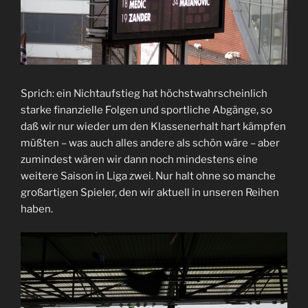
Sprich: ein Nichtaufstieg hat höchstwahrscheinlich
starke finanzielle Folgen und sportliche Abgänge, so
daß wir nur wieder um den Klassenerhalt hart kämpfen
müßten – was auch alles andere als schön wäre – aber
zumindest wären wir dann noch mindestens eine
weitere Saison in Liga zwei. Nur halt ohne so manche
großartigen Spieler, den wir aktuell in unseren Reihen
haben.