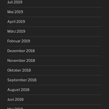
Juli 2019
Mai 2019
April 2019
März 2019
Februar 2019
Dezember 2018
November 2018
Oktober 2018
September 2018
August 2018
Juni 2018