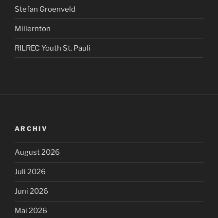
Stefan Groenveld
Millernton
RILREC Youth St. Pauli
ARCHIV
August 2026
Juli 2026
Juni 2026
Mai 2026