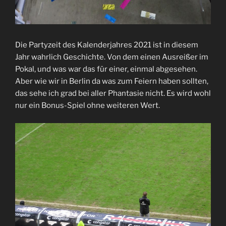
Die Partyzeit des Kalenderjahres 2021 ist in diesem
Jahr wahrlich Geschichte. Von dem einen Ausreißer im
Pokal, und was war das für einer, einmal abgesehen.
Aber wie wir in Berlin da was zum Feiern haben sollten,
das sehe ich grad bei aller Phantasie nicht. Es wird wohl
nur ein Bonus-Spiel ohne weiteren Wert.