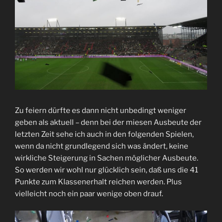
Zu feiern dürfte es dann nicht unbedingt weniger
geben als aktuell – denn bei der miesen Ausbeute der
letzten Zeit sehe ich auch in den folgenden Spielen,
wenn da nicht grundlegend sich was ändert, keine
wirkliche Steigerung in Sachen möglicher Ausbeute.
So werden wir wohl nur glücklich sein, daß uns die 41
Punkte zum Klassenerhalt reichen werden. Plus
vielleicht noch ein paar wenige oben drauf.