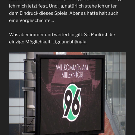
ich mich jetzt fest. Und, ja, natürlich stehe ich unter
dem Eindruck dieses Spiels. Aber es hatte halt auch
eine Vorgeschichte…
Was aber immer und weiterhin gilt: St. Pauli ist die
einzige Möglichkeit. Ligaunabhängig.