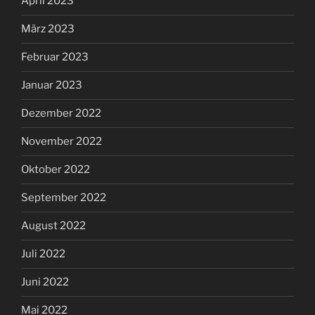
April 2023
März 2023
Februar 2023
Januar 2023
Dezember 2022
November 2022
Oktober 2022
September 2022
August 2022
Juli 2022
Juni 2022
Mai 2022