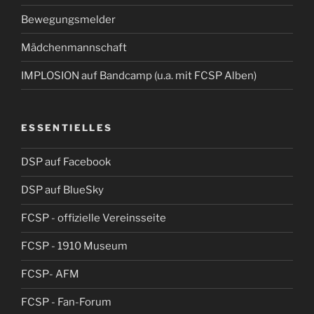
Bewegungsmelder
Mädchenmannschaft
IMPLOSION auf Bandcamp (u.a. mit FCSP Alben)
ESSENTIELLES
DSP auf Facebook
DSP auf BlueSky
FCSP - offizielle Vereinsseite
FCSP - 1910 Museum
FCSP- AFM
FCSP - Fan-Forum