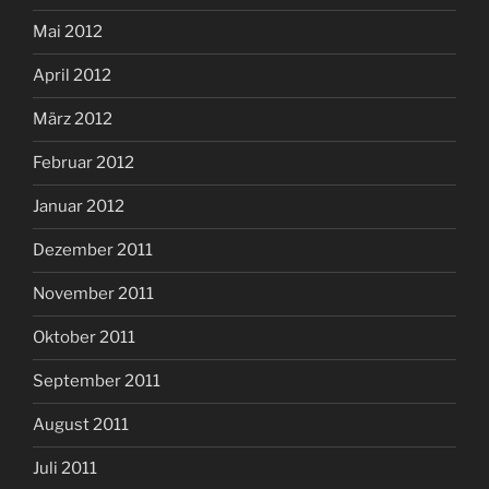
Mai 2012
April 2012
März 2012
Februar 2012
Januar 2012
Dezember 2011
November 2011
Oktober 2011
September 2011
August 2011
Juli 2011