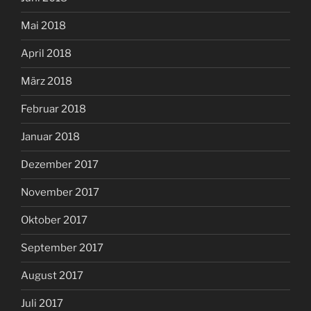
Mai 2018
April 2018
März 2018
Februar 2018
Januar 2018
Dezember 2017
November 2017
Oktober 2017
September 2017
August 2017
Juli 2017