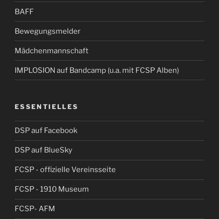
BAFF
Bewegungsmelder
Mädchenmannschaft
IMPLOSION auf Bandcamp (u.a. mit FCSP Alben)
ESSENTIELLES
DSP auf Facebook
DSP auf BlueSky
FCSP - offizielle Vereinsseite
FCSP - 1910 Museum
FCSP- AFM