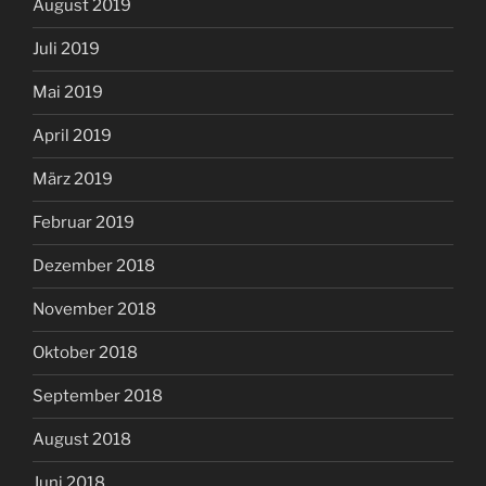
August 2019
Juli 2019
Mai 2019
April 2019
März 2019
Februar 2019
Dezember 2018
November 2018
Oktober 2018
September 2018
August 2018
Juni 2018