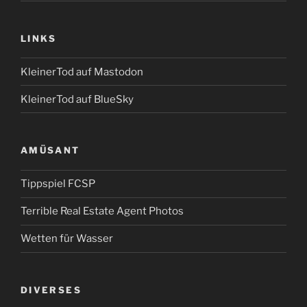
LINKS
KleinerTod auf Mastodon
KleinerTod auf BlueSky
AMÜSANT
Tippspiel FCSP
Terrible Real Estate Agent Photos
Wetten für Wasser
DIVERSES