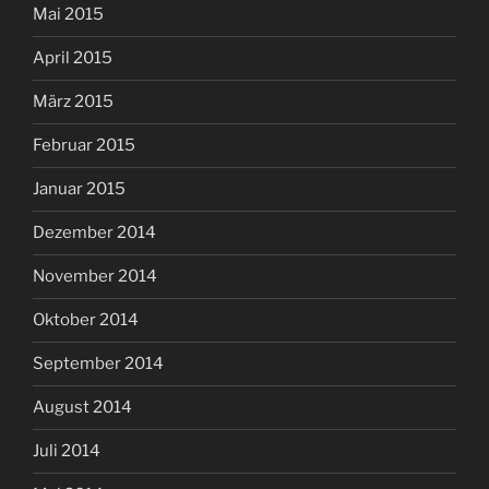
Mai 2015
April 2015
März 2015
Februar 2015
Januar 2015
Dezember 2014
November 2014
Oktober 2014
September 2014
August 2014
Juli 2014