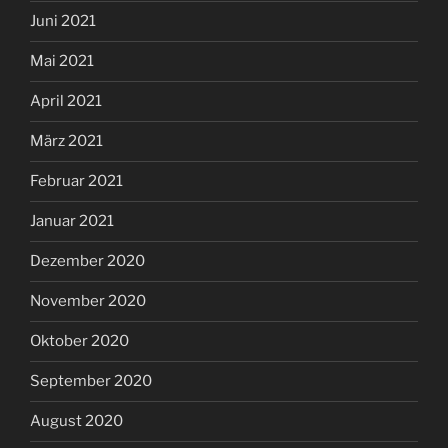
Juni 2021
Mai 2021
April 2021
März 2021
Februar 2021
Januar 2021
Dezember 2020
November 2020
Oktober 2020
September 2020
August 2020