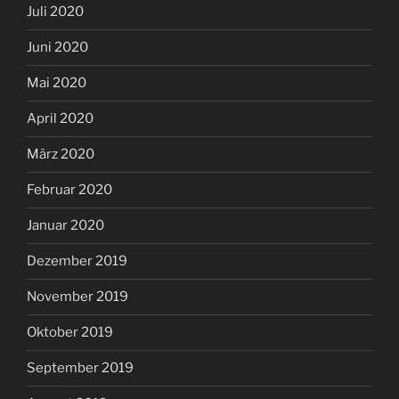
Juli 2020
Juni 2020
Mai 2020
April 2020
März 2020
Februar 2020
Januar 2020
Dezember 2019
November 2019
Oktober 2019
September 2019