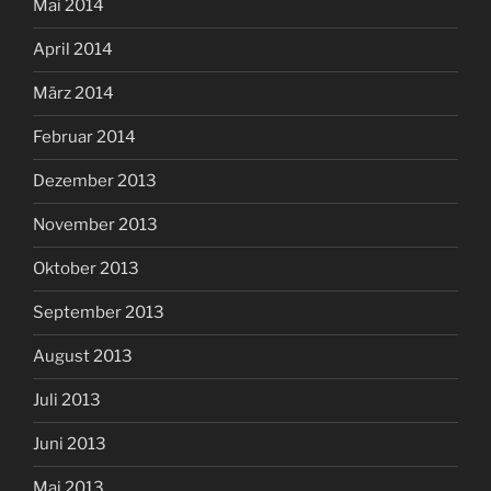
Mai 2014
April 2014
März 2014
Februar 2014
Dezember 2013
November 2013
Oktober 2013
September 2013
August 2013
Juli 2013
Juni 2013
Mai 2013