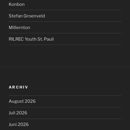
Konbon
Stefan Groenveld
Millernton
RILREC Youth St. Pauli
ARCHIV
August 2026
Juli 2026
Juni 2026