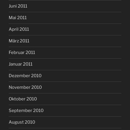
Juni 2011
Mai 2011
April 2011
März 2011
Februar 2011
Januar 2011
Dezember 2010
November 2010
Oktober 2010
September 2010
August 2010