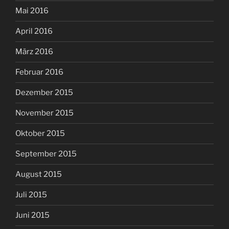
Mai 2016
April 2016
März 2016
Februar 2016
Dezember 2015
November 2015
Oktober 2015
September 2015
August 2015
Juli 2015
Juni 2015