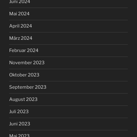
Juni 2024
Mai 2024
April 2024
März 2024
Februar 2024
November 2023
Oktober 2023
September 2023
August 2023
Juli 2023
Juni 2023
Mai 2023