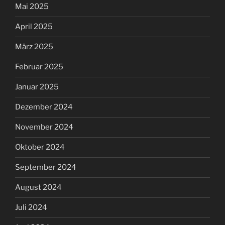
Mai 2025
April 2025
März 2025
Februar 2025
Januar 2025
Dezember 2024
November 2024
Oktober 2024
September 2024
August 2024
Juli 2024