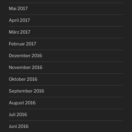
Mai 2017
April 2017
März 2017
Februar 2017
Dezember 2016
November 2016
Oktober 2016
September 2016
August 2016
Juli 2016
Juni 2016