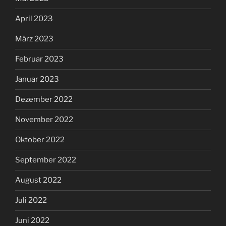
April 2023
März 2023
Februar 2023
Januar 2023
Dezember 2022
November 2022
Oktober 2022
September 2022
August 2022
Juli 2022
Juni 2022