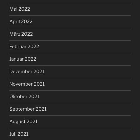
Mai 2022
April 2022
März 2022
Februar 2022
Januar 2022
Dezember 2021
November 2021
Oktober 2021
September 2021
August 2021
Juli 2021