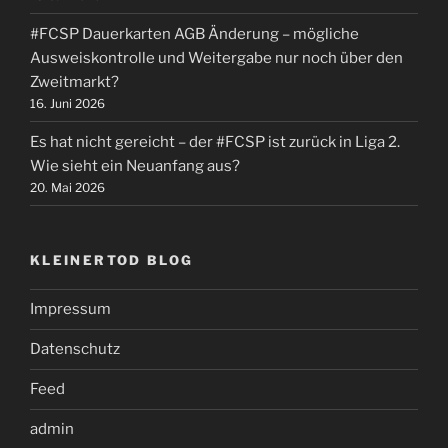
#FCSP Dauerkarten AGB Änderung – mögliche
Ausweiskontrolle und Weitergabe nur noch über den
Zweitmarkt?
16. Juni 2026
Es hat nicht gereicht – der #FCSP ist zurück in Liga 2.
Wie sieht ein Neuanfang aus?
20. Mai 2026
KLEINERTOD BLOG
Impressum
Datenschutz
Feed
admin