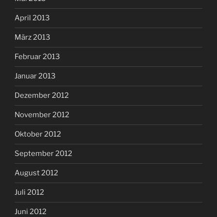
April 2013
März 2013
Februar 2013
Januar 2013
Dezember 2012
November 2012
Oktober 2012
September 2012
August 2012
Juli 2012
Juni 2012