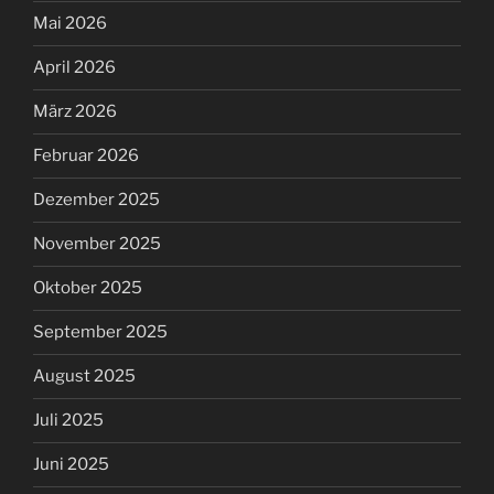
Mai 2026
April 2026
März 2026
Februar 2026
Dezember 2025
November 2025
Oktober 2025
September 2025
August 2025
Juli 2025
Juni 2025