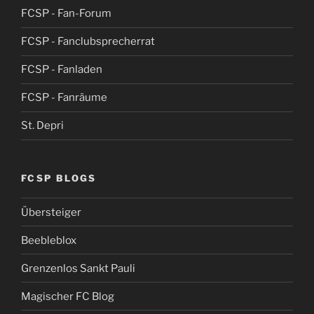
FCSP - Fan-Forum
FCSP - Fanclubsprecherrat
FCSP - Fanladen
FCSP - Fanräume
St. Depri
FCSP BLOGS
Übersteiger
Beebleblox
Grenzenlos Sankt Pauli
Magischer FC Blog