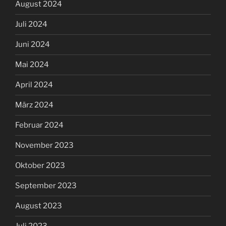
August 2024
Juli 2024
Juni 2024
Mai 2024
April 2024
März 2024
Februar 2024
November 2023
Oktober 2023
September 2023
August 2023