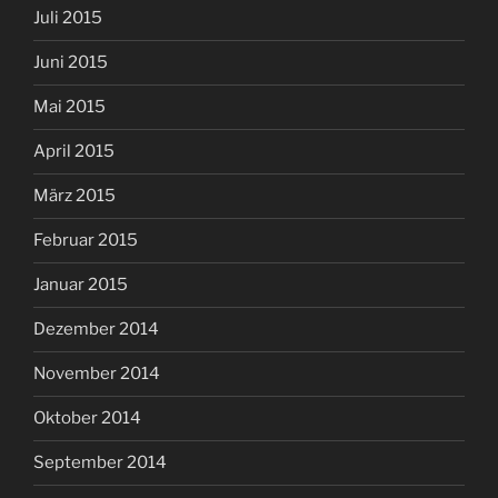
Juli 2015
Juni 2015
Mai 2015
April 2015
März 2015
Februar 2015
Januar 2015
Dezember 2014
November 2014
Oktober 2014
September 2014