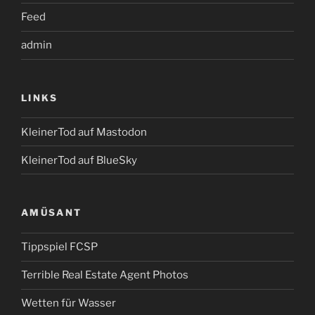
Feed
admin
LINKS
KleinerTod auf Mastodon
KleinerTod auf BlueSky
AMÜSANT
Tippspiel FCSP
Terrible Real Estate Agent Photos
Wetten für Wasser