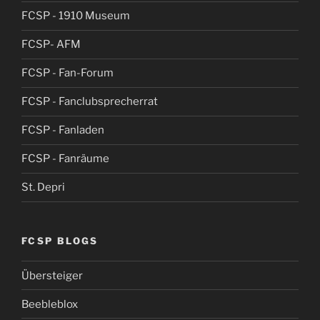
FCSP - 1910 Museum
FCSP- AFM
FCSP - Fan-Forum
FCSP - Fanclubsprecherrat
FCSP - Fanladen
FCSP - Fanräume
St. Depri
FCSP BLOGS
Übersteiger
Beebleblox