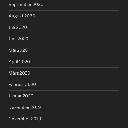
September 2020
August 2020
Juli 2020
Juni 2020
Mai 2020
April 2020
März 2020
Februar 2020
Januar 2020
Dezember 2019
November 2019