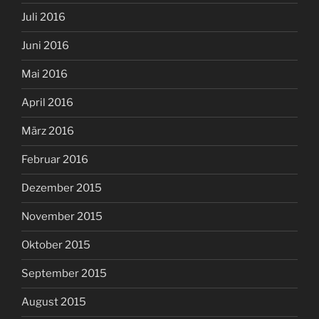
Juli 2016
Juni 2016
Mai 2016
April 2016
März 2016
Februar 2016
Dezember 2015
November 2015
Oktober 2015
September 2015
August 2015