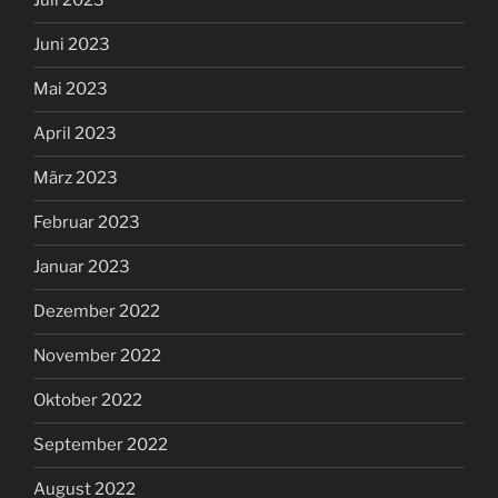
Juli 2023
Juni 2023
Mai 2023
April 2023
März 2023
Februar 2023
Januar 2023
Dezember 2022
November 2022
Oktober 2022
September 2022
August 2022