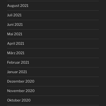
August 2021
Juli 2021
Juni 2021
Mai 2021
April 2021
März 2021
Februar 2021
Januar 2021
Dezember 2020
November 2020
Oktober 2020