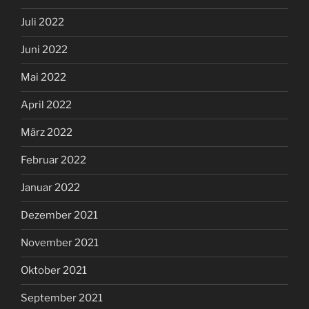
Juli 2022
Juni 2022
Mai 2022
April 2022
März 2022
Februar 2022
Januar 2022
Dezember 2021
November 2021
Oktober 2021
September 2021