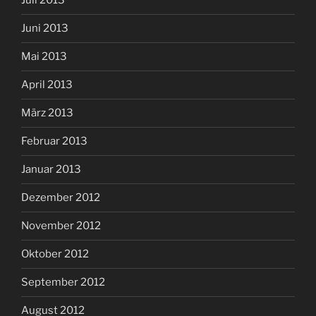
Juli 2013
Juni 2013
Mai 2013
April 2013
März 2013
Februar 2013
Januar 2013
Dezember 2012
November 2012
Oktober 2012
September 2012
August 2012