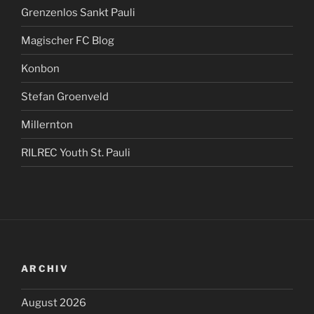
Grenzenlos Sankt Pauli
Magischer FC Blog
Konbon
Stefan Groenveld
Millernton
RILREC Youth St. Pauli
ARCHIV
August 2026