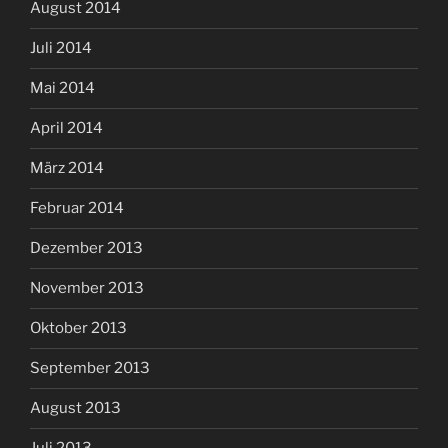
August 2014
Juli 2014
Mai 2014
April 2014
März 2014
Februar 2014
Dezember 2013
November 2013
Oktober 2013
September 2013
August 2013