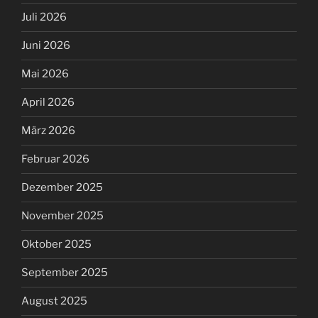
Juli 2026
Juni 2026
Mai 2026
April 2026
März 2026
Februar 2026
Dezember 2025
November 2025
Oktober 2025
September 2025
August 2025