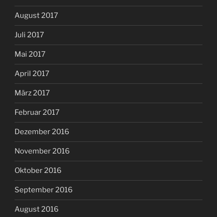
August 2017
Juli 2017
Mai 2017
April 2017
März 2017
Februar 2017
Dezember 2016
November 2016
Oktober 2016
September 2016
August 2016