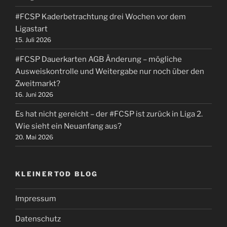
#FCSP Kaderbetrachtung drei Wochen vor dem
Ligastart
15. Juli 2026
#FCSP Dauerkarten AGB Änderung – mögliche
Ausweiskontrolle und Weitergabe nur noch über den
Zweitmarkt?
16. Juni 2026
Es hat nicht gereicht – der #FCSP ist zurück in Liga 2.
Wie sieht ein Neuanfang aus?
20. Mai 2026
KLEINERTOD BLOG
Impressum
Datenschutz