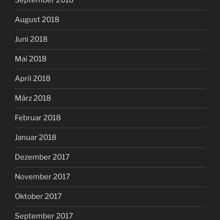
September 2018
August 2018
Juni 2018
Mai 2018
April 2018
März 2018
Februar 2018
Januar 2018
Dezember 2017
November 2017
Oktober 2017
September 2017