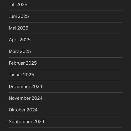
Juli 2025
Juni 2025
Mai 2025
April 2025
März 2025
Februar 2025
Januar 2025
Dezember 2024
November 2024
Oktober 2024
September 2024