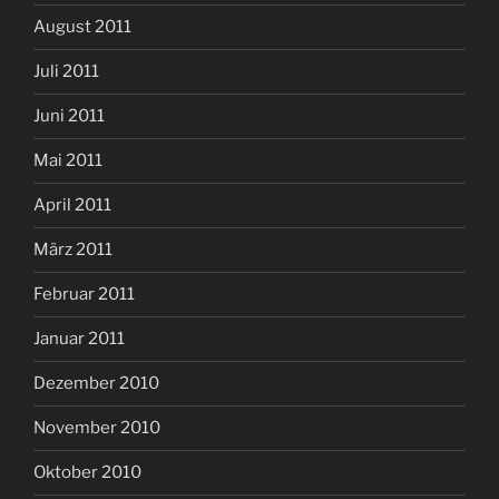
August 2011
Juli 2011
Juni 2011
Mai 2011
April 2011
März 2011
Februar 2011
Januar 2011
Dezember 2010
November 2010
Oktober 2010