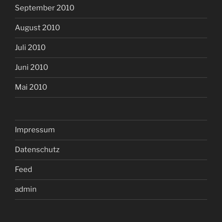
September 2010
August 2010
Juli 2010
Juni 2010
Mai 2010
Impressum
Datenschutz
Feed
admin