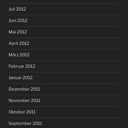
Juli 2012
Juni 2012
Mai 2012
April 2012
März 2012
Februar 2012
Januar 2012
Dezember 2011
November 2011
Oktober 2011
September 2011