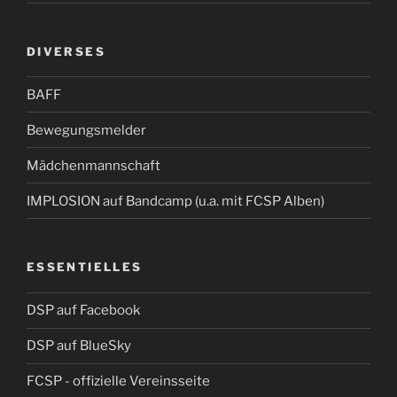
DIVERSES
BAFF
Bewegungsmelder
Mädchenmannschaft
IMPLOSION auf Bandcamp (u.a. mit FCSP Alben)
ESSENTIELLES
DSP auf Facebook
DSP auf BlueSky
FCSP - offizielle Vereinsseite