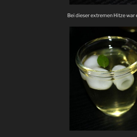
Bei dieser extremen Hitze war e