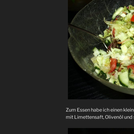
Zum Essen habe ich einen klei
mit Limettensaft, Olivenöl und