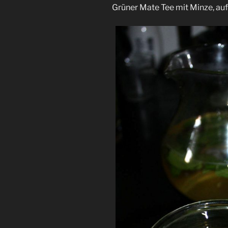
Grüner Mate Tee mit Minze, a