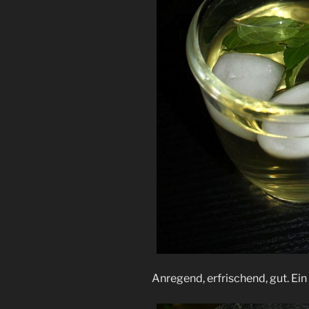
Anregend, erfrischend, gut. Ei