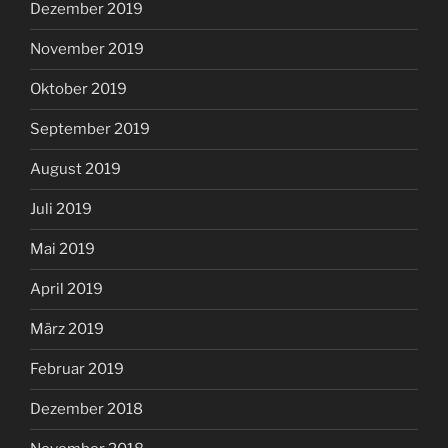
Dezember 2019
November 2019
Oktober 2019
September 2019
August 2019
Juli 2019
Mai 2019
April 2019
März 2019
Februar 2019
Dezember 2018