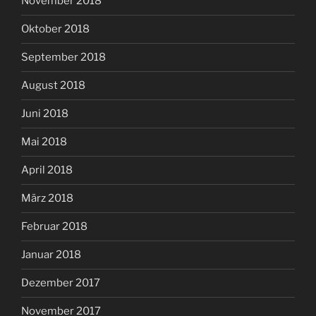
November 2018
Oktober 2018
September 2018
August 2018
Juni 2018
Mai 2018
April 2018
März 2018
Februar 2018
Januar 2018
Dezember 2017
November 2017