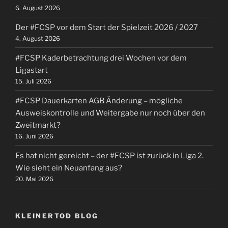
6. August 2026
Der #FCSP vor dem Start der Spielzeit 2026 / 2027
4. August 2026
#FCSP Kaderbetrachtung drei Wochen vor dem
Ligastart
15. Juli 2026
#FCSP Dauerkarten AGB Änderung – mögliche
Ausweiskontrolle und Weitergabe nur noch über den
Zweitmarkt?
16. Juni 2026
Es hat nicht gereicht – der #FCSP ist zurück in Liga 2.
Wie sieht ein Neuanfang aus?
20. Mai 2026
KLEINERTOD BLOG