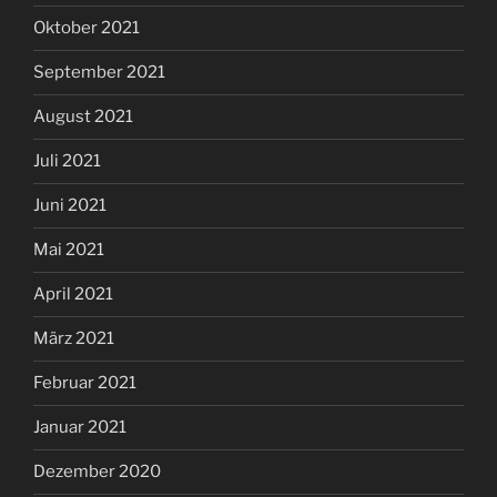
Oktober 2021
September 2021
August 2021
Juli 2021
Juni 2021
Mai 2021
April 2021
März 2021
Februar 2021
Januar 2021
Dezember 2020