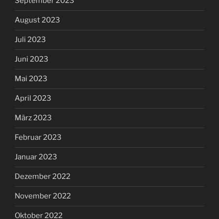
September 2023
August 2023
Juli 2023
Juni 2023
Mai 2023
April 2023
März 2023
Februar 2023
Januar 2023
Dezember 2022
November 2022
Oktober 2022