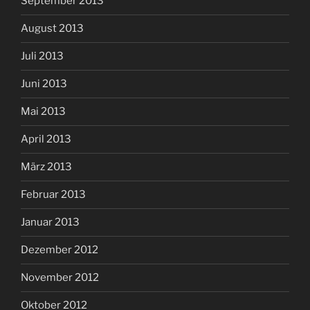
September 2013
August 2013
Juli 2013
Juni 2013
Mai 2013
April 2013
März 2013
Februar 2013
Januar 2013
Dezember 2012
November 2012
Oktober 2012