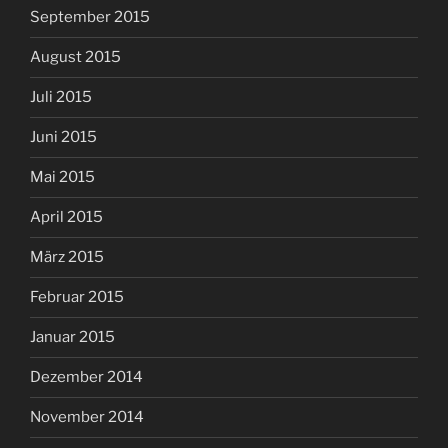
September 2015
August 2015
Juli 2015
Juni 2015
Mai 2015
April 2015
März 2015
Februar 2015
Januar 2015
Dezember 2014
November 2014