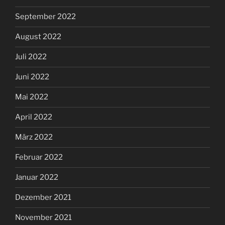
September 2022
August 2022
Juli 2022
Juni 2022
Mai 2022
April 2022
März 2022
Februar 2022
Januar 2022
Dezember 2021
November 2021