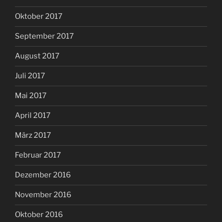
Oktober 2017
September 2017
August 2017
Juli 2017
Mai 2017
April 2017
März 2017
Februar 2017
Dezember 2016
November 2016
Oktober 2016