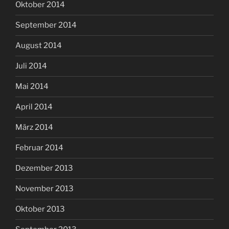
Oktober 2014
September 2014
August 2014
Juli 2014
Mai 2014
April 2014
März 2014
Februar 2014
Dezember 2013
November 2013
Oktober 2013