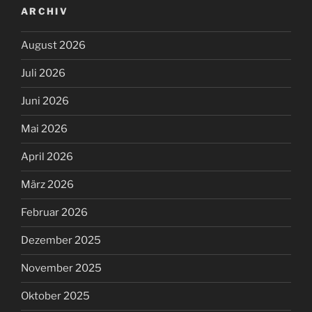
ARCHIV
August 2026
Juli 2026
Juni 2026
Mai 2026
April 2026
März 2026
Februar 2026
Dezember 2025
November 2025
Oktober 2025