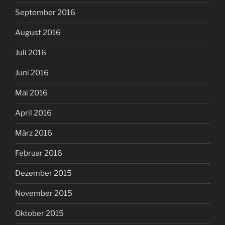
September 2016
August 2016
Juli 2016
Juni 2016
Mai 2016
April 2016
März 2016
Februar 2016
Dezember 2015
November 2015
Oktober 2015