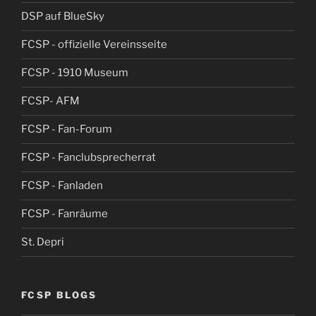
DSP auf BlueSky
FCSP - offizielle Vereinsseite
FCSP - 1910 Museum
FCSP- AFM
FCSP - Fan-Forum
FCSP - Fanclubsprecherrat
FCSP - Fanladen
FCSP - Fanräume
St. Depri
FCSP BLOGS