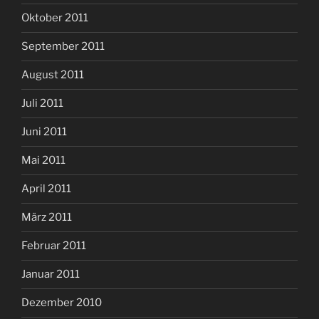
Oktober 2011
September 2011
August 2011
Juli 2011
Juni 2011
Mai 2011
April 2011
März 2011
Februar 2011
Januar 2011
Dezember 2010