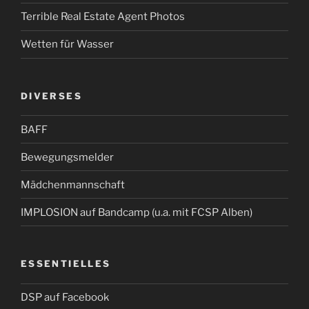
Terrible Real Estate Agent Photos
Wetten für Wasser
DIVERSES
BAFF
Bewegungsmelder
Mädchenmannschaft
IMPLOSION auf Bandcamp (u.a. mit FCSP Alben)
ESSENTIELLES
DSP auf Facebook