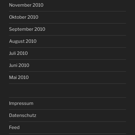
November 2010
Oktober 2010
September 2010
August 2010
Juli 2010
Juni 2010
Mai 2010
Impressum
Datenschutz
Feed