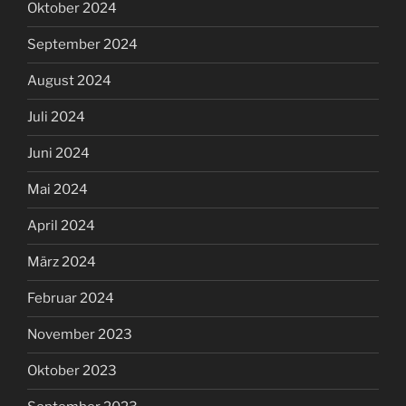
Oktober 2024
September 2024
August 2024
Juli 2024
Juni 2024
Mai 2024
April 2024
März 2024
Februar 2024
November 2023
Oktober 2023