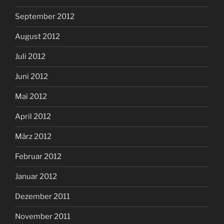
September 2012
August 2012
Juli 2012
Juni 2012
Mai 2012
April 2012
März 2012
Februar 2012
Januar 2012
Dezember 2011
November 2011