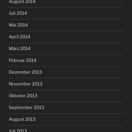
August 2014
Juli 2014
Mai 2014
April 2014
März 2014
Februar 2014
Dezember 2013
November 2013
Oktober 2013
September 2013
August 2013
Juli 2013