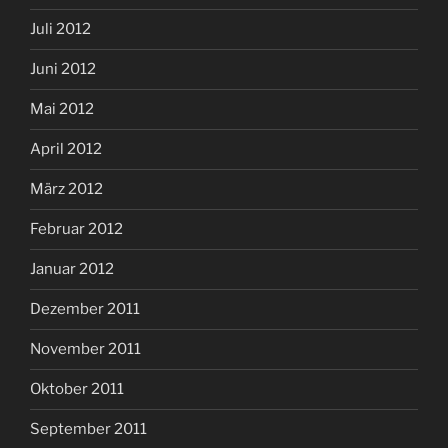
Juli 2012
Juni 2012
Mai 2012
April 2012
März 2012
Februar 2012
Januar 2012
Dezember 2011
November 2011
Oktober 2011
September 2011