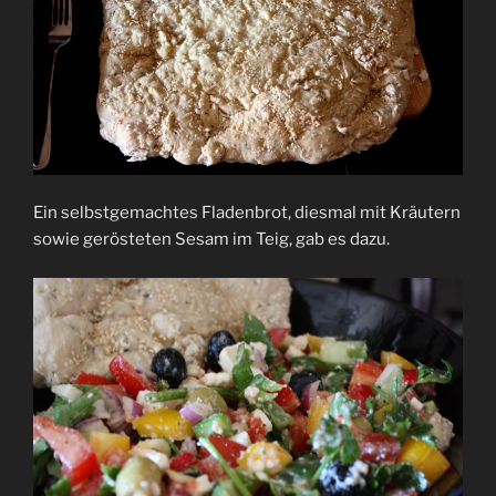
Ein selbstgemachtes Fladenbrot, diesmal mit Kräutern
sowie gerösteten Sesam im Teig, gab es dazu.