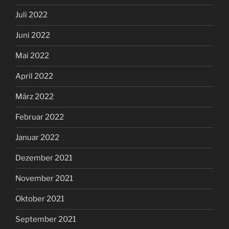
Juli 2022
Juni 2022
Mai 2022
April 2022
März 2022
Februar 2022
Januar 2022
Dezember 2021
November 2021
Oktober 2021
September 2021