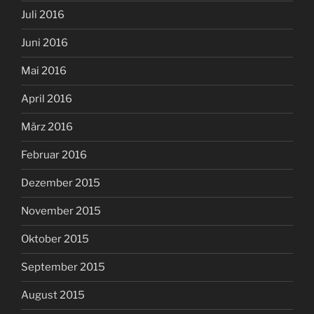
Juli 2016
Juni 2016
Mai 2016
April 2016
März 2016
Februar 2016
Dezember 2015
November 2015
Oktober 2015
September 2015
August 2015