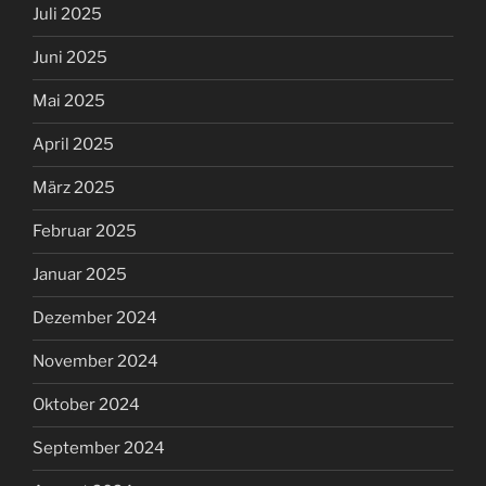
Juli 2025
Juni 2025
Mai 2025
April 2025
März 2025
Februar 2025
Januar 2025
Dezember 2024
November 2024
Oktober 2024
September 2024