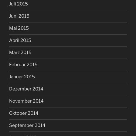
Juli 2015
Juni 2015
Mai 2015
April 2015
März 2015
Februar 2015
Januar 2015
Dezember 2014
November 2014
Oktober 2014
September 2014