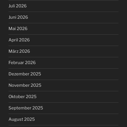
Juli 2026
Juni 2026
Mai 2026
April 2026
März 2026
Februar 2026
Dezember 2025
November 2025
Oktober 2025
September 2025
August 2025