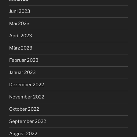
Juni 2023
Mai 2023
April 2023
März 2023
Februar 2023
Januar 2023
Dezember 2022
November 2022
Oktober 2022
September 2022
August 2022