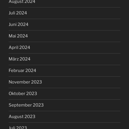
August 2024
Juli 2024
Juni 2024
Mai 2024
April 2024
März 2024
Februar 2024
November 2023
Oktober 2023
September 2023
August 2023
Juli 2023