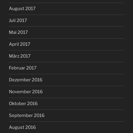
August 2017
Juli 2017
Mai 2017
April 2017
März 2017
Februar 2017
Dezember 2016
November 2016
Oktober 2016
September 2016
August 2016