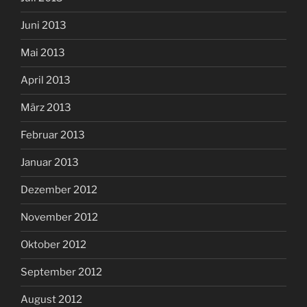
Juni 2013
Mai 2013
April 2013
März 2013
Februar 2013
Januar 2013
Dezember 2012
November 2012
Oktober 2012
September 2012
August 2012