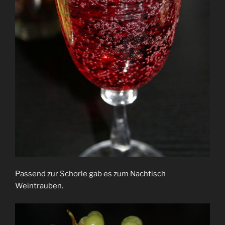
Passend zur Schorle gab es zum Nachtisch
Weintrauben.