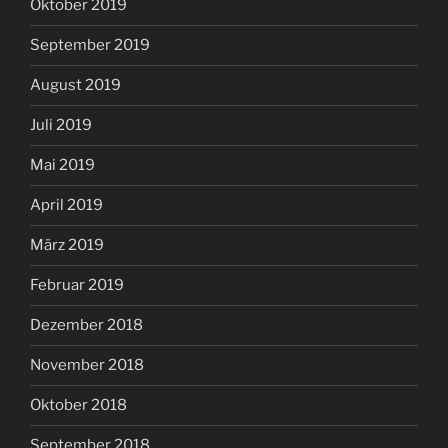
Oktober 2019
September 2019
August 2019
Juli 2019
Mai 2019
April 2019
März 2019
Februar 2019
Dezember 2018
November 2018
Oktober 2018
September 2018