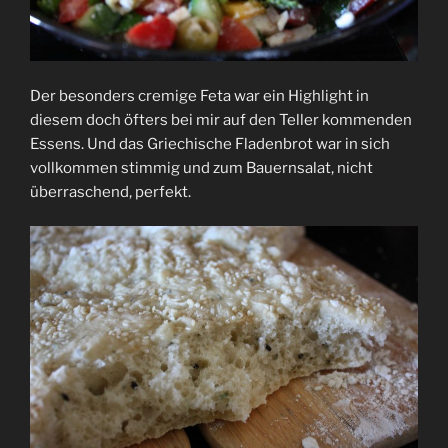
Der besonders cremige Feta war ein Highlight in
diesem doch öfters bei mir auf den Teller kommenden
Essens. Und das Griechische Fladenbrot war in sich
vollkommen stimmig und zum Bauernsalat, nicht
überraschend, perfekt.