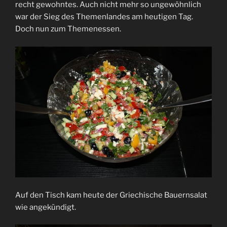
recht gewohntes. Auch nicht mehr so ungewöhnlich
war der Sieg des Themenlandes am heutigen Tag.
Doch nun zum Themenessen.
Auf den Tisch kam heute der Griechische Bauernsalat
wie angekündigt.