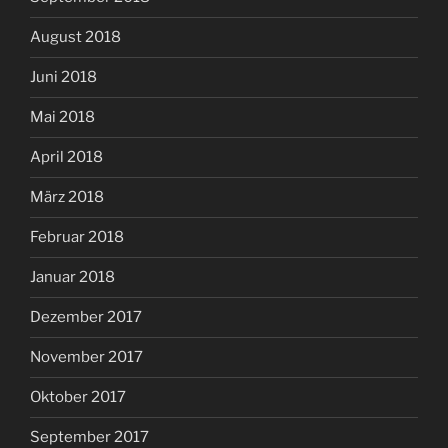
August 2018
Juni 2018
Mai 2018
April 2018
März 2018
Februar 2018
Januar 2018
Dezember 2017
November 2017
Oktober 2017
September 2017