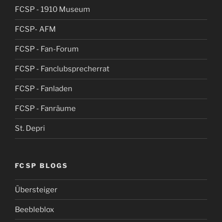
FCSP - 1910 Museum
FCSP- AFM
FCSP - Fan-Forum
FCSP - Fanclubsprecherrat
FCSP - Fanladen
FCSP - Fanräume
St. Depri
FCSP BLOGS
Übersteiger
Beebleblox