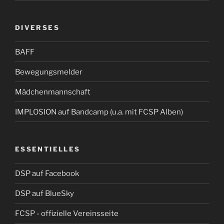
DIVERSES
BAFF
Bewegungsmelder
Mädchenmannschaft
IMPLOSION auf Bandcamp (u.a. mit FCSP Alben)
ESSENTIELLES
DSP auf Facebook
DSP auf BlueSky
FCSP - offizielle Vereinsseite