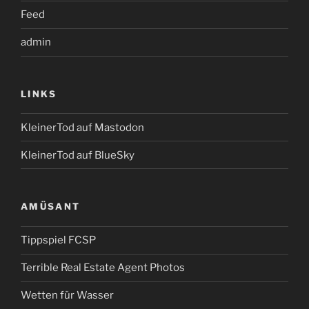
Feed
admin
LINKS
KleinerTod auf Mastodon
KleinerTod auf BlueSky
AMÜSANT
Tippspiel FCSP
Terrible Real Estate Agent Photos
Wetten für Wasser