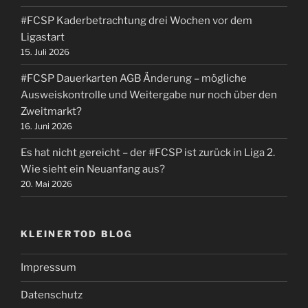
#FCSP Kaderbetrachtung drei Wochen vor dem
Ligastart
15. Juli 2026
#FCSP Dauerkarten AGB Änderung – mögliche
Ausweiskontrolle und Weitergabe nur noch über den
Zweitmarkt?
16. Juni 2026
Es hat nicht gereicht – der #FCSP ist zurück in Liga 2.
Wie sieht ein Neuanfang aus?
20. Mai 2026
KLEINERTOD BLOG
Impressum
Datenschutz