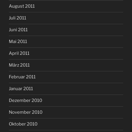
August 2011
Juli 2011
Juni 2011
Mai 2011
April 2011
März 2011
Februar 2011
Januar 2011
Dezember 2010
November 2010
Oktober 2010