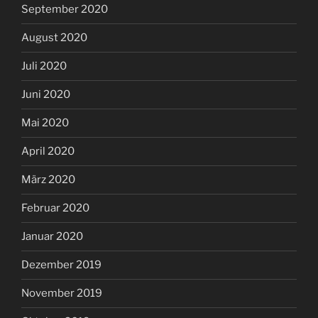
September 2020
August 2020
Juli 2020
Juni 2020
Mai 2020
April 2020
März 2020
Februar 2020
Januar 2020
Dezember 2019
November 2019