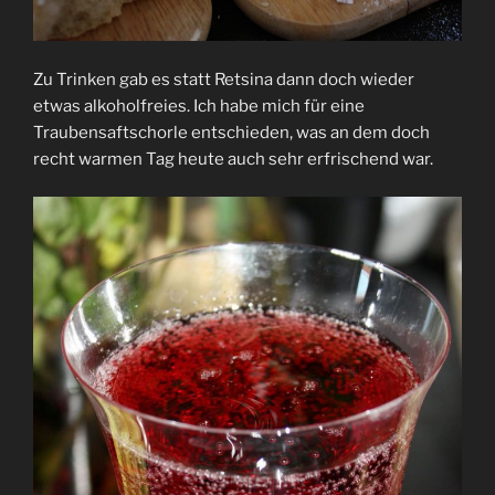
Zu Trinken gab es statt Retsina dann doch wieder
etwas alkoholfreies. Ich habe mich für eine
Traubensaftschorle entschieden, was an dem doch
recht warmen Tag heute auch sehr erfrischend war.