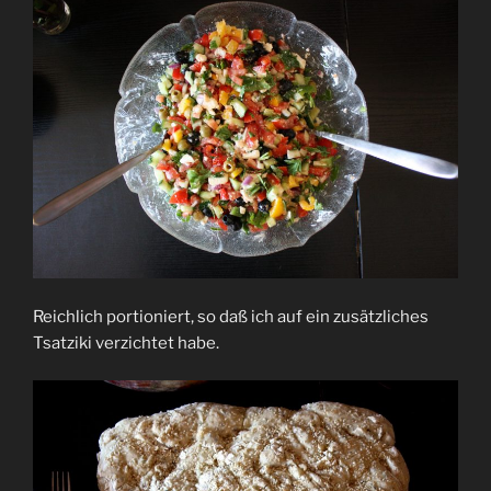
Reichlich portioniert, so daß ich auf ein zusätzliches
Tsatziki verzichtet habe.