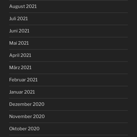
August 2021
Juli 2021
Juni 2021
Mai 2021
April 2021
März 2021
Februar 2021
Januar 2021
Dezember 2020
November 2020
Oktober 2020