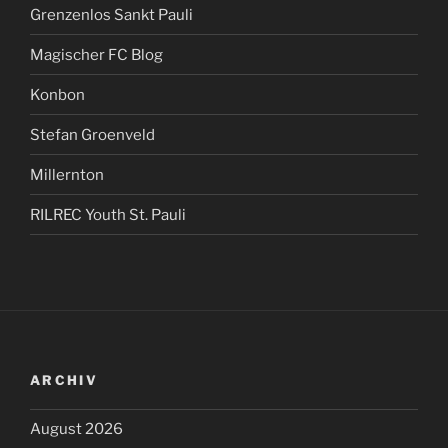
Grenzenlos Sankt Pauli
Magischer FC Blog
Konbon
Stefan Groenveld
Millernton
RILREC Youth St. Pauli
ARCHIV
August 2026