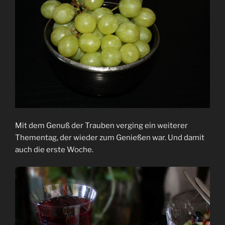
Mit dem Genuß der Trauben verging ein weiterer
Thementag, der wieder zum Genießen war. Und damit
auch die erste Woche.