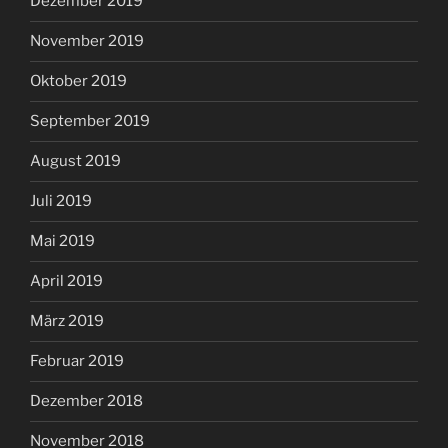
Dezember 2019
November 2019
Oktober 2019
September 2019
August 2019
Juli 2019
Mai 2019
April 2019
März 2019
Februar 2019
Dezember 2018
November 2018