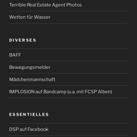
Terrible Real Estate Agent Photos
Wetten für Wasser
DIVERSES
BAFF
Bewegungsmelder
Mädchenmannschaft
IMPLOSION auf Bandcamp (u.a. mit FCSP Alben)
ESSENTIELLES
DSP auf Facebook