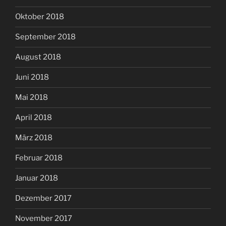
Oktober 2018
September 2018
August 2018
Juni 2018
Mai 2018
April 2018
März 2018
Februar 2018
Januar 2018
Dezember 2017
November 2017