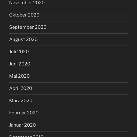
November 2020
Oktober 2020
September 2020
August 2020
Juli 2020
Juni 2020
Mai 2020
April 2020
März 2020
Februar 2020
Januar 2020