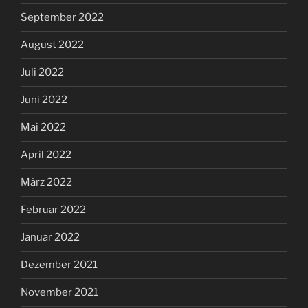
September 2022
August 2022
Juli 2022
Juni 2022
Mai 2022
April 2022
März 2022
Februar 2022
Januar 2022
Dezember 2021
November 2021