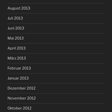
August 2013
Juli 2013
Juni 2013
Mai 2013
April 2013
März 2013
Februar 2013
Januar 2013
Dezember 2012
November 2012
Oktober 2012