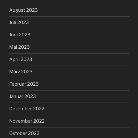
August 2023
Juli 2023
Juni 2023
Mai 2023
April 2023
März 2023
Februar 2023
Januar 2023
Dezember 2022
November 2022
Oktober 2022