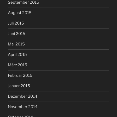
September 2015
August 2015
Juli 2015
Juni 2015
Mai 2015
April 2015
März 2015
Februar 2015
Januar 2015
Dezember 2014
November 2014