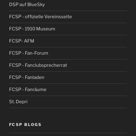
DSP auf BlueSky
FCSP - offizielle Vereinsseite
FCSP - 1910 Museum
FCSP- AFM
FCSP - Fan-Forum
FCSP - Fanclubsprecherrat
FCSP - Fanladen
FCSP - Fanräume
St. Depri
FCSP BLOGS