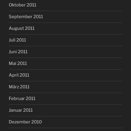
Oktober 2011
September 2011
August 2011
Juli 2011
Juni 2011
Mai 2011
April 2011
März 2011
Februar 2011
Januar 2011
Dezember 2010