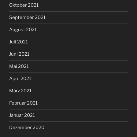
Oktober 2021
September 2021
August 2021
Juli 2021
Juni 2021
Mai 2021
April 2021
März 2021
Februar 2021
Januar 2021
Dezember 2020