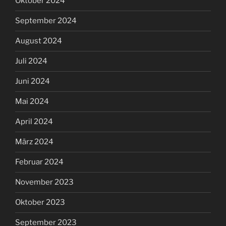
Oktober 2024
September 2024
August 2024
Juli 2024
Juni 2024
Mai 2024
April 2024
März 2024
Februar 2024
November 2023
Oktober 2023
September 2023