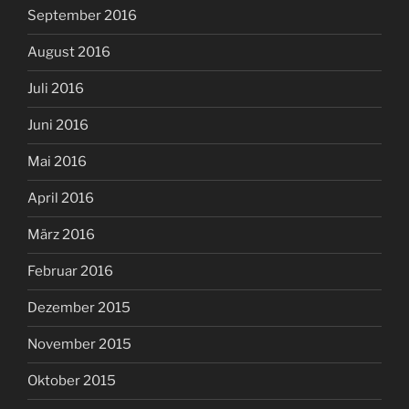
September 2016
August 2016
Juli 2016
Juni 2016
Mai 2016
April 2016
März 2016
Februar 2016
Dezember 2015
November 2015
Oktober 2015