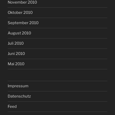
November 2010
Oktober 2010
September 2010
August 2010
Juli 2010
Juni 2010
Mai 2010
Impressum
Datenschutz
Feed