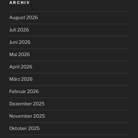
ARCHIV
August 2026
Juli 2026
Juni 2026
Mai 2026
April 2026
März 2026
Februar 2026
Dezember 2025
November 2025
Oktober 2025