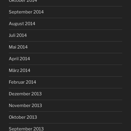
Oktober 2014
September 2014
August 2014
Juli 2014
Mai 2014
April 2014
März 2014
Februar 2014
Dezember 2013
November 2013
Oktober 2013
September 2013