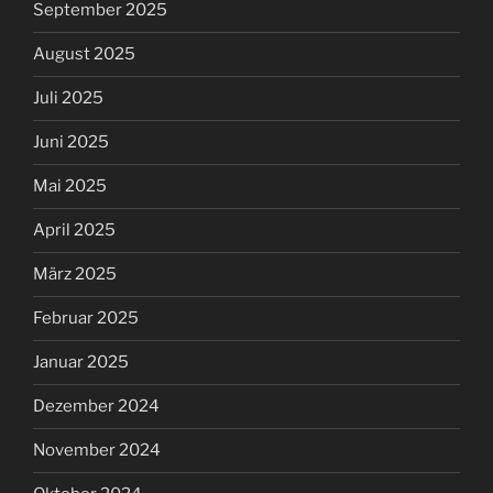
September 2025
August 2025
Juli 2025
Juni 2025
Mai 2025
April 2025
März 2025
Februar 2025
Januar 2025
Dezember 2024
November 2024