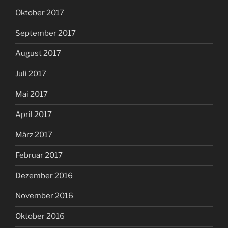
Oktober 2017
September 2017
August 2017
Juli 2017
Mai 2017
April 2017
März 2017
Februar 2017
Dezember 2016
November 2016
Oktober 2016