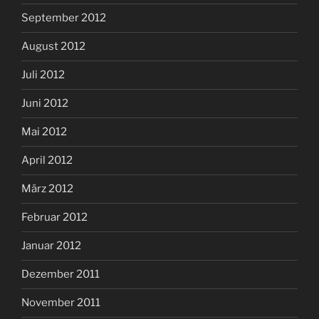
September 2012
August 2012
Juli 2012
Juni 2012
Mai 2012
April 2012
März 2012
Februar 2012
Januar 2012
Dezember 2011
November 2011