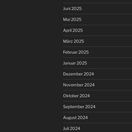
Juni 2025
Mai 2025
April 2025
März 2025
Februar 2025
Januar 2025
Dezember 2024
November 2024
Oktober 2024
September 2024
August 2024
Juli 2024