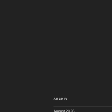
ARCHIV
August 2026