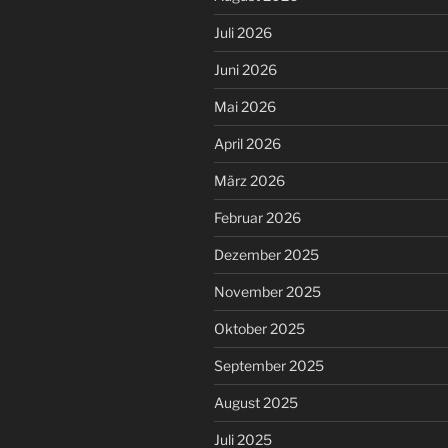
Juli 2026
Juni 2026
Mai 2026
April 2026
März 2026
Februar 2026
Dezember 2025
November 2025
Oktober 2025
September 2025
August 2025
Juli 2025