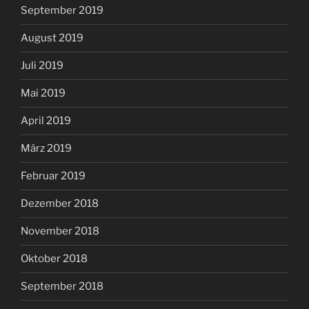
September 2019
August 2019
Juli 2019
Mai 2019
April 2019
März 2019
Februar 2019
Dezember 2018
November 2018
Oktober 2018
September 2018