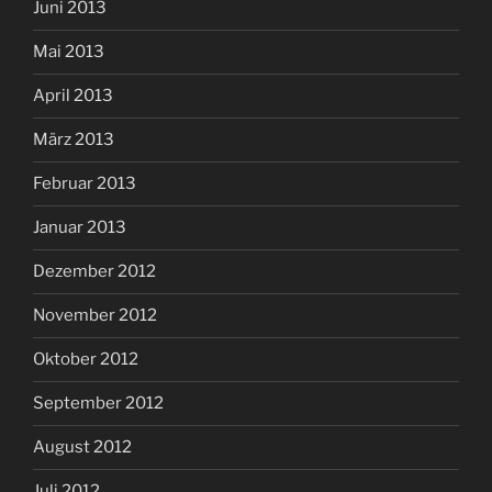
Juni 2013
Mai 2013
April 2013
März 2013
Februar 2013
Januar 2013
Dezember 2012
November 2012
Oktober 2012
September 2012
August 2012
Juli 2012