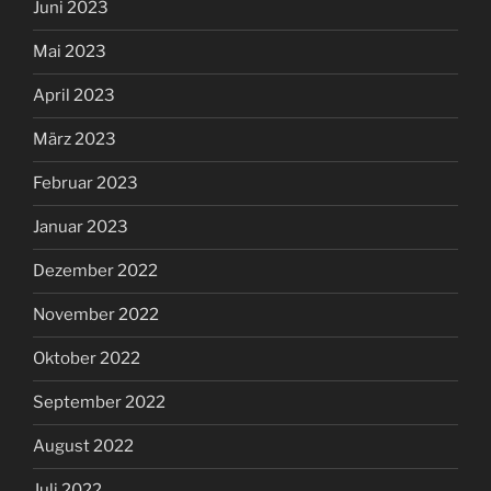
Juni 2023
Mai 2023
April 2023
März 2023
Februar 2023
Januar 2023
Dezember 2022
November 2022
Oktober 2022
September 2022
August 2022
Juli 2022