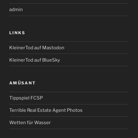
admin
LINKS
KleinerTod auf Mastodon
KleinerTod auf BlueSky
AMÜSANT
Tippspiel FCSP
Terrible Real Estate Agent Photos
Wetten für Wasser