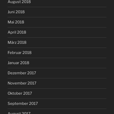
August 2018
Juni 2018
Mai 2018
April 2018
März 2018
Februar 2018
Januar 2018
Dezember 2017
November 2017
Oktober 2017
September 2017
August 2017