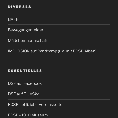
DIVERSES
BAFF
Bewegungsmelder
Mädchenmannschaft
IMPLOSION auf Bandcamp (u.a. mit FCSP Alben)
ESSENTIELLES
DSP auf Facebook
DSP auf BlueSky
FCSP - offizielle Vereinsseite
FCSP - 1910 Museum