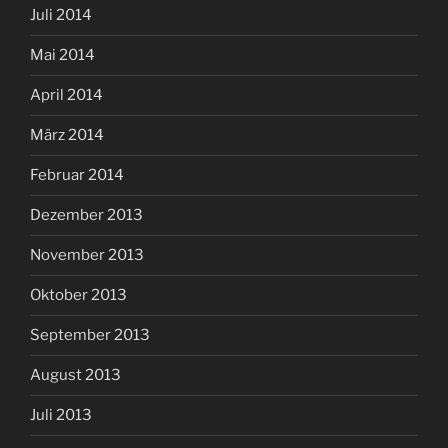
Juli 2014
Mai 2014
April 2014
März 2014
Februar 2014
Dezember 2013
November 2013
Oktober 2013
September 2013
August 2013
Juli 2013