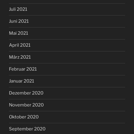
Juli 2021
Juni 2021
Mai 2021
April 2021
März 2021
Februar 2021
Januar 2021
Dezember 2020
November 2020
Oktober 2020
September 2020