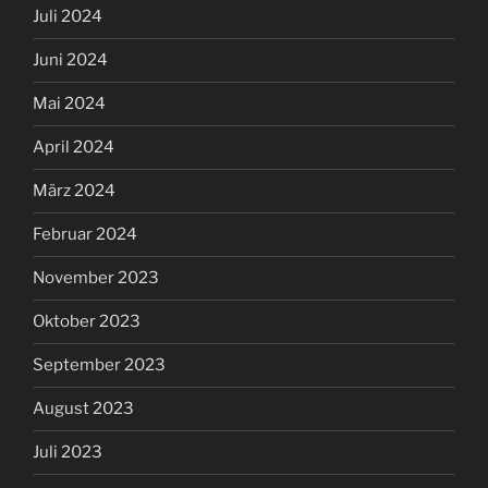
Juli 2024
Juni 2024
Mai 2024
April 2024
März 2024
Februar 2024
November 2023
Oktober 2023
September 2023
August 2023
Juli 2023