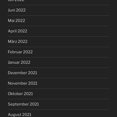
Juni 2022
Mai 2022
April 2022
März 2022
Februar 2022
Januar 2022
Dezember 2021
November 2021
Oktober 2021
September 2021
August 2021