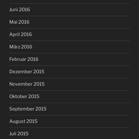
Juni 2016
Mai 2016
April 2016
März 2016
Februar 2016
Dezember 2015
November 2015
Oktober 2015
September 2015
August 2015
Juli 2015