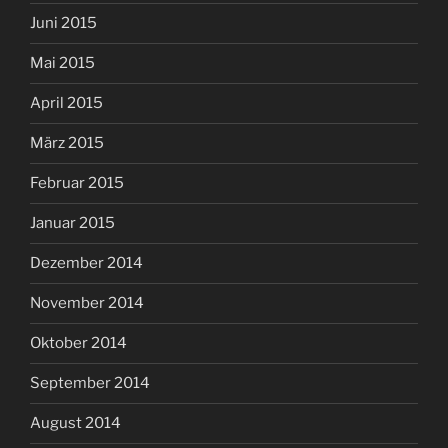
Juni 2015
Mai 2015
April 2015
März 2015
Februar 2015
Januar 2015
Dezember 2014
November 2014
Oktober 2014
September 2014
August 2014