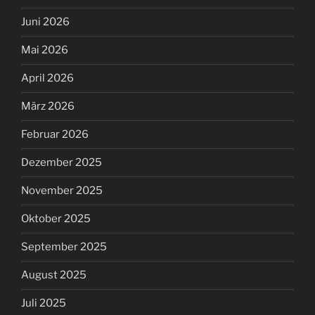
Juni 2026
Mai 2026
April 2026
März 2026
Februar 2026
Dezember 2025
November 2025
Oktober 2025
September 2025
August 2025
Juli 2025