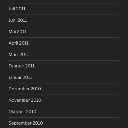
Juli 2011
Juni 2011
Mai 2011
April 2011
März 2011
Februar 2011
Januar 2011
Dezember 2010
November 2010
Oktober 2010
September 2010