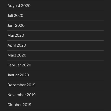
August 2020
Juli 2020
Juni 2020
Mai 2020
April 2020
März 2020
Februar 2020
Januar 2020
Dezember 2019
November 2019
Oktober 2019