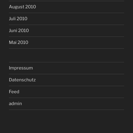
August 2010
Juli 2010
Juni 2010
Mai 2010
Impressum
Datenschutz
Feed
admin