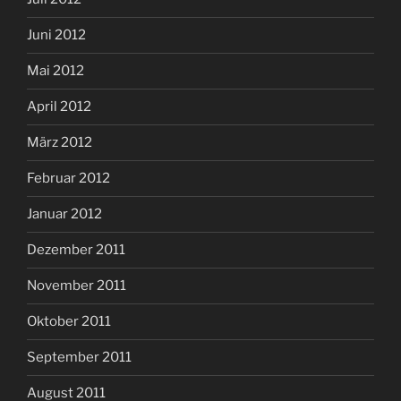
Juni 2012
Mai 2012
April 2012
März 2012
Februar 2012
Januar 2012
Dezember 2011
November 2011
Oktober 2011
September 2011
August 2011