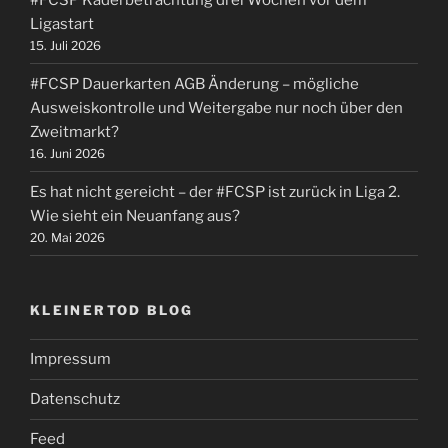
Ligastart
15. Juli 2026
#FCSP Dauerkarten AGB Änderung – mögliche
Ausweiskontrolle und Weitergabe nur noch über den
Zweitmarkt?
16. Juni 2026
Es hat nicht gereicht – der #FCSP ist zurück in Liga 2.
Wie sieht ein Neuanfang aus?
20. Mai 2026
KLEINERTOD BLOG
Impressum
Datenschutz
Feed