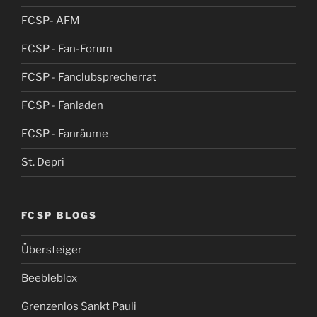
FCSP- AFM
FCSP - Fan-Forum
FCSP - Fanclubsprecherrat
FCSP - Fanladen
FCSP - Fanräume
St. Depri
FCSP BLOGS
Übersteiger
Beebleblox
Grenzenlos Sankt Pauli