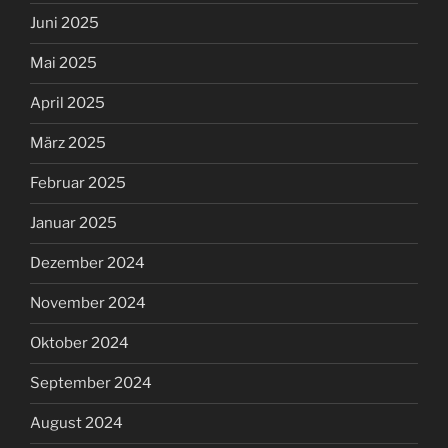
Juni 2025
Mai 2025
April 2025
März 2025
Februar 2025
Januar 2025
Dezember 2024
November 2024
Oktober 2024
September 2024
August 2024