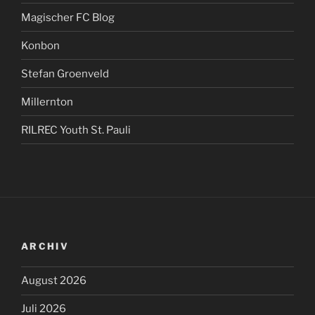
Magischer FC Blog
Konbon
Stefan Groenveld
Millernton
RILREC Youth St. Pauli
ARCHIV
August 2026
Juli 2026