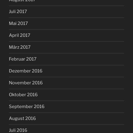
Juli 2017
Mai 2017
April 2017
März 2017
Februar 2017
Dezember 2016
November 2016
Oktober 2016
September 2016
August 2016
Juli 2016