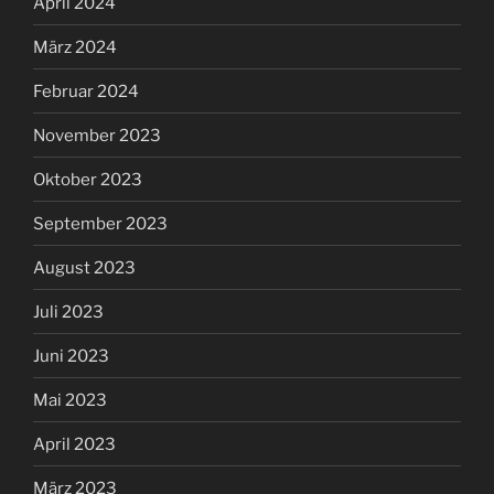
April 2024
März 2024
Februar 2024
November 2023
Oktober 2023
September 2023
August 2023
Juli 2023
Juni 2023
Mai 2023
April 2023
März 2023