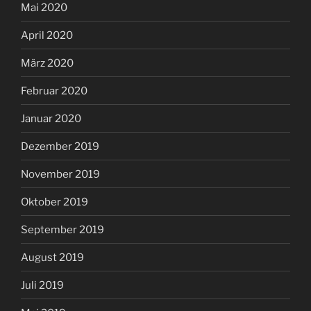
Mai 2020
April 2020
März 2020
Februar 2020
Januar 2020
Dezember 2019
November 2019
Oktober 2019
September 2019
August 2019
Juli 2019