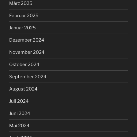
März 2025
Februar 2025
Januar 2025
Dezember 2024
November 2024
Oktober 2024
September 2024
August 2024
Juli 2024
Juni 2024
Mai 2024