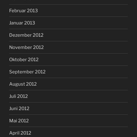
Februar 2013
Januar 2013
Dezember 2012
November 2012
Oktober 2012
September 2012
August 2012
Juli 2012
Juni 2012
Mai 2012
April 2012