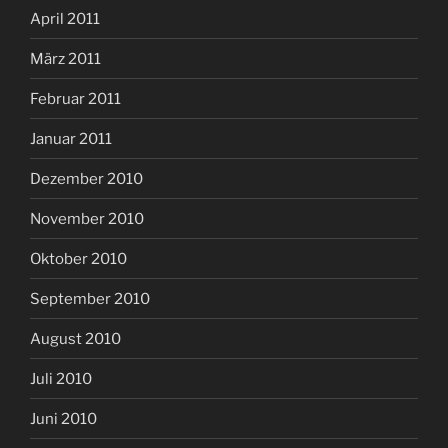
April 2011
März 2011
Februar 2011
Januar 2011
Dezember 2010
November 2010
Oktober 2010
September 2010
August 2010
Juli 2010
Juni 2010