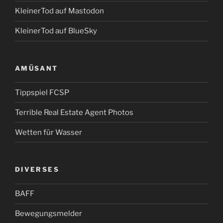
KleinerTod auf Mastodon
KleinerTod auf BlueSky
AMÜSANT
Tippspiel FCSP
Terrible Real Estate Agent Photos
Wetten für Wasser
DIVERSES
BAFF
Bewegungsmelder