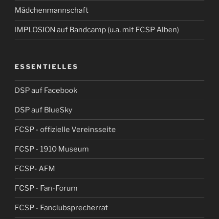
Mädchenmannschaft
IMPLOSION auf Bandcamp (u.a. mit FCSP Alben)
ESSENTIELLES
DSP auf Facebook
DSP auf BlueSky
FCSP - offizielle Vereinsseite
FCSP - 1910 Museum
FCSP- AFM
FCSP - Fan-Forum
FCSP - Fanclubsprecherrat