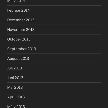
März 2014
Februar 2014
Dezember 2013
November 2013
Oktober 2013
September 2013
August 2013
Juli 2013
Juni 2013
Mai 2013
April 2013
März 2013