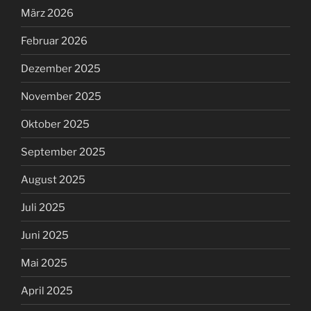
März 2026
Februar 2026
Dezember 2025
November 2025
Oktober 2025
September 2025
August 2025
Juli 2025
Juni 2025
Mai 2025
April 2025