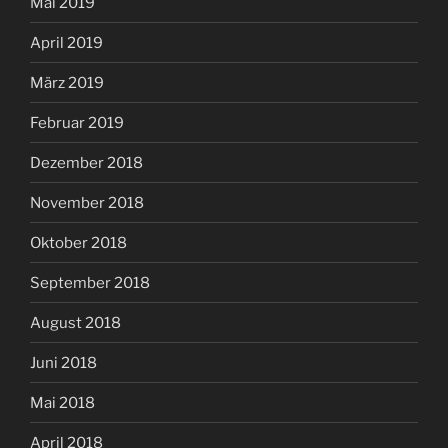
Mai 2019
April 2019
März 2019
Februar 2019
Dezember 2018
November 2018
Oktober 2018
September 2018
August 2018
Juni 2018
Mai 2018
April 2018