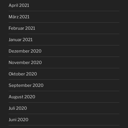
April 2021
März 2021
Februar 2021
Januar 2021
Dezember 2020
November 2020
Oktober 2020
September 2020
August 2020
Juli 2020
Juni 2020