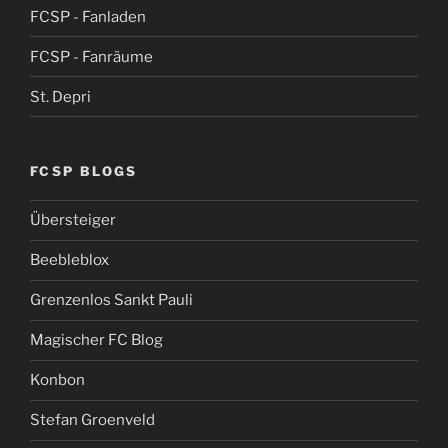
FCSP - Fanladen
FCSP - Fanräume
St. Depri
FCSP BLOGS
Übersteiger
Beebleblox
Grenzenlos Sankt Pauli
Magischer FC Blog
Konbon
Stefan Groenveld