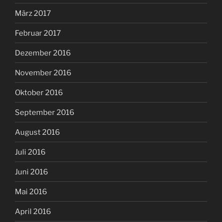
März 2017
Februar 2017
Dezember 2016
November 2016
Oktober 2016
September 2016
August 2016
Juli 2016
Juni 2016
Mai 2016
April 2016