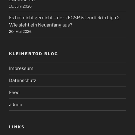
16. Juni 2026
Es hat nicht gereicht – der #FCSP ist zurück in Liga 2.
Wie sieht ein Neuanfang aus?
20. Mai 2026
KLEINERTOD BLOG
Impressum
Datenschutz
Feed
admin
LINKS