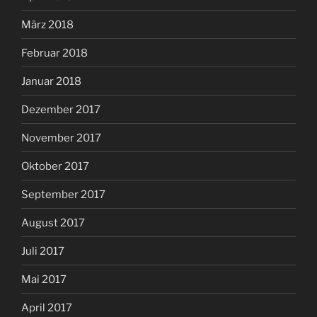
März 2018
Februar 2018
Januar 2018
Dezember 2017
November 2017
Oktober 2017
September 2017
August 2017
Juli 2017
Mai 2017
April 2017