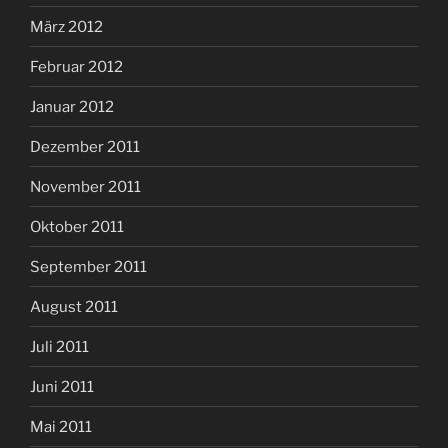
März 2012
Februar 2012
Januar 2012
Dezember 2011
November 2011
Oktober 2011
September 2011
August 2011
Juli 2011
Juni 2011
Mai 2011