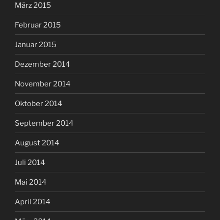
März 2015
Februar 2015
Januar 2015
Dezember 2014
November 2014
Oktober 2014
September 2014
August 2014
Juli 2014
Mai 2014
April 2014