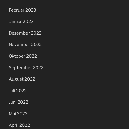
Februar 2023
Januar 2023
Dezember 2022
November 2022
Oktober 2022
September 2022
August 2022
Juli 2022
Juni 2022
Mai 2022
April 2022