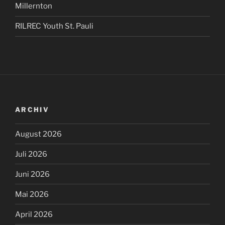
Millernton
RILREC Youth St. Pauli
ARCHIV
August 2026
Juli 2026
Juni 2026
Mai 2026
April 2026