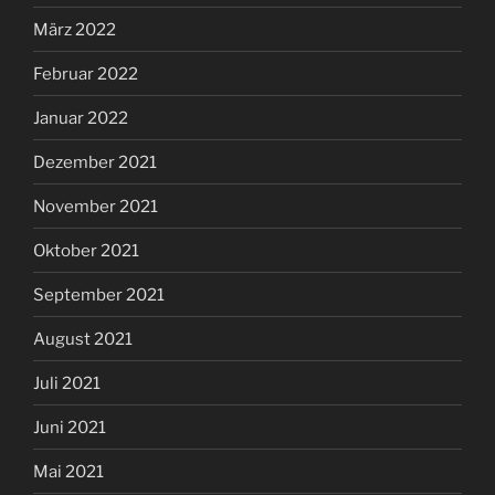
März 2022
Februar 2022
Januar 2022
Dezember 2021
November 2021
Oktober 2021
September 2021
August 2021
Juli 2021
Juni 2021
Mai 2021