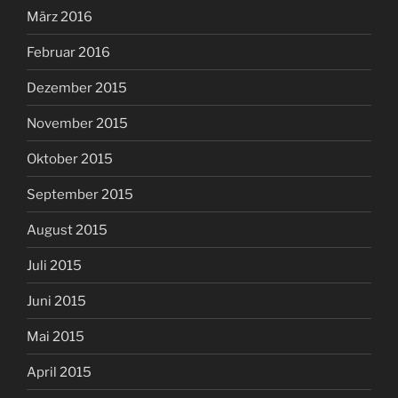
März 2016
Februar 2016
Dezember 2015
November 2015
Oktober 2015
September 2015
August 2015
Juli 2015
Juni 2015
Mai 2015
April 2015