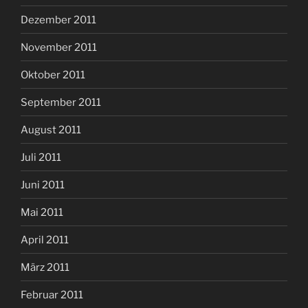
Dezember 2011
November 2011
Oktober 2011
September 2011
August 2011
Juli 2011
Juni 2011
Mai 2011
April 2011
März 2011
Februar 2011