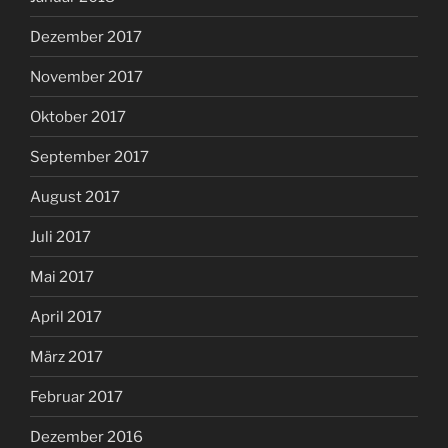
Dezember 2017
November 2017
Oktober 2017
September 2017
August 2017
Juli 2017
Mai 2017
April 2017
März 2017
Februar 2017
Dezember 2016