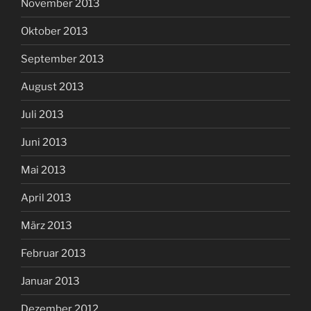
November 2013
Oktober 2013
September 2013
August 2013
Juli 2013
Juni 2013
Mai 2013
April 2013
März 2013
Februar 2013
Januar 2013
Dezember 2012