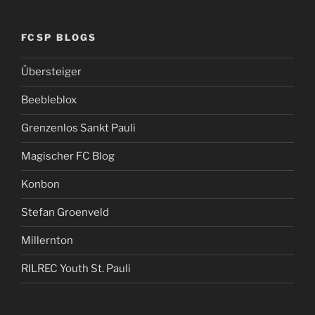
FCSP BLOGS
Übersteiger
Beebleblox
Grenzenlos Sankt Pauli
Magischer FC Blog
Konbon
Stefan Groenveld
Millernton
RILREC Youth St. Pauli