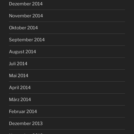
Dezember 2014
November 2014
Oktober 2014
September 2014
August 2014
Juli 2014
Mai 2014
April 2014
März 2014
Februar 2014
Dezember 2013