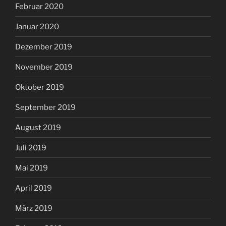
Februar 2020
Januar 2020
Dezember 2019
November 2019
Oktober 2019
September 2019
August 2019
Juli 2019
Mai 2019
April 2019
März 2019