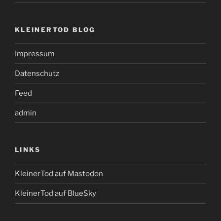
KLEINERTOD BLOG
Impressum
Datenschutz
Feed
admin
LINKS
KleinerTod auf Mastodon
KleinerTod auf BlueSky