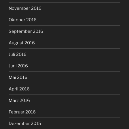
November 2016
Oktober 2016
September 2016
August 2016
Juli 2016
Juni 2016
Mai 2016
April 2016
März 2016
Februar 2016
Dezember 2015