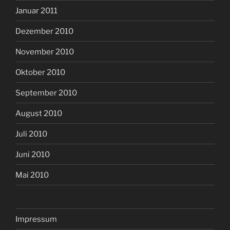
Januar 2011
Dezember 2010
November 2010
Oktober 2010
September 2010
August 2010
Juli 2010
Juni 2010
Mai 2010
Impressum