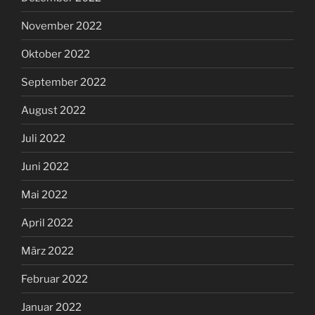
November 2022
Oktober 2022
September 2022
August 2022
Juli 2022
Juni 2022
Mai 2022
April 2022
März 2022
Februar 2022
Januar 2022