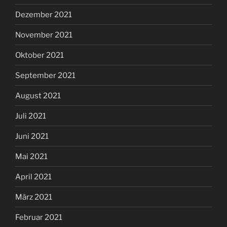
Dezember 2021
November 2021
Oktober 2021
September 2021
August 2021
Juli 2021
Juni 2021
Mai 2021
April 2021
März 2021
Februar 2021