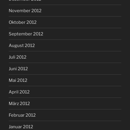
November 2012
Oktober 2012
September 2012
August 2012
Juli 2012
Juni 2012
Mai 2012
April 2012
März 2012
Februar 2012
Januar 2012