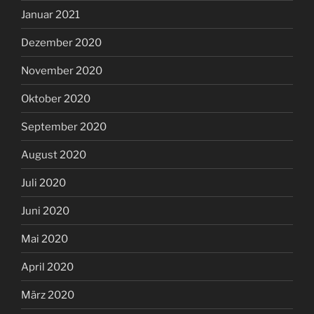
Januar 2021
Dezember 2020
November 2020
Oktober 2020
September 2020
August 2020
Juli 2020
Juni 2020
Mai 2020
April 2020
März 2020