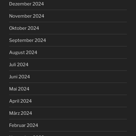
Dezember 2024
November 2024
Oktober 2024
September 2024
August 2024
Juli 2024
Juni 2024
Mai 2024
April 2024
März 2024
Februar 2024