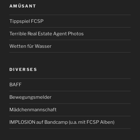
AMÜSANT
Tippspiel FCSP
Terrible Real Estate Agent Photos
Wetten für Wasser
DIVERSES
BAFF
Bewegungsmelder
Mädchenmannschaft
IMPLOSION auf Bandcamp (u.a. mit FCSP Alben)