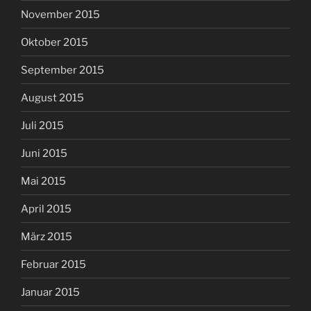
November 2015
Oktober 2015
September 2015
August 2015
Juli 2015
Juni 2015
Mai 2015
April 2015
März 2015
Februar 2015
Januar 2015