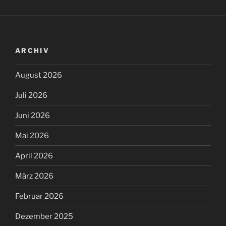
ARCHIV
August 2026
Juli 2026
Juni 2026
Mai 2026
April 2026
März 2026
Februar 2026
Dezember 2025