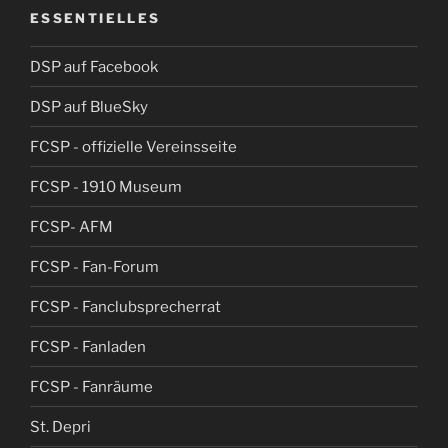
ESSENTIELLES
DSP auf Facebook
DSP auf BlueSky
FCSP - offizielle Vereinsseite
FCSP - 1910 Museum
FCSP- AFM
FCSP - Fan-Forum
FCSP - Fanclubsprecherrat
FCSP - Fanladen
FCSP - Fanräume
St. Depri