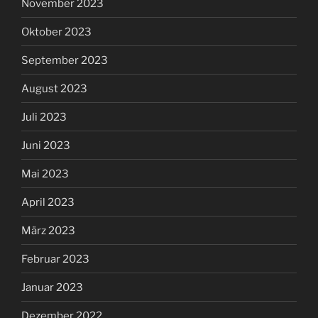
November 2023
Oktober 2023
September 2023
August 2023
Juli 2023
Juni 2023
Mai 2023
April 2023
März 2023
Februar 2023
Januar 2023
Dezember 2022