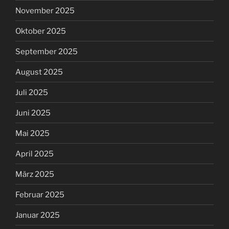
November 2025
Oktober 2025
September 2025
August 2025
Juli 2025
Juni 2025
Mai 2025
April 2025
März 2025
Februar 2025
Januar 2025