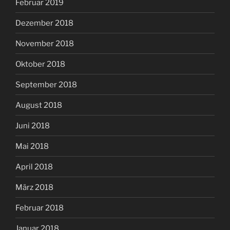
Februar 2019
Dezember 2018
November 2018
Oktober 2018
September 2018
August 2018
Juni 2018
Mai 2018
April 2018
März 2018
Februar 2018
Januar 2018