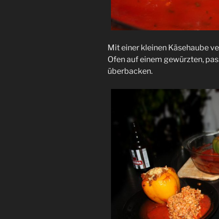
Mit einer kleinen Käsehaube v
Ofen auf einem gewürzten, pas
überbacken.