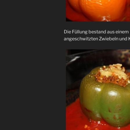
Die Füllung bestand aus einem 
angeschwitzten Zwiebeln und 