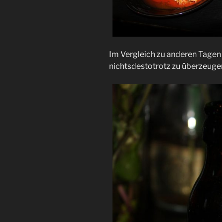
Im Vergleich zu anderen Tagen 
nichtsdestotrotz zu überzeuge