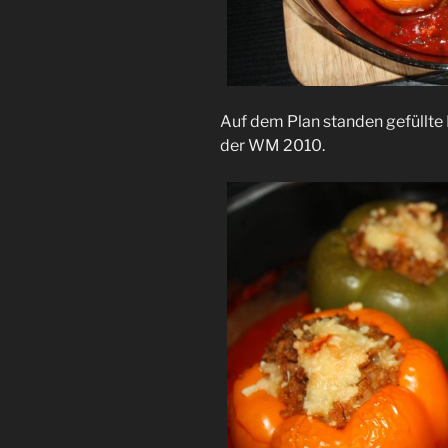
Auf dem Plan standen gefüllte
der WM 2010.