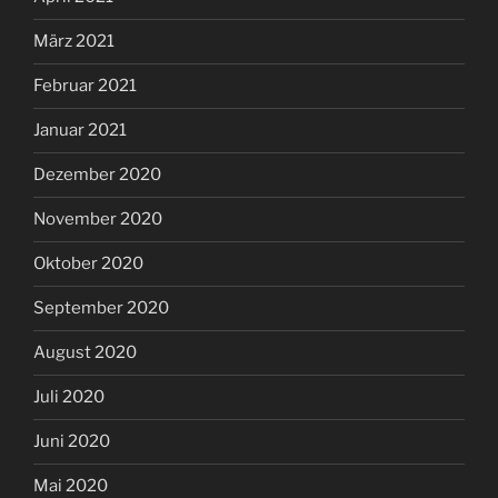
März 2021
Februar 2021
Januar 2021
Dezember 2020
November 2020
Oktober 2020
September 2020
August 2020
Juli 2020
Juni 2020
Mai 2020