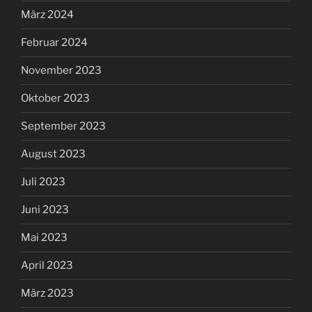
März 2024
Februar 2024
November 2023
Oktober 2023
September 2023
August 2023
Juli 2023
Juni 2023
Mai 2023
April 2023
März 2023