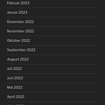
Februar 2023
Januar 2023
Dezember 2022
November 2022
Oktober 2022
September 2022
August 2022
Juli 2022
Juni 2022
Mai 2022
April 2022