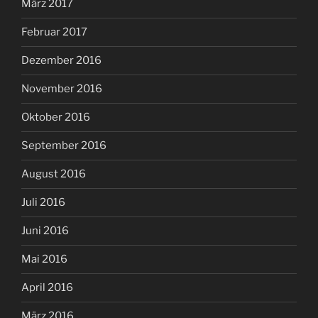
März 2017
Februar 2017
Dezember 2016
November 2016
Oktober 2016
September 2016
August 2016
Juli 2016
Juni 2016
Mai 2016
April 2016
März 2016