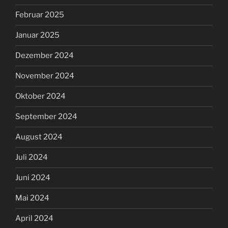
Februar 2025
Januar 2025
Dezember 2024
November 2024
Oktober 2024
September 2024
August 2024
Juli 2024
Juni 2024
Mai 2024
April 2024