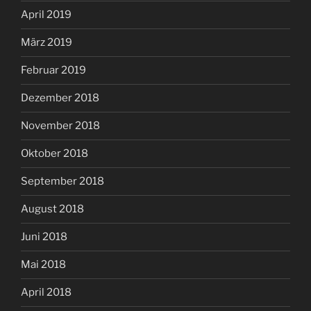
April 2019
März 2019
Februar 2019
Dezember 2018
November 2018
Oktober 2018
September 2018
August 2018
Juni 2018
Mai 2018
April 2018