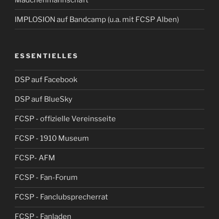
IMPLOSION auf Bandcamp (u.a. mit FCSP Alben)
ESSENTIELLES
DSP auf Facebook
DSP auf BlueSky
FCSP - offizielle Vereinsseite
FCSP - 1910 Museum
FCSP- AFM
FCSP - Fan-Forum
FCSP - Fanclubsprecherrat
FCSP - Fanladen