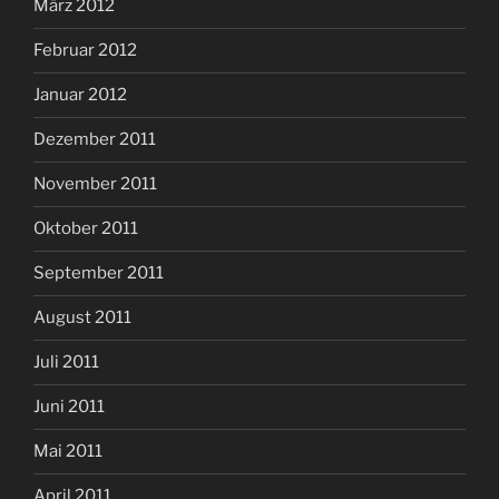
März 2012
Februar 2012
Januar 2012
Dezember 2011
November 2011
Oktober 2011
September 2011
August 2011
Juli 2011
Juni 2011
Mai 2011
April 2011