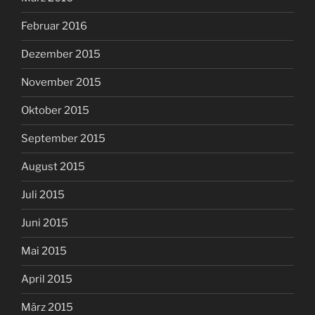
Februar 2016
Dezember 2015
November 2015
Oktober 2015
September 2015
August 2015
Juli 2015
Juni 2015
Mai 2015
April 2015
März 2015