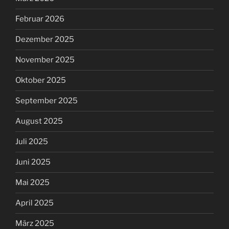
Februar 2026
Dezember 2025
November 2025
Oktober 2025
September 2025
August 2025
Juli 2025
Juni 2025
Mai 2025
April 2025
März 2025