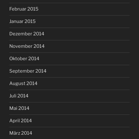
Februar 2015
Januar 2015
Dezember 2014
November 2014
Oktober 2014
September 2014
August 2014
Juli 2014
Mai 2014
April 2014
März 2014