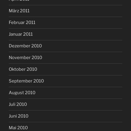
März 2011
Februar 2011
Januar 2011
Dezember 2010
November 2010
Oktober 2010
September 2010
August 2010
Juli 2010
Juni 2010
Mai 2010