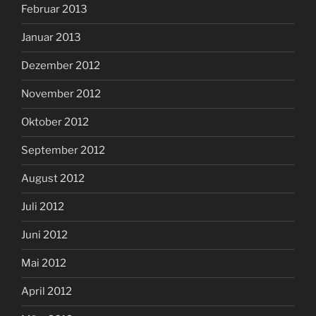
Februar 2013
Januar 2013
Dezember 2012
November 2012
Oktober 2012
September 2012
August 2012
Juli 2012
Juni 2012
Mai 2012
April 2012