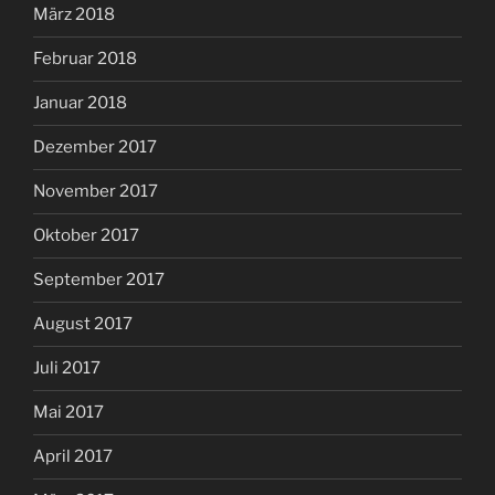
März 2018
Februar 2018
Januar 2018
Dezember 2017
November 2017
Oktober 2017
September 2017
August 2017
Juli 2017
Mai 2017
April 2017