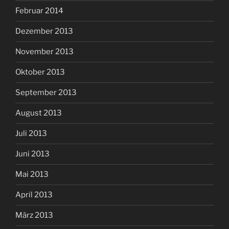
Februar 2014
Dezember 2013
November 2013
Oktober 2013
September 2013
August 2013
Juli 2013
Juni 2013
Mai 2013
April 2013
März 2013