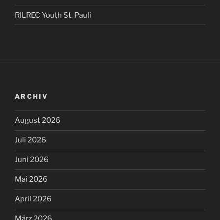
RILREC Youth St. Pauli
ARCHIV
August 2026
Juli 2026
Juni 2026
Mai 2026
April 2026
März 2026