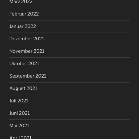
März 2022
Februar 2022
Januar 2022
Dezember 2021
November 2021
Oktober 2021
September 2021
August 2021
Juli 2021
Juni 2021
Mai 2021
April 2021