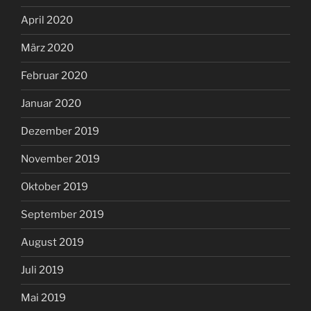
April 2020
März 2020
Februar 2020
Januar 2020
Dezember 2019
November 2019
Oktober 2019
September 2019
August 2019
Juli 2019
Mai 2019