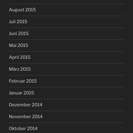
August 2015
Juli 2015
Juni 2015
Mai 2015
April 2015
März 2015
Februar 2015
Januar 2015
Dezember 2014
November 2014
Oktober 2014