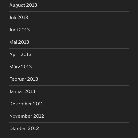
August 2013
Juli 2013
Juni 2013
Mai 2013
April 2013
März 2013
Februar 2013
Januar 2013
Dezember 2012
November 2012
Oktober 2012