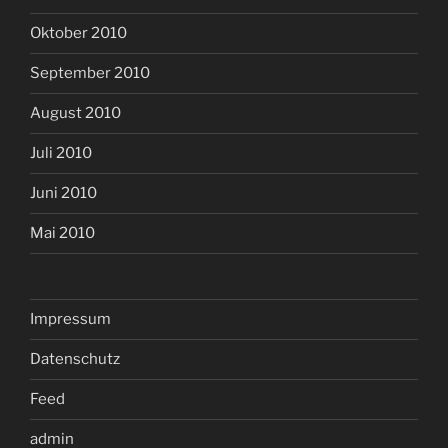
Oktober 2010
September 2010
August 2010
Juli 2010
Juni 2010
Mai 2010
Impressum
Datenschutz
Feed
admin