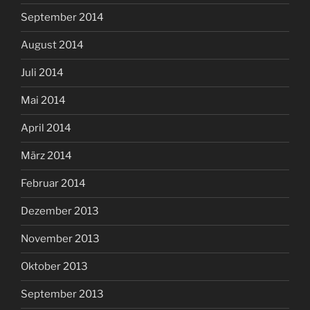
September 2014
August 2014
Juli 2014
Mai 2014
April 2014
März 2014
Februar 2014
Dezember 2013
November 2013
Oktober 2013
September 2013