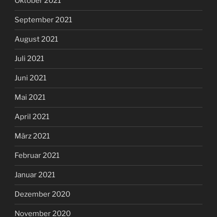
Oktober 2021
September 2021
August 2021
Juli 2021
Juni 2021
Mai 2021
April 2021
März 2021
Februar 2021
Januar 2021
Dezember 2020
November 2020