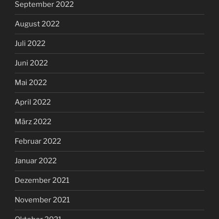
September 2022
August 2022
Juli 2022
Juni 2022
Mai 2022
April 2022
März 2022
Februar 2022
Januar 2022
Dezember 2021
November 2021