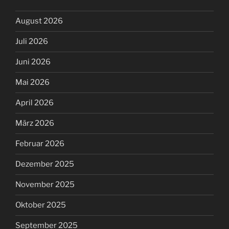
August 2026
Juli 2026
Juni 2026
Mai 2026
April 2026
März 2026
Februar 2026
Dezember 2025
November 2025
Oktober 2025
September 2025