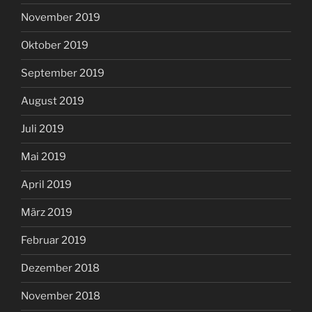
November 2019
Oktober 2019
September 2019
August 2019
Juli 2019
Mai 2019
April 2019
März 2019
Februar 2019
Dezember 2018
November 2018