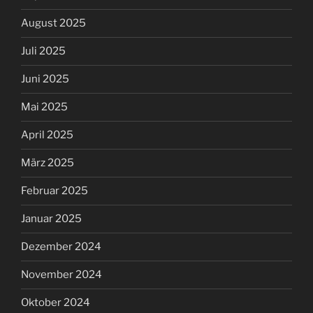
August 2025
Juli 2025
Juni 2025
Mai 2025
April 2025
März 2025
Februar 2025
Januar 2025
Dezember 2024
November 2024
Oktober 2024