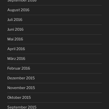
September 2016
August 2016
Juli 2016
Juni 2016
Mai 2016
April 2016
März 2016
Februar 2016
Dezember 2015
November 2015
Oktober 2015
September 2015