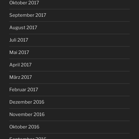
Oktober 2017
September 2017
August 2017
Juli 2017
Mai 2017
April 2017
März 2017
Februar 2017
Dezember 2016
November 2016
Oktober 2016