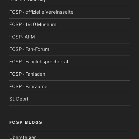
FCSP - offizielle Vereinsseite
FCSP - 1910 Museum
FCSP- AFM
FCSP - Fan-Forum
FCSP - Fanclubsprecherrat
FCSP - Fanladen
FCSP - Fanräume
St. Depri
FCSP BLOGS
Übersteiger