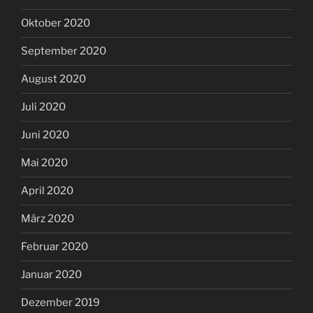
Oktober 2020
September 2020
August 2020
Juli 2020
Juni 2020
Mai 2020
April 2020
März 2020
Februar 2020
Januar 2020
Dezember 2019