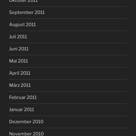
Oktober 2011
September 2011
August 2011
Juli 2011
Juni 2011
Mai 2011
April 2011
März 2011
Februar 2011
Januar 2011
Dezember 2010
November 2010