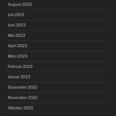
August 2023
Juli 2023
Juni 2023
Mai 2023
April 2023
März 2023
Februar 2023
Januar 2023
Dezember 2022
November 2022
Oktober 2022