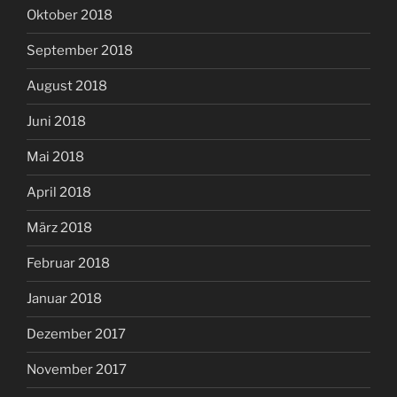
Oktober 2018
September 2018
August 2018
Juni 2018
Mai 2018
April 2018
März 2018
Februar 2018
Januar 2018
Dezember 2017
November 2017