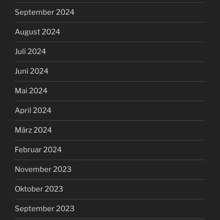
September 2024
August 2024
Juli 2024
Juni 2024
Mai 2024
April 2024
März 2024
Februar 2024
November 2023
Oktober 2023
September 2023