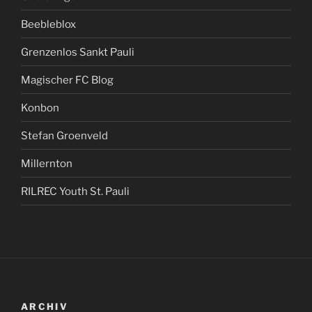
Beebleblox
Grenzenlos Sankt Pauli
Magischer FC Blog
Konbon
Stefan Groenveld
Millernton
RILREC Youth St. Pauli
ARCHIV