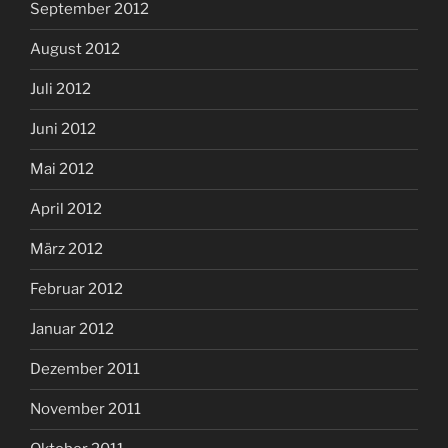
September 2012
August 2012
Juli 2012
Juni 2012
Mai 2012
April 2012
März 2012
Februar 2012
Januar 2012
Dezember 2011
November 2011