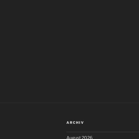
ARCHIV
August 2026