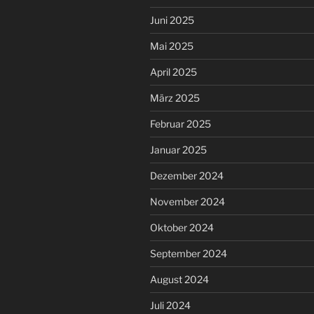
Juni 2025
Mai 2025
April 2025
März 2025
Februar 2025
Januar 2025
Dezember 2024
November 2024
Oktober 2024
September 2024
August 2024
Juli 2024