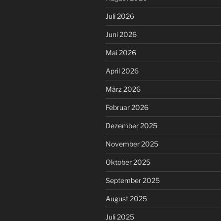
Juli 2026
Juni 2026
Mai 2026
April 2026
März 2026
Februar 2026
Dezember 2025
November 2025
Oktober 2025
September 2025
August 2025
Juli 2025