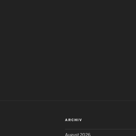
ARCHIV
August 2026