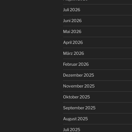
Juli 2026
Juni 2026
Mai 2026
April 2026
März 2026
Februar 2026
Dezember 2025
November 2025
Oktober 2025
September 2025
August 2025
Juli 2025