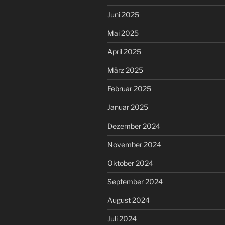
Juni 2025
Mai 2025
April 2025
März 2025
Februar 2025
Januar 2025
Dezember 2024
November 2024
Oktober 2024
September 2024
August 2024
Juli 2024