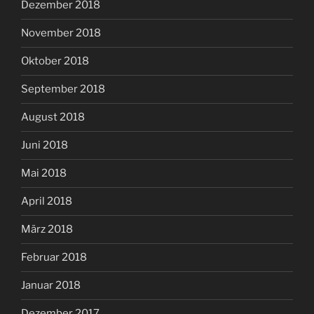
Dezember 2018
November 2018
Oktober 2018
September 2018
August 2018
Juni 2018
Mai 2018
April 2018
März 2018
Februar 2018
Januar 2018
Dezember 2017