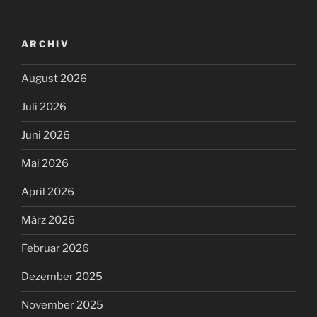
ARCHIV
August 2026
Juli 2026
Juni 2026
Mai 2026
April 2026
März 2026
Februar 2026
Dezember 2025
November 2025