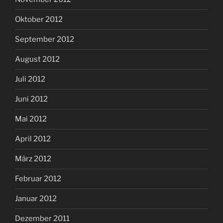
Oktober 2012
September 2012
August 2012
Juli 2012
Juni 2012
Mai 2012
April 2012
März 2012
Februar 2012
Januar 2012
Dezember 2011