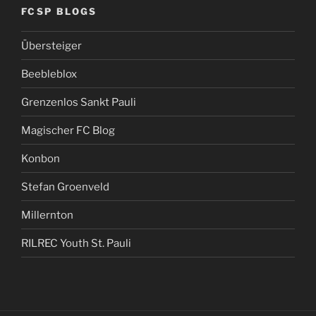
FCSP BLOGS
Übersteiger
Beebleblox
Grenzenlos Sankt Pauli
Magischer FC Blog
Konbon
Stefan Groenveld
Millernton
RILREC Youth St. Pauli