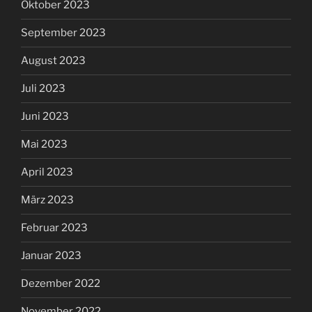
Oktober 2023
September 2023
August 2023
Juli 2023
Juni 2023
Mai 2023
April 2023
März 2023
Februar 2023
Januar 2023
Dezember 2022
November 2022