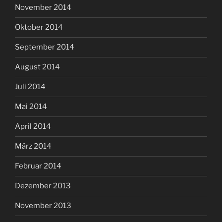
November 2014
Oktober 2014
September 2014
August 2014
Juli 2014
Mai 2014
April 2014
März 2014
Februar 2014
Dezember 2013
November 2013