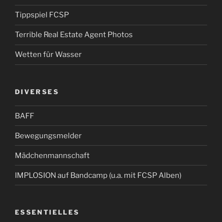
Tippspiel FCSP
Terrible Real Estate Agent Photos
Wetten für Wasser
DIVERSES
BAFF
Bewegungsmelder
Mädchenmannschaft
IMPLOSION auf Bandcamp (u.a. mit FCSP Alben)
ESSENTIELLES