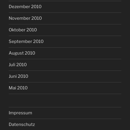
Dezember 2010
November 2010
Oktober 2010
September 2010
August 2010
Juli 2010
Juni 2010
Mai 2010
Impressum
Datenschutz