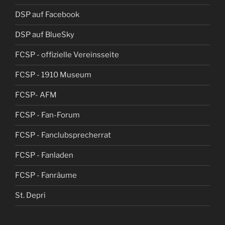
DSP auf Facebook
DSP auf BlueSky
FCSP - offizielle Vereinsseite
FCSP - 1910 Museum
FCSP- AFM
FCSP - Fan-Forum
FCSP - Fanclubsprecherrat
FCSP - Fanladen
FCSP - Fanräume
St. Depri