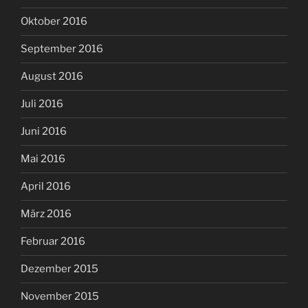
Oktober 2016
September 2016
August 2016
Juli 2016
Juni 2016
Mai 2016
April 2016
März 2016
Februar 2016
Dezember 2015
November 2015