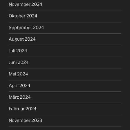
November 2024
Oktober 2024
September 2024
August 2024
Juli 2024
Juni 2024
Mai 2024
April 2024
März 2024
Februar 2024
November 2023