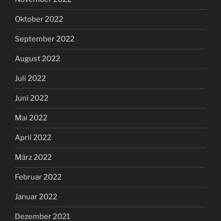
Oktober 2022
September 2022
August 2022
Juli 2022
Juni 2022
Mai 2022
April 2022
März 2022
Februar 2022
Januar 2022
Dezember 2021