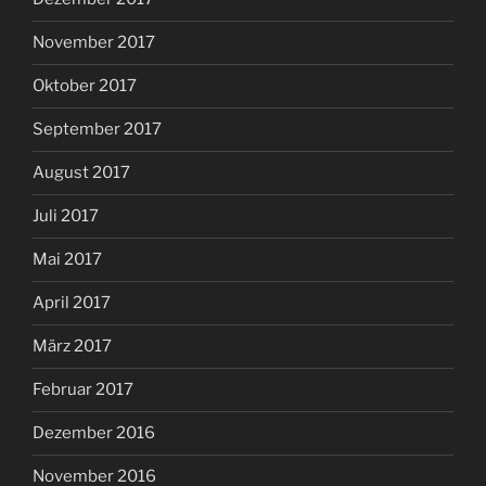
November 2017
Oktober 2017
September 2017
August 2017
Juli 2017
Mai 2017
April 2017
März 2017
Februar 2017
Dezember 2016
November 2016