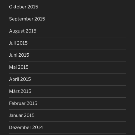
Oktober 2015
September 2015
August 2015
Juli 2015
Juni 2015
Mai 2015
April 2015
März 2015
Februar 2015
Januar 2015
Dezember 2014