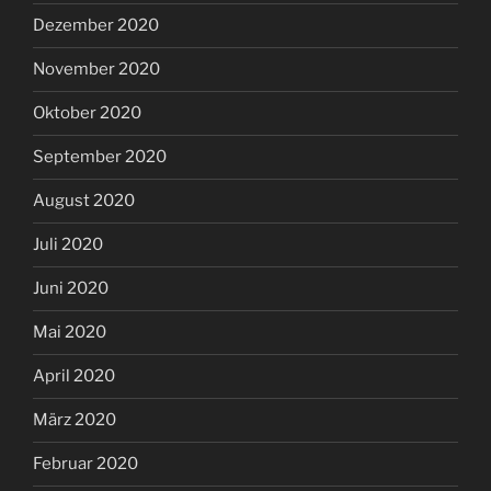
Dezember 2020
November 2020
Oktober 2020
September 2020
August 2020
Juli 2020
Juni 2020
Mai 2020
April 2020
März 2020
Februar 2020