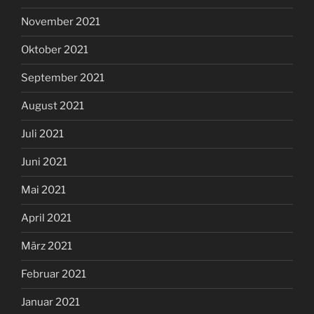
November 2021
Oktober 2021
September 2021
August 2021
Juli 2021
Juni 2021
Mai 2021
April 2021
März 2021
Februar 2021
Januar 2021