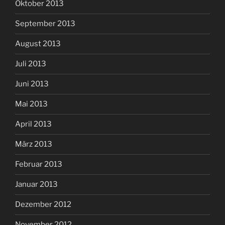
Oktober 2013
September 2013
August 2013
Juli 2013
Juni 2013
Mai 2013
April 2013
März 2013
Februar 2013
Januar 2013
Dezember 2012
November 2012