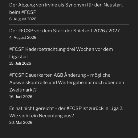
Der Abgang von Irvine als Synonym für den Neustart
beim #FCSP
6. August 2026
Der #FCSP vor dem Start der Spielzeit 2026 / 2027
4. August 2026
#FCSP Kaderbetrachtung drei Wochen vor dem
Ligastart
15. Juli 2026
#FCSP Dauerkarten AGB Änderung – mögliche
Ausweiskontrolle und Weitergabe nur noch über den
Zweitmarkt?
16. Juni 2026
Es hat nicht gereicht – der #FCSP ist zurück in Liga 2.
Wie sieht ein Neuanfang aus?
20. Mai 2026