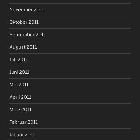
November 2011
Oktober 2011
September 2011
August 2011
Juli 2011
Juni 2011
Mai 2011
April 2011
März 2011
Februar 2011
Januar 2011