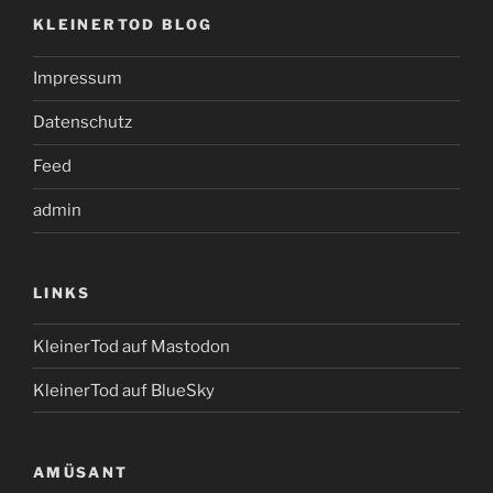
KLEINERTOD BLOG
Impressum
Datenschutz
Feed
admin
LINKS
KleinerTod auf Mastodon
KleinerTod auf BlueSky
AMÜSANT