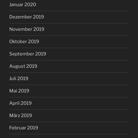
Januar 2020
Dezember 2019
November 2019
Oktober 2019
September 2019
August 2019
Juli 2019
Mai 2019
April 2019
März 2019
Februar 2019