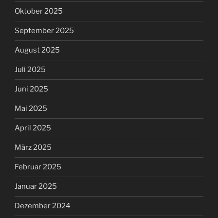
Oktober 2025
September 2025
August 2025
Juli 2025
Juni 2025
Mai 2025
April 2025
März 2025
Februar 2025
Januar 2025
Dezember 2024