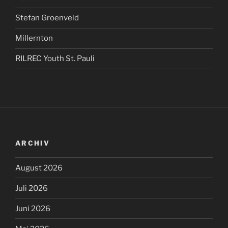
Stefan Groenveld
Millernton
RILREC Youth St. Pauli
ARCHIV
August 2026
Juli 2026
Juni 2026