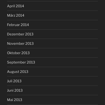
April 2014
März 2014
Februar 2014
Dezember 2013
November 2013
Oktober 2013
September 2013
August 2013
Juli 2013
Juni 2013
Mai 2013