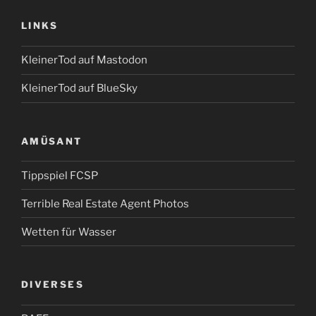
LINKS
KleinerTod auf Mastodon
KleinerTod auf BlueSky
AMÜSANT
Tippspiel FCSP
Terrible Real Estate Agent Photos
Wetten für Wasser
DIVERSES