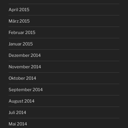
April 2015
März 2015
Februar 2015
Januar 2015
Dezember 2014
November 2014
Oktober 2014
September 2014
August 2014
Juli 2014
Mai 2014