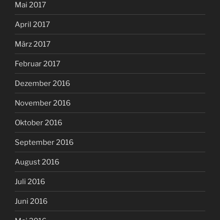
Mai 2017
April 2017
März 2017
Februar 2017
Dezember 2016
November 2016
Oktober 2016
September 2016
August 2016
Juli 2016
Juni 2016