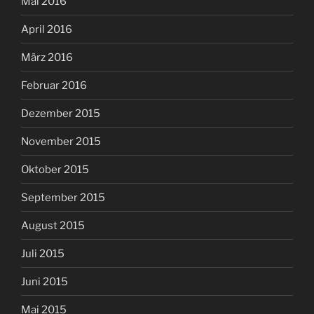
Mai 2016
April 2016
März 2016
Februar 2016
Dezember 2015
November 2015
Oktober 2015
September 2015
August 2015
Juli 2015
Juni 2015
Mai 2015