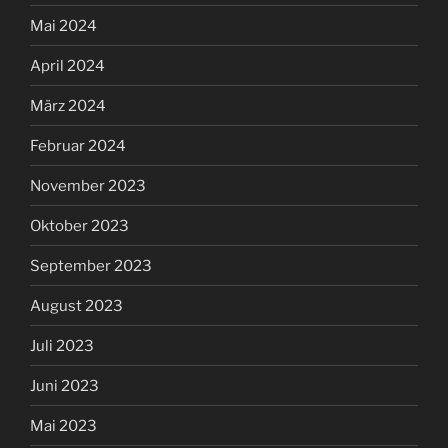
Mai 2024
April 2024
März 2024
Februar 2024
November 2023
Oktober 2023
September 2023
August 2023
Juli 2023
Juni 2023
Mai 2023