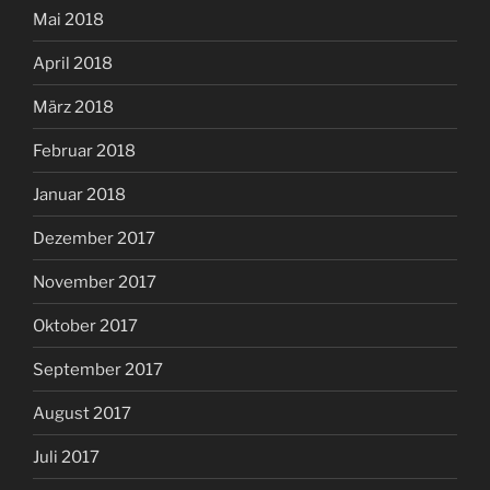
Mai 2018
April 2018
März 2018
Februar 2018
Januar 2018
Dezember 2017
November 2017
Oktober 2017
September 2017
August 2017
Juli 2017