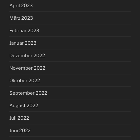
April 2023
März 2023
Februar 2023
Januar 2023
Dezember 2022
November 2022
Oktober 2022
September 2022
August 2022
Juli 2022
Juni 2022