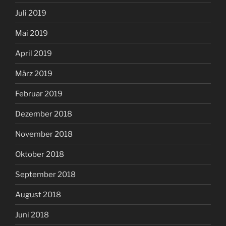
Juli 2019
Mai 2019
April 2019
März 2019
Februar 2019
Dezember 2018
November 2018
Oktober 2018
September 2018
August 2018
Juni 2018