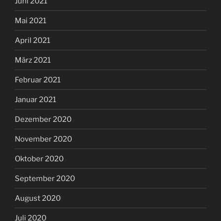
Juni 2021
Mai 2021
April 2021
März 2021
Februar 2021
Januar 2021
Dezember 2020
November 2020
Oktober 2020
September 2020
August 2020
Juli 2020