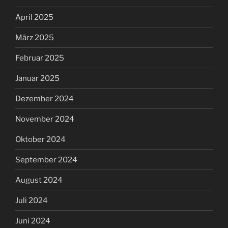
April 2025
März 2025
Februar 2025
Januar 2025
Dezember 2024
November 2024
Oktober 2024
September 2024
August 2024
Juli 2024
Juni 2024