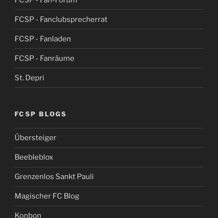
FCSP - Fanclubsprecherrat
FCSP - Fanladen
FCSP - Fanräume
St. Depri
FCSP BLOGS
Übersteiger
Beebleblox
Grenzenlos Sankt Pauli
Magischer FC Blog
Konbon