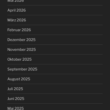
Mai 2026
April 2026
März 2026
Februar 2026
Dezember 2025
November 2025
Oktober 2025
September 2025
August 2025
Juli 2025
Juni 2025
Mai 2025