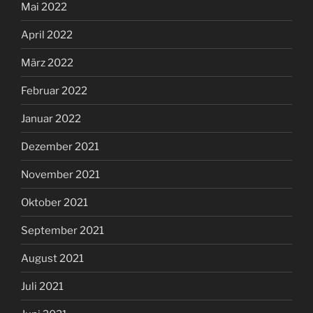
Mai 2022
April 2022
März 2022
Februar 2022
Januar 2022
Dezember 2021
November 2021
Oktober 2021
September 2021
August 2021
Juli 2021