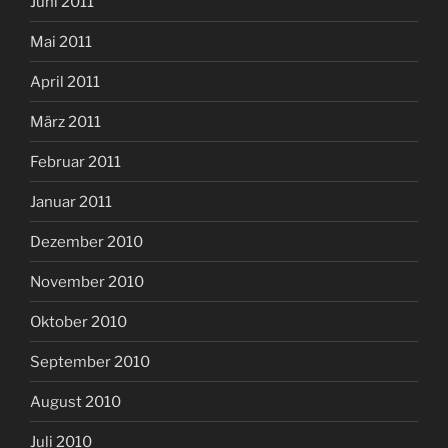
Juni 2011
Mai 2011
April 2011
März 2011
Februar 2011
Januar 2011
Dezember 2010
November 2010
Oktober 2010
September 2010
August 2010
Juli 2010