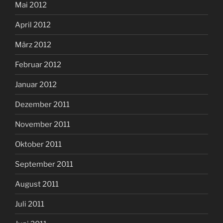
Mai 2012
April 2012
März 2012
Februar 2012
Januar 2012
Dezember 2011
November 2011
Oktober 2011
September 2011
August 2011
Juli 2011