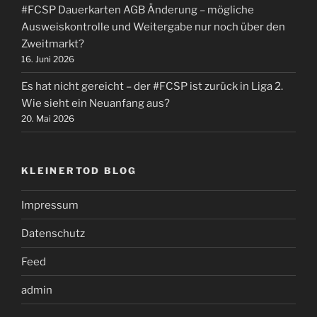
#FCSP Dauerkarten AGB Änderung – mögliche
Ausweiskontrolle und Weitergabe nur noch über den
Zweitmarkt?
16. Juni 2026
Es hat nicht gereicht – der #FCSP ist zurück in Liga 2.
Wie sieht ein Neuanfang aus?
20. Mai 2026
KLEINERTOD BLOG
Impressum
Datenschutz
Feed
admin