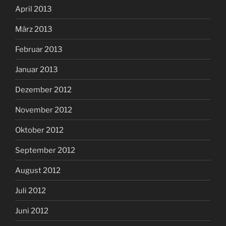
April 2013
März 2013
Februar 2013
Januar 2013
Dezember 2012
November 2012
Oktober 2012
September 2012
August 2012
Juli 2012
Juni 2012