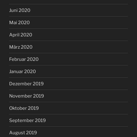
Juni 2020
Mai 2020
April 2020
März 2020
Februar 2020
Januar 2020
Dezember 2019
November 2019
Oktober 2019
September 2019
August 2019