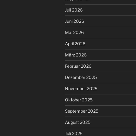
Juli 2026
Juni 2026
Mai 2026
April 2026
März 2026
Februar 2026
Dezember 2025
November 2025
Oktober 2025
September 2025
August 2025
Juli 2025