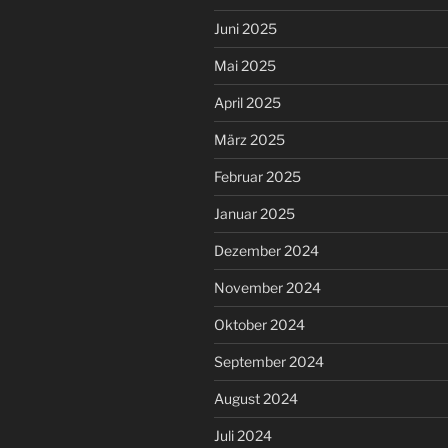
Juni 2025
Mai 2025
April 2025
März 2025
Februar 2025
Januar 2025
Dezember 2024
November 2024
Oktober 2024
September 2024
August 2024
Juli 2024