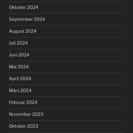
Oktober 2024
September 2024
August 2024
Juli 2024
Juni 2024
Mai 2024
April 2024
März 2024
Februar 2024
November 2023
Oktober 2023