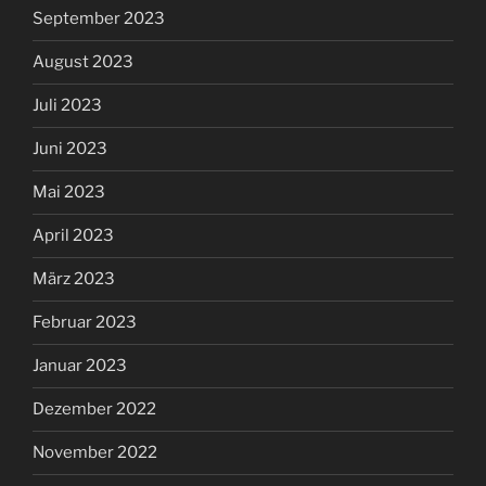
September 2023
August 2023
Juli 2023
Juni 2023
Mai 2023
April 2023
März 2023
Februar 2023
Januar 2023
Dezember 2022
November 2022