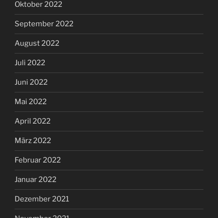
Oktober 2022
September 2022
August 2022
Juli 2022
Juni 2022
Mai 2022
April 2022
März 2022
Februar 2022
Januar 2022
Dezember 2021