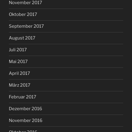
November 2017
Oktober 2017
September 2017
August 2017
Juli 2017
Mai 2017
April 2017
März 2017
Februar 2017
Dezember 2016
November 2016