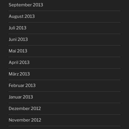
September 2013
August 2013
Juli 2013
Juni 2013
Mai 2013
April 2013
März 2013
Februar 2013
Januar 2013
Dezember 2012
November 2012