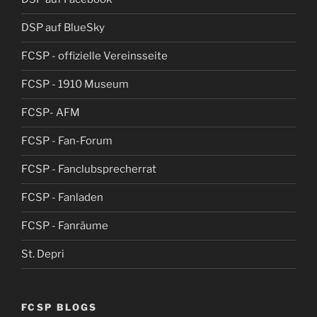
DSP auf BlueSky
FCSP - offizielle Vereinsseite
FCSP - 1910 Museum
FCSP- AFM
FCSP - Fan-Forum
FCSP - Fanclubsprecherrat
FCSP - Fanladen
FCSP - Fanräume
St. Depri
FCSP BLOGS