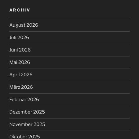
ARCHIV
August 2026
Juli 2026
Juni 2026
Mai 2026
April 2026
März 2026
Februar 2026
Dezember 2025
November 2025
Oktober 2025