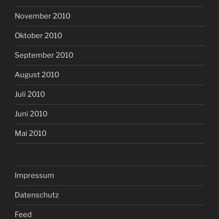
November 2010
Oktober 2010
September 2010
August 2010
Juli 2010
Juni 2010
Mai 2010
Impressum
Datenschutz
Feed