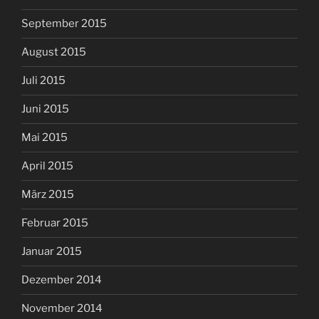
September 2015
August 2015
Juli 2015
Juni 2015
Mai 2015
April 2015
März 2015
Februar 2015
Januar 2015
Dezember 2014
November 2014