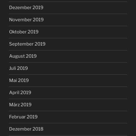
Dezember 2019
November 2019
Oktober 2019
September 2019
August 2019
Juli 2019
Mai 2019
April 2019
März 2019
Februar 2019
Dezember 2018