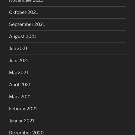
November 2021
Oktober 2021
September 2021
August 2021
Juli 2021
Juni 2021
Mai 2021
April 2021
März 2021
Februar 2021
Januar 2021
Dezember 2020