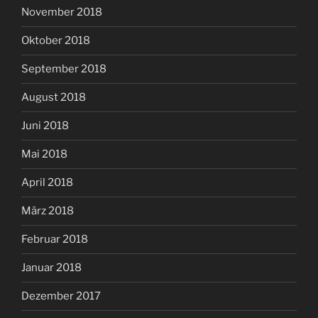
November 2018
Oktober 2018
September 2018
August 2018
Juni 2018
Mai 2018
April 2018
März 2018
Februar 2018
Januar 2018
Dezember 2017