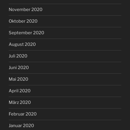
November 2020
Oktober 2020
September 2020
August 2020
Juli 2020
Juni 2020
Mai 2020
April 2020
März 2020
Februar 2020
Januar 2020