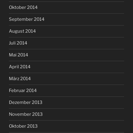
Oktober 2014
September 2014
August 2014
Juli 2014
Mai 2014
April 2014
März 2014
Februar 2014
Dezember 2013
November 2013
Oktober 2013