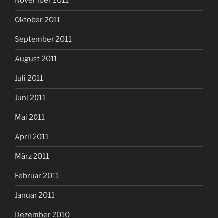
November 2011
Oktober 2011
September 2011
August 2011
Juli 2011
Juni 2011
Mai 2011
April 2011
März 2011
Februar 2011
Januar 2011
Dezember 2010