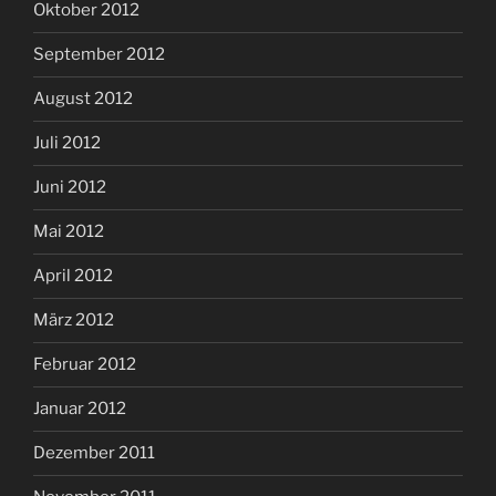
Oktober 2012
September 2012
August 2012
Juli 2012
Juni 2012
Mai 2012
April 2012
März 2012
Februar 2012
Januar 2012
Dezember 2011