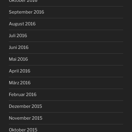
Oktober 2016
September 2016
August 2016
Juli 2016
Juni 2016
Mai 2016
April 2016
März 2016
Februar 2016
Dezember 2015
November 2015
Oktober 2015