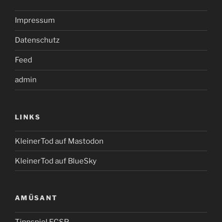
Impressum
Datenschutz
Feed
admin
LINKS
KleinerTod auf Mastodon
KleinerTod auf BlueSky
AMÜSANT