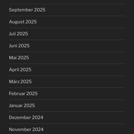
September 2025
August 2025
Juli 2025
Juni 2025
Mai 2025
April 2025
März 2025
Februar 2025
Januar 2025
Dezember 2024
November 2024