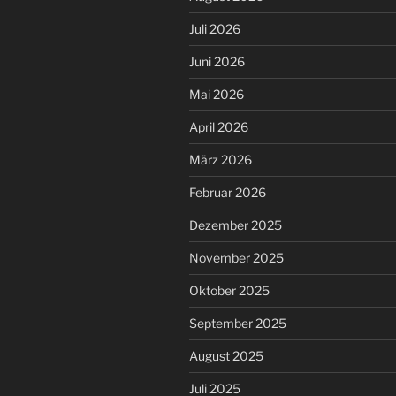
Juli 2026
Juni 2026
Mai 2026
April 2026
März 2026
Februar 2026
Dezember 2025
November 2025
Oktober 2025
September 2025
August 2025
Juli 2025