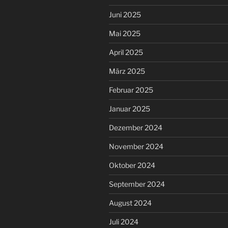
Juni 2025
Mai 2025
April 2025
März 2025
Februar 2025
Januar 2025
Dezember 2024
November 2024
Oktober 2024
September 2024
August 2024
Juli 2024