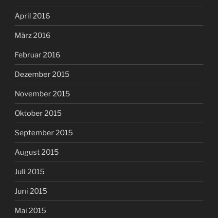
April 2016
März 2016
Februar 2016
Dezember 2015
November 2015
Oktober 2015
September 2015
August 2015
Juli 2015
Juni 2015
Mai 2015