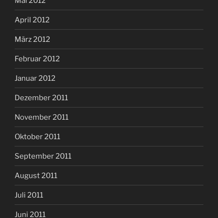
Mai 2012
April 2012
März 2012
Februar 2012
Januar 2012
Dezember 2011
November 2011
Oktober 2011
September 2011
August 2011
Juli 2011
Juni 2011