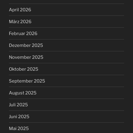
April 2026
März 2026
Februar 2026
Dezember 2025
November 2025
Oktober 2025
September 2025
August 2025
Juli 2025
Juni 2025
Mai 2025