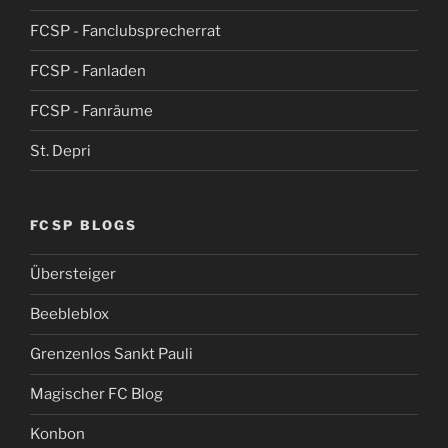
FCSP - Fanclubsprecherrat
FCSP - Fanladen
FCSP - Fanräume
St. Depri
FCSP BLOGS
Übersteiger
Beebleblox
Grenzenlos Sankt Pauli
Magischer FC Blog
Konbon