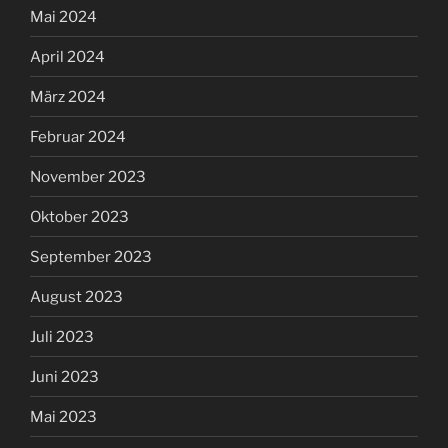
Mai 2024
April 2024
März 2024
Februar 2024
November 2023
Oktober 2023
September 2023
August 2023
Juli 2023
Juni 2023
Mai 2023