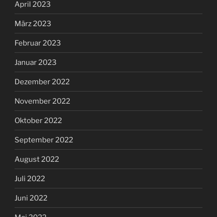
April 2023
März 2023
Februar 2023
Januar 2023
Dezember 2022
November 2022
Oktober 2022
September 2022
August 2022
Juli 2022
Juni 2022