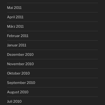
Mai 2011
April 2011
März 2011
Februar 2011
Januar 2011
Dezember 2010
November 2010
Oktober 2010
September 2010
August 2010
Juli 2010