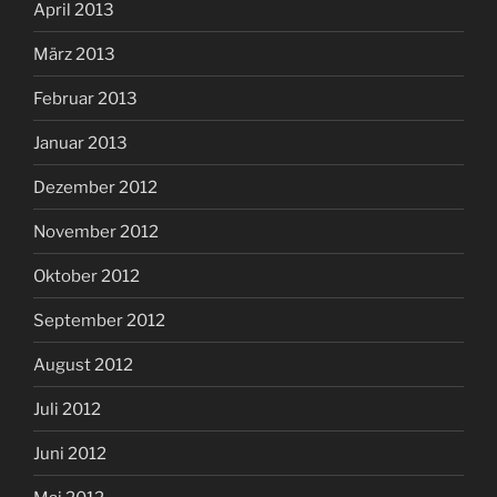
April 2013
März 2013
Februar 2013
Januar 2013
Dezember 2012
November 2012
Oktober 2012
September 2012
August 2012
Juli 2012
Juni 2012