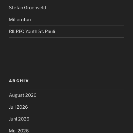
Stefan Groenveld
Millernton
RILREC Youth St. Pauli
ARCHIV
August 2026
Juli 2026
Juni 2026
Mai 2026