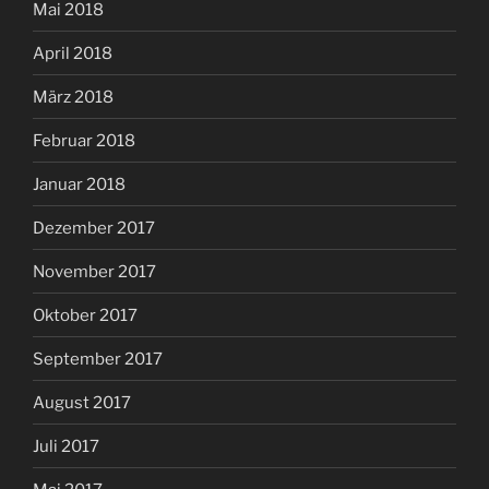
Mai 2018
April 2018
März 2018
Februar 2018
Januar 2018
Dezember 2017
November 2017
Oktober 2017
September 2017
August 2017
Juli 2017