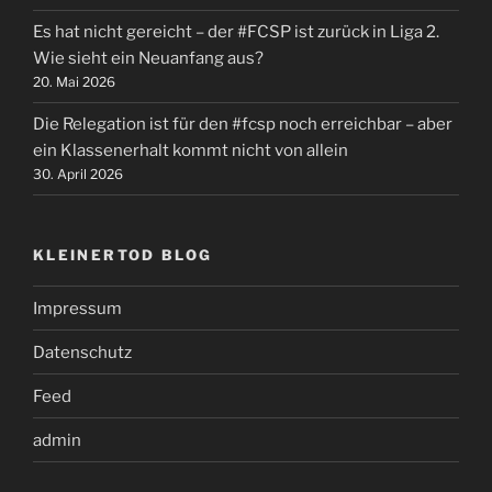
Es hat nicht gereicht – der #FCSP ist zurück in Liga 2.
Wie sieht ein Neuanfang aus?
20. Mai 2026
Die Relegation ist für den #fcsp noch erreichbar – aber
ein Klassenerhalt kommt nicht von allein
30. April 2026
KLEINERTOD BLOG
Impressum
Datenschutz
Feed
admin