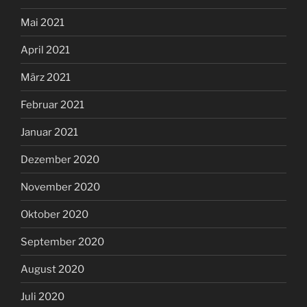
Mai 2021
April 2021
März 2021
Februar 2021
Januar 2021
Dezember 2020
November 2020
Oktober 2020
September 2020
August 2020
Juli 2020