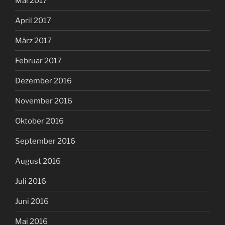
Mai 2017
April 2017
März 2017
Februar 2017
Dezember 2016
November 2016
Oktober 2016
September 2016
August 2016
Juli 2016
Juni 2016
Mai 2016