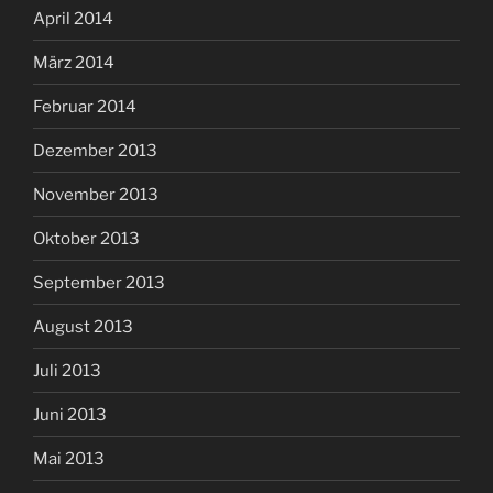
April 2014
März 2014
Februar 2014
Dezember 2013
November 2013
Oktober 2013
September 2013
August 2013
Juli 2013
Juni 2013
Mai 2013