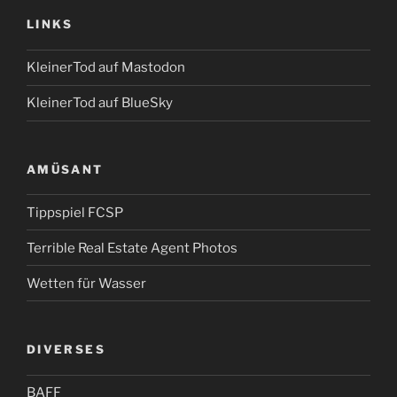
LINKS
KleinerTod auf Mastodon
KleinerTod auf BlueSky
AMÜSANT
Tippspiel FCSP
Terrible Real Estate Agent Photos
Wetten für Wasser
DIVERSES
BAFF