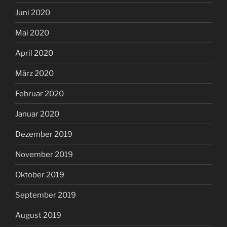
Juni 2020
Mai 2020
April 2020
März 2020
Februar 2020
Januar 2020
Dezember 2019
November 2019
Oktober 2019
September 2019
August 2019