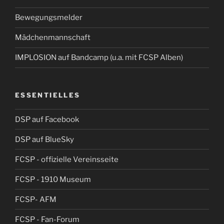
Bewegungsmelder
Mädchenmannschaft
IMPLOSION auf Bandcamp (u.a. mit FCSP Alben)
ESSENTIELLES
DSP auf Facebook
DSP auf BlueSky
FCSP - offizielle Vereinsseite
FCSP - 1910 Museum
FCSP- AFM
FCSP - Fan-Forum