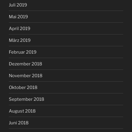
Juli 2019
Mai 2019
April 2019
März 2019
Februar 2019
Dezember 2018
November 2018
Oktober 2018
September 2018
August 2018
Juni 2018