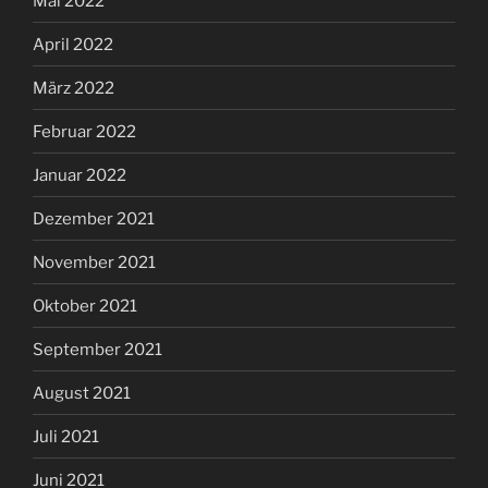
Mai 2022
April 2022
März 2022
Februar 2022
Januar 2022
Dezember 2021
November 2021
Oktober 2021
September 2021
August 2021
Juli 2021
Juni 2021