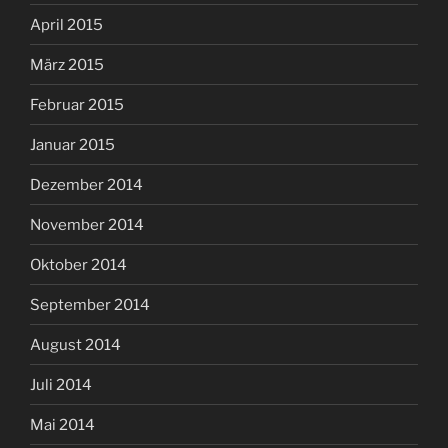
April 2015
März 2015
Februar 2015
Januar 2015
Dezember 2014
November 2014
Oktober 2014
September 2014
August 2014
Juli 2014
Mai 2014