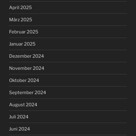
April 2025
März 2025
Februar 2025
Januar 2025
Dezember 2024
November 2024
Oktober 2024
September 2024
August 2024
Juli 2024
Juni 2024