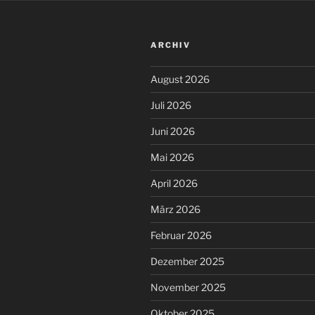
ARCHIV
August 2026
Juli 2026
Juni 2026
Mai 2026
April 2026
März 2026
Februar 2026
Dezember 2025
November 2025
Oktober 2025