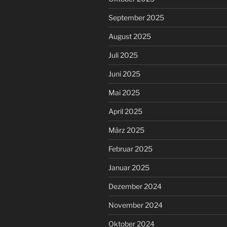
September 2025
August 2025
Juli 2025
Juni 2025
Mai 2025
April 2025
März 2025
Februar 2025
Januar 2025
Dezember 2024
November 2024
Oktober 2024