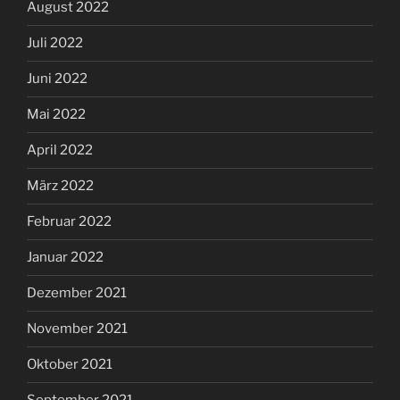
August 2022
Juli 2022
Juni 2022
Mai 2022
April 2022
März 2022
Februar 2022
Januar 2022
Dezember 2021
November 2021
Oktober 2021