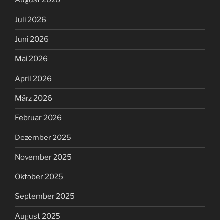
August 2026
Juli 2026
Juni 2026
Mai 2026
April 2026
März 2026
Februar 2026
Dezember 2025
November 2025
Oktober 2025
September 2025
August 2025