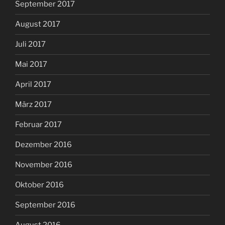
September 2017
August 2017
Juli 2017
Mai 2017
April 2017
März 2017
Februar 2017
Dezember 2016
November 2016
Oktober 2016
September 2016