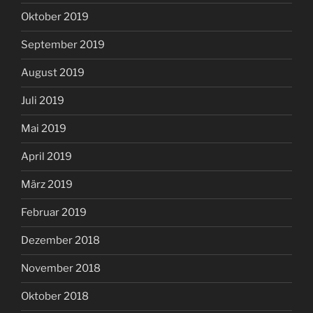
Oktober 2019
September 2019
August 2019
Juli 2019
Mai 2019
April 2019
März 2019
Februar 2019
Dezember 2018
November 2018
Oktober 2018