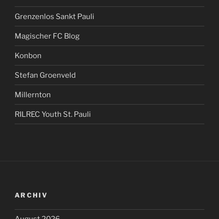
Grenzenlos Sankt Pauli
Magischer FC Blog
Konbon
Stefan Groenveld
Millernton
RILREC Youth St. Pauli
ARCHIV