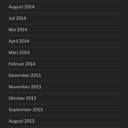
August 2014
Juli 2014
Mai 2014
April 2014
März 2014
Februar 2014
Dezember 2013
November 2013
Oktober 2013
September 2013
August 2013