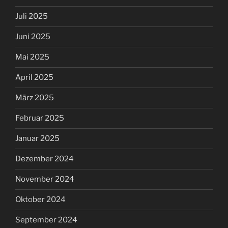
Juli 2025
Juni 2025
Mai 2025
April 2025
März 2025
Februar 2025
Januar 2025
Dezember 2024
November 2024
Oktober 2024
September 2024