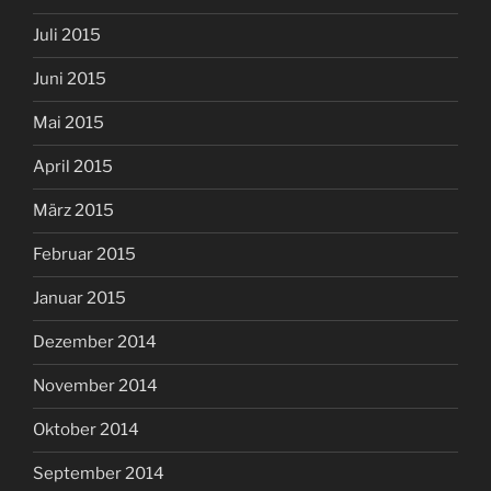
Juli 2015
Juni 2015
Mai 2015
April 2015
März 2015
Februar 2015
Januar 2015
Dezember 2014
November 2014
Oktober 2014
September 2014