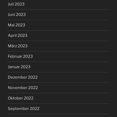
Juli 2023
Juni 2023
Mai 2023
April 2023
März 2023
Februar 2023
Januar 2023
Dezember 2022
November 2022
Oktober 2022
September 2022