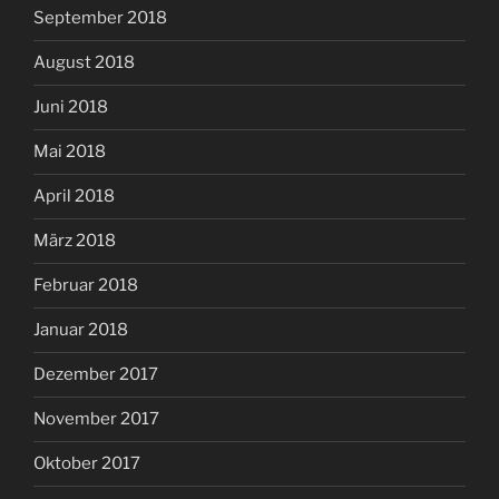
September 2018
August 2018
Juni 2018
Mai 2018
April 2018
März 2018
Februar 2018
Januar 2018
Dezember 2017
November 2017
Oktober 2017