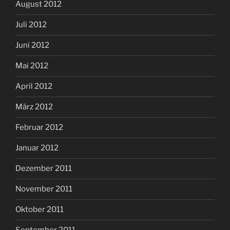
August 2012
Juli 2012
Juni 2012
Mai 2012
April 2012
März 2012
Februar 2012
Januar 2012
Dezember 2011
November 2011
Oktober 2011