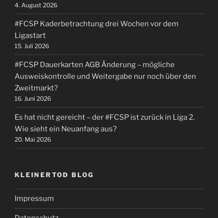
4. August 2026
#FCSP Kaderbetrachtung drei Wochen vor dem
Ligastart
15. Juli 2026
#FCSP Dauerkarten AGB Änderung – mögliche
Ausweiskontrolle und Weitergabe nur noch über den
Zweitmarkt?
16. Juni 2026
Es hat nicht gereicht – der #FCSP ist zurück in Liga 2.
Wie sieht ein Neuanfang aus?
20. Mai 2026
KLEINERTOD BLOG
Impressum