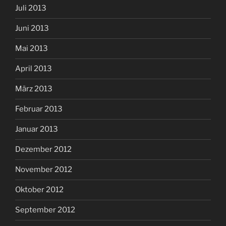
Juli 2013
Juni 2013
Mai 2013
April 2013
März 2013
Februar 2013
Januar 2013
Dezember 2012
November 2012
Oktober 2012
September 2012