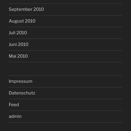
September 2010
August 2010
Juli 2010
Juni 2010
Mai 2010
Impressum
Datenschutz
Feed
admin