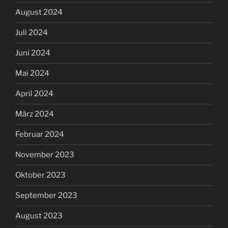
August 2024
Juli 2024
Juni 2024
Mai 2024
April 2024
März 2024
Februar 2024
November 2023
Oktober 2023
September 2023
August 2023