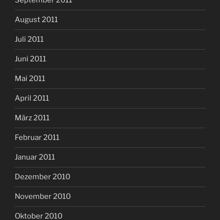
September 2011
August 2011
Juli 2011
Juni 2011
Mai 2011
April 2011
März 2011
Februar 2011
Januar 2011
Dezember 2010
November 2010
Oktober 2010