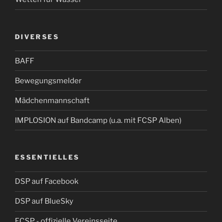
DIVERSES
BAFF
Bewegungsmelder
Mädchenmannschaft
IMPLOSION auf Bandcamp (u.a. mit FCSP Alben)
ESSENTIELLES
DSP auf Facebook
DSP auf BlueSky
FCSP - offizielle Vereinsseite