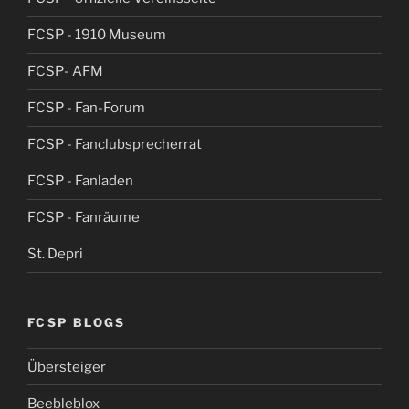
FCSP - 1910 Museum
FCSP- AFM
FCSP - Fan-Forum
FCSP - Fanclubsprecherrat
FCSP - Fanladen
FCSP - Fanräume
St. Depri
FCSP BLOGS
Übersteiger
Beebleblox