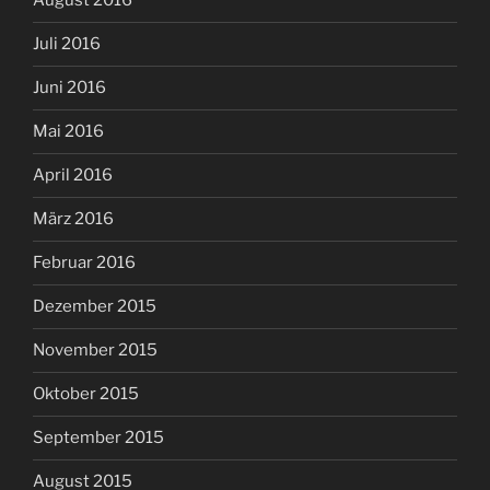
August 2016
Juli 2016
Juni 2016
Mai 2016
April 2016
März 2016
Februar 2016
Dezember 2015
November 2015
Oktober 2015
September 2015
August 2015