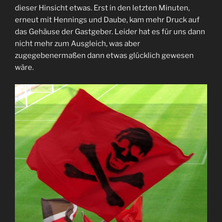
dieser Hinsicht etwas. Erst in den letzten Minuten,
erneut mit Hennings und Daube, kam mehr Druck auf
das Gehäuse der Gastgeber. Leider hat es für uns dann
nicht mehr zum Ausgleich, was aber
zugegebenermaßen dann etwas glücklich gewesen
wäre.