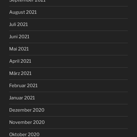
September 2021
August 2021
Juli 2021
Juni 2021
Mai 2021
April 2021
März 2021
Februar 2021
Januar 2021
Dezember 2020
November 2020
Oktober 2020