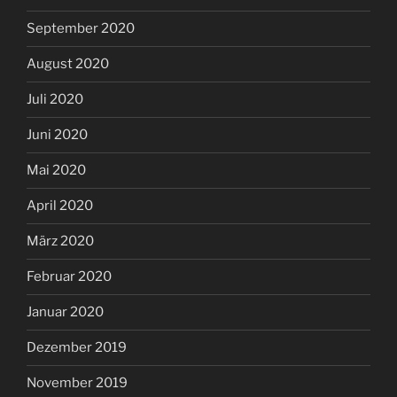
September 2020
August 2020
Juli 2020
Juni 2020
Mai 2020
April 2020
März 2020
Februar 2020
Januar 2020
Dezember 2019
November 2019