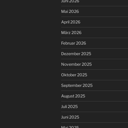
Juni 2026
Mai 2026
April 2026
März 2026
Februar 2026
Dezember 2025
November 2025
Oktober 2025
September 2025
August 2025
Juli 2025
Juni 2025
Mai 2025