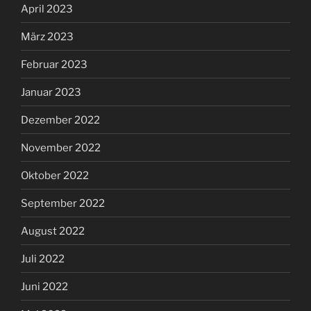
April 2023
März 2023
Februar 2023
Januar 2023
Dezember 2022
November 2022
Oktober 2022
September 2022
August 2022
Juli 2022
Juni 2022