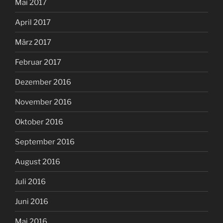
Mai 2017
April 2017
März 2017
Februar 2017
Dezember 2016
November 2016
Oktober 2016
September 2016
August 2016
Juli 2016
Juni 2016
Mai 2016