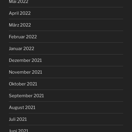
Mai 2022
April 2022
März 2022
Februar 2022
Januar 2022
Dezember 2021
November 2021
Oktober 2021
September 2021
August 2021
Juli 2021
Juni 2021