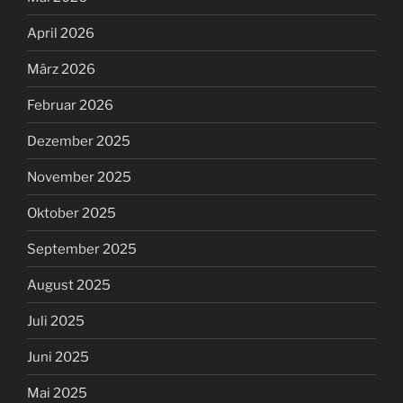
April 2026
März 2026
Februar 2026
Dezember 2025
November 2025
Oktober 2025
September 2025
August 2025
Juli 2025
Juni 2025
Mai 2025