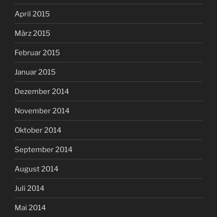
April 2015
März 2015
Februar 2015
Januar 2015
Dezember 2014
November 2014
Oktober 2014
September 2014
August 2014
Juli 2014
Mai 2014