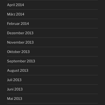
April 2014
März 2014
Februar 2014
Dezember 2013
November 2013
Oktober 2013
September 2013
August 2013
Juli 2013
Juni 2013
Mai 2013