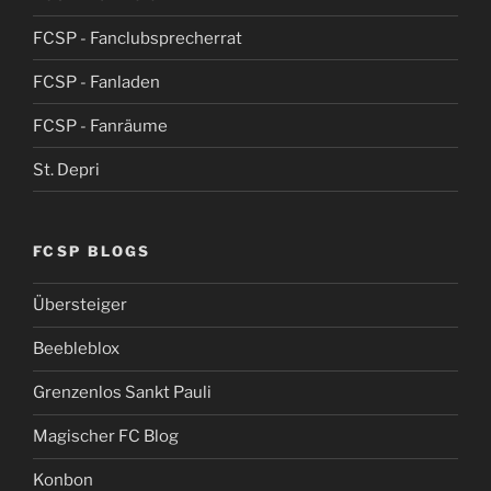
FCSP - Fanclubsprecherrat
FCSP - Fanladen
FCSP - Fanräume
St. Depri
FCSP BLOGS
Übersteiger
Beebleblox
Grenzenlos Sankt Pauli
Magischer FC Blog
Konbon