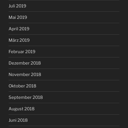
Juli 2019
Mai 2019
April 2019
März 2019
Februar 2019
Dezember 2018
November 2018
Oktober 2018
September 2018
August 2018
Juni 2018