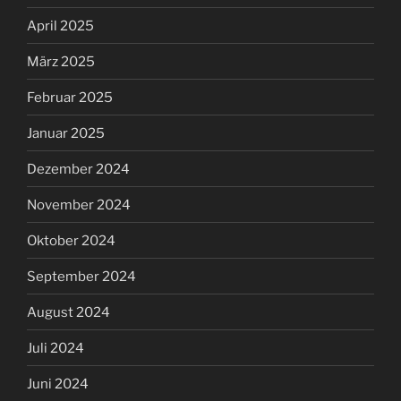
April 2025
März 2025
Februar 2025
Januar 2025
Dezember 2024
November 2024
Oktober 2024
September 2024
August 2024
Juli 2024
Juni 2024