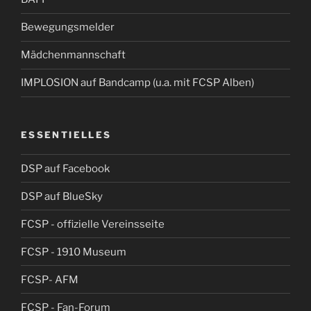
Bewegungsmelder
Mädchenmannschaft
IMPLOSION auf Bandcamp (u.a. mit FCSP Alben)
ESSENTIELLES
DSP auf Facebook
DSP auf BlueSky
FCSP - offizielle Vereinsseite
FCSP - 1910 Museum
FCSP- AFM
FCSP - Fan-Forum