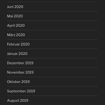
Juni 2020
Mai 2020
April 2020
März 2020
Februar 2020
Januar 2020
Dezember 2019
November 2019
Oktober 2019
September 2019
August 2019