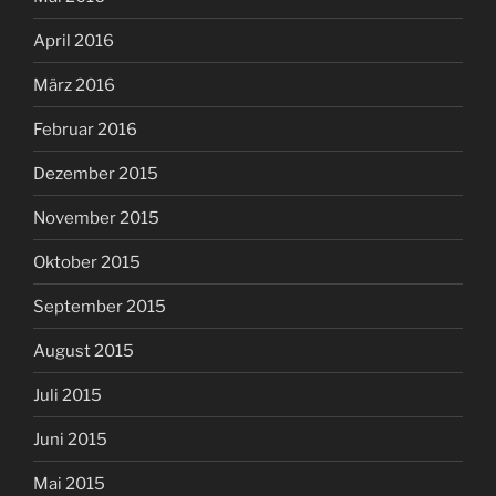
April 2016
März 2016
Februar 2016
Dezember 2015
November 2015
Oktober 2015
September 2015
August 2015
Juli 2015
Juni 2015
Mai 2015