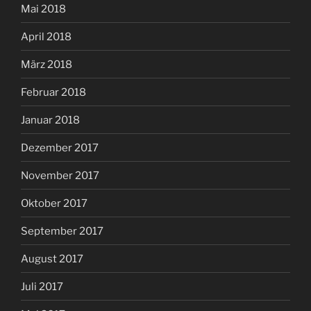
Mai 2018
April 2018
März 2018
Februar 2018
Januar 2018
Dezember 2017
November 2017
Oktober 2017
September 2017
August 2017
Juli 2017