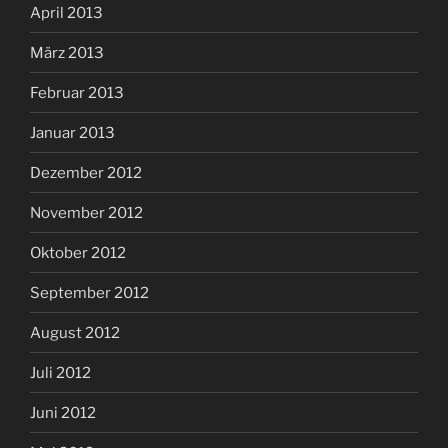
April 2013
März 2013
Februar 2013
Januar 2013
Dezember 2012
November 2012
Oktober 2012
September 2012
August 2012
Juli 2012
Juni 2012