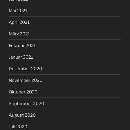
Mai 2021
April 2021
März 2021
Februar 2021
Januar 2021
Dezember 2020
November 2020
Oktober 2020
September 2020
August 2020
Juli 2020