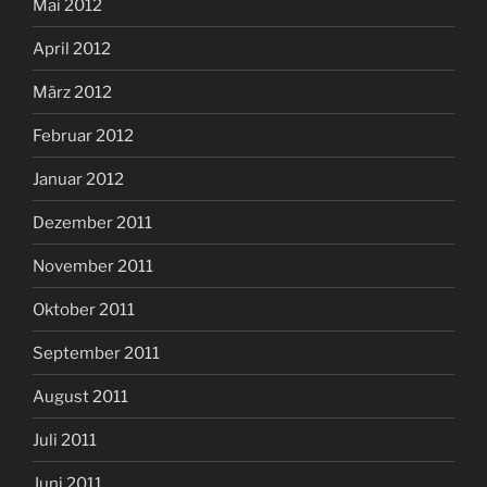
Mai 2012
April 2012
März 2012
Februar 2012
Januar 2012
Dezember 2011
November 2011
Oktober 2011
September 2011
August 2011
Juli 2011
Juni 2011