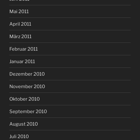
Mai 2011
April 2011
März 2011
Februar 2011
Januar 2011
Dezember 2010
November 2010
Oktober 2010
September 2010
August 2010
Juli 2010