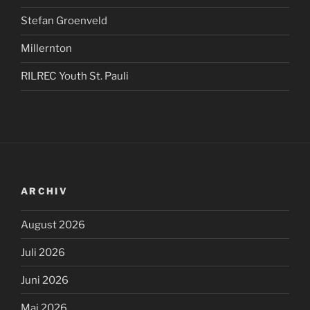
Stefan Groenveld
Millernton
RILREC Youth St. Pauli
ARCHIV
August 2026
Juli 2026
Juni 2026
Mai 2026