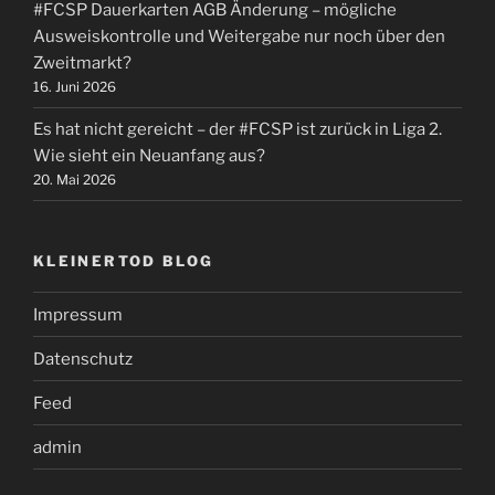
#FCSP Dauerkarten AGB Änderung – mögliche
Ausweiskontrolle und Weitergabe nur noch über den
Zweitmarkt?
16. Juni 2026
Es hat nicht gereicht – der #FCSP ist zurück in Liga 2.
Wie sieht ein Neuanfang aus?
20. Mai 2026
KLEINERTOD BLOG
Impressum
Datenschutz
Feed
admin