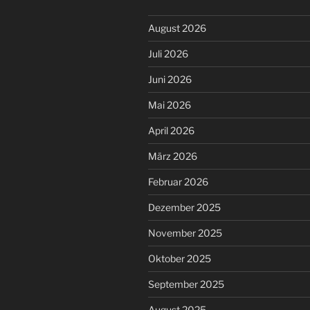
August 2026
Juli 2026
Juni 2026
Mai 2026
April 2026
März 2026
Februar 2026
Dezember 2025
November 2025
Oktober 2025
September 2025
August 2025