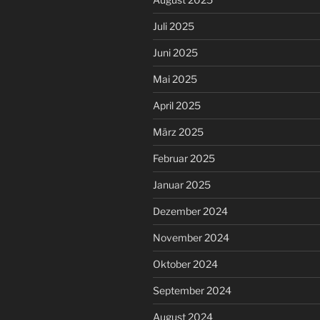
Juli 2025
Juni 2025
Mai 2025
April 2025
März 2025
Februar 2025
Januar 2025
Dezember 2024
November 2024
Oktober 2024
September 2024
August 2024