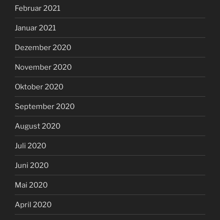
Februar 2021
Januar 2021
Dezember 2020
November 2020
Oktober 2020
September 2020
August 2020
Juli 2020
Juni 2020
Mai 2020
April 2020