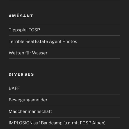
AMÜSANT
Tippspiel FCSP
Terrible Real Estate Agent Photos
Wetten für Wasser
DIVERSES
BAFF
Bewegungsmelder
Mädchenmannschaft
IMPLOSION auf Bandcamp (u.a. mit FCSP Alben)