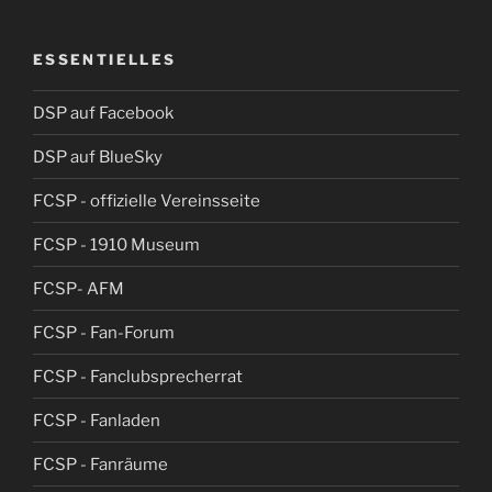
ESSENTIELLES
DSP auf Facebook
DSP auf BlueSky
FCSP - offizielle Vereinsseite
FCSP - 1910 Museum
FCSP- AFM
FCSP - Fan-Forum
FCSP - Fanclubsprecherrat
FCSP - Fanladen
FCSP - Fanräume