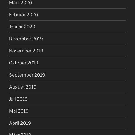
März 2020
Februar 2020
Januar 2020
Dezember 2019
November 2019
Oktober 2019
September 2019
August 2019
Juli 2019
Mai 2019
April 2019