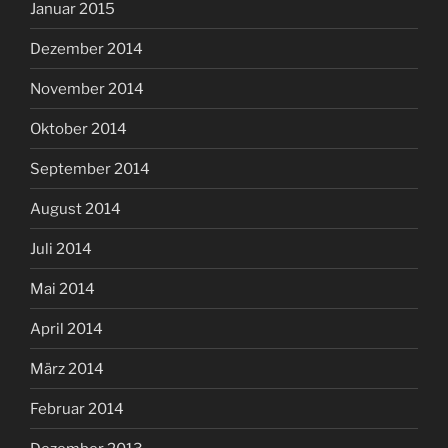
Januar 2015
Dezember 2014
November 2014
Oktober 2014
September 2014
August 2014
Juli 2014
Mai 2014
April 2014
März 2014
Februar 2014