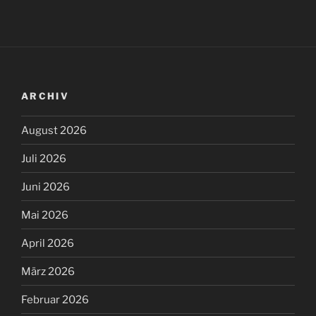
ARCHIV
August 2026
Juli 2026
Juni 2026
Mai 2026
April 2026
März 2026
Februar 2026