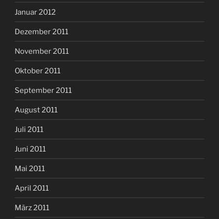
Januar 2012
Dezember 2011
November 2011
Oktober 2011
September 2011
August 2011
Juli 2011
Juni 2011
Mai 2011
April 2011
März 2011