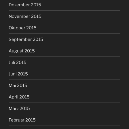
Dezember 2015
November 2015
Oktober 2015
September 2015
August 2015
Juli 2015
Juni 2015
Mai 2015
April 2015
März 2015
Februar 2015