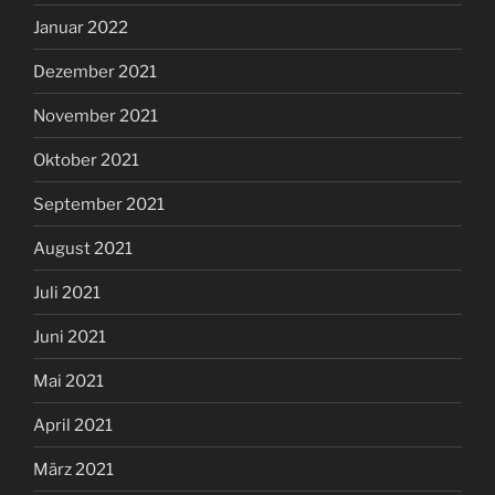
Januar 2022
Dezember 2021
November 2021
Oktober 2021
September 2021
August 2021
Juli 2021
Juni 2021
Mai 2021
April 2021
März 2021