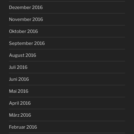
Dezember 2016
November 2016
Oktober 2016
September 2016
August 2016
Juli 2016
Juni 2016
Mai 2016
April 2016
März 2016
Februar 2016