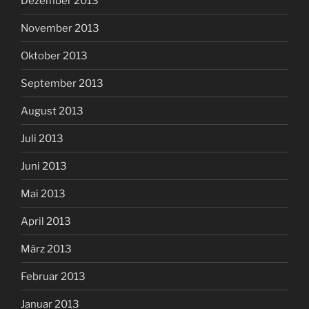
Dezember 2013
November 2013
Oktober 2013
September 2013
August 2013
Juli 2013
Juni 2013
Mai 2013
April 2013
März 2013
Februar 2013
Januar 2013