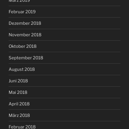
März 2019
Februar 2019
Dezember 2018
November 2018
Oktober 2018
September 2018
August 2018
Juni 2018
Mai 2018
April 2018
März 2018
Februar 2018