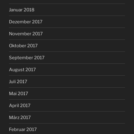
Januar 2018
Dezember 2017
November 2017
Oktober 2017
September 2017
August 2017
Juli 2017
Mai 2017
April 2017
März 2017
Februar 2017