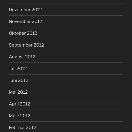
Dezember 2012
November 2012
Oktober 2012
September 2012
August 2012
Juli 2012
Juni 2012
Mai 2012
April 2012
März 2012
Februar 2012