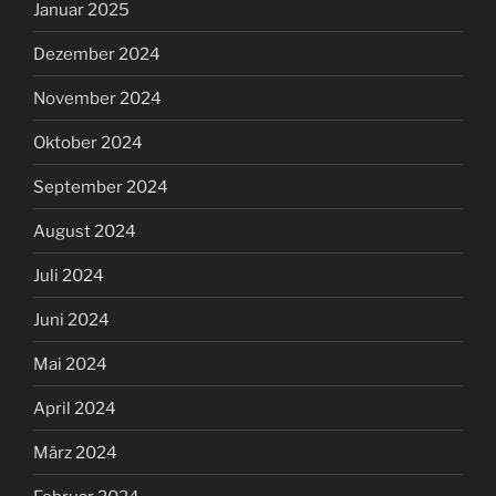
Januar 2025
Dezember 2024
November 2024
Oktober 2024
September 2024
August 2024
Juli 2024
Juni 2024
Mai 2024
April 2024
März 2024