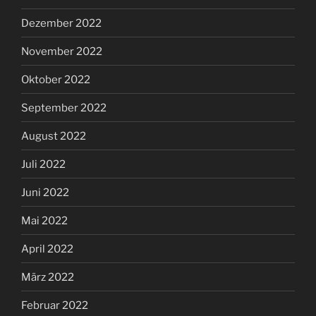
Dezember 2022
November 2022
Oktober 2022
September 2022
August 2022
Juli 2022
Juni 2022
Mai 2022
April 2022
März 2022
Februar 2022