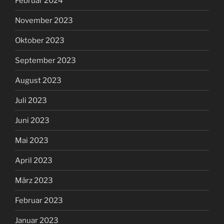
Februar 2024
November 2023
Oktober 2023
September 2023
August 2023
Juli 2023
Juni 2023
Mai 2023
April 2023
März 2023
Februar 2023
Januar 2023