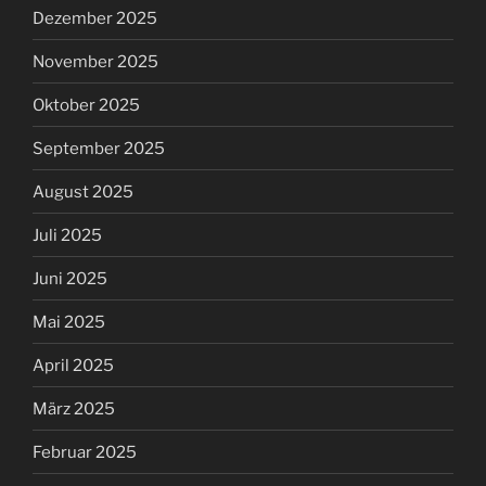
Dezember 2025
November 2025
Oktober 2025
September 2025
August 2025
Juli 2025
Juni 2025
Mai 2025
April 2025
März 2025
Februar 2025