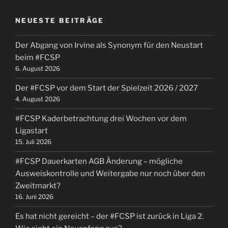
NEUESTE BEITRÄGE
Der Abgang von Irvine als Synonym für den Neustart
beim #FCSP
6. August 2026
Der #FCSP vor dem Start der Spielzeit 2026 / 2027
4. August 2026
#FCSP Kaderbetrachtung drei Wochen vor dem
Ligastart
15. Juli 2026
#FCSP Dauerkarten AGB Änderung – mögliche
Ausweiskontrolle und Weitergabe nur noch über den
Zweitmarkt?
16. Juni 2026
Es hat nicht gereicht – der #FCSP ist zurück in Liga 2.