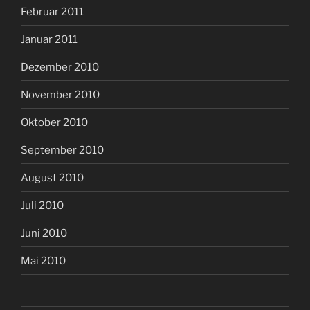
Februar 2011
Januar 2011
Dezember 2010
November 2010
Oktober 2010
September 2010
August 2010
Juli 2010
Juni 2010
Mai 2010