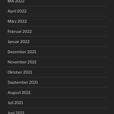
Mai 2022
April 2022
März 2022
Februar 2022
Januar 2022
Dezember 2021
November 2021
Oktober 2021
September 2021
August 2021
Juli 2021
Juni 2021