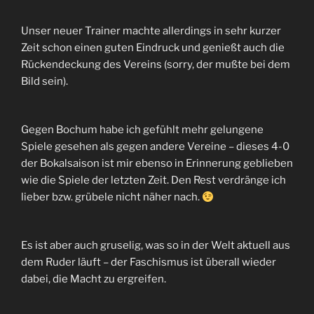
Unser neuer Trainer machte allerdings in sehr kurzer
Zeit schon einen guten Eindruck und genießt auch die
Rückendeckung des Vereins (sorry, der mußte bei dem
Bild sein).
Gegen Bochum habe ich gefühlt mehr gelungene
Spiele gesehen als gegen andere Vereine – dieses 4-0
der Bokalsaison ist mir ebenso in Erinnerung geblieben
wie die Spiele der letzten Zeit. Den Rest verdränge ich
lieber bzw. grübele nicht näher nach.
Es ist aber auch gruselig, was so in der Welt aktuell aus
dem Ruder läuft – der Faschismus ist überall wieder
dabei, die Macht zu ergreifen.