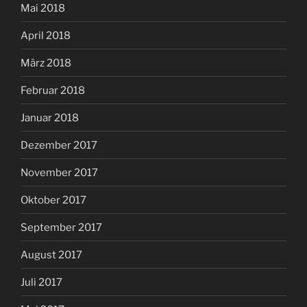
Mai 2018
April 2018
März 2018
Februar 2018
Januar 2018
Dezember 2017
November 2017
Oktober 2017
September 2017
August 2017
Juli 2017