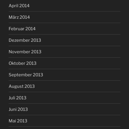
April 2014
März 2014
Februar 2014
Dezember 2013
November 2013
Oktober 2013
September 2013
August 2013
Juli 2013
Juni 2013
Mai 2013