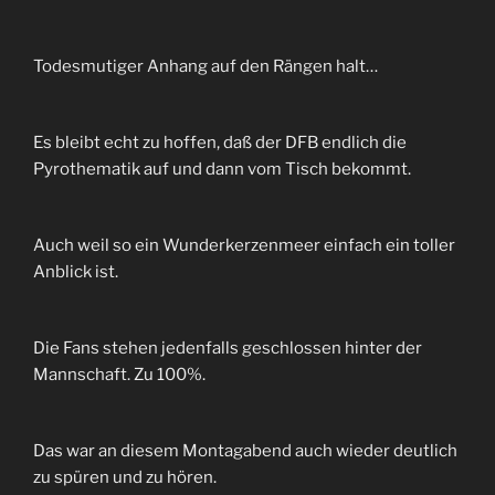
Todesmutiger Anhang auf den Rängen halt…
Es bleibt echt zu hoffen, daß der DFB endlich die
Pyrothematik auf und dann vom Tisch bekommt.
Auch weil so ein Wunderkerzenmeer einfach ein toller
Anblick ist.
Die Fans stehen jedenfalls geschlossen hinter der
Mannschaft. Zu 100%.
Das war an diesem Montagabend auch wieder deutlich
zu spüren und zu hören.