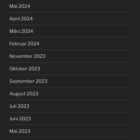
Mai 2024
April 2024
März 2024
Februar 2024
November 2023
Oktober 2023
September 2023
August 2023
Juli 2023
Juni 2023
Mai 2023