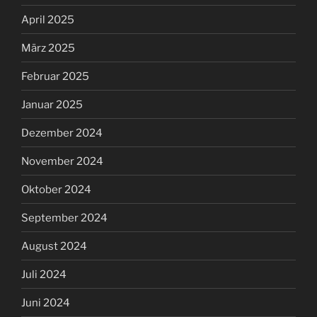
April 2025
März 2025
Februar 2025
Januar 2025
Dezember 2024
November 2024
Oktober 2024
September 2024
August 2024
Juli 2024
Juni 2024