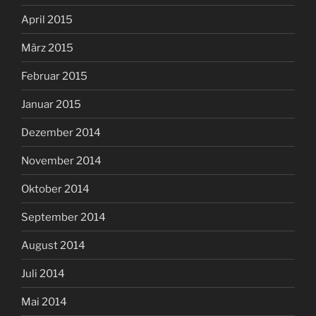
April 2015
März 2015
Februar 2015
Januar 2015
Dezember 2014
November 2014
Oktober 2014
September 2014
August 2014
Juli 2014
Mai 2014