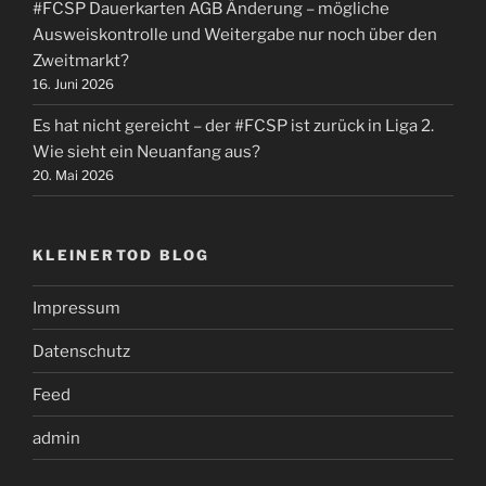
#FCSP Dauerkarten AGB Änderung – mögliche
Ausweiskontrolle und Weitergabe nur noch über den
Zweitmarkt?
16. Juni 2026
Es hat nicht gereicht – der #FCSP ist zurück in Liga 2.
Wie sieht ein Neuanfang aus?
20. Mai 2026
KLEINERTOD BLOG
Impressum
Datenschutz
Feed
admin