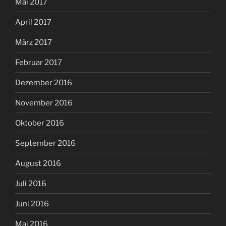
Mai 2017
April 2017
März 2017
Februar 2017
Dezember 2016
November 2016
Oktober 2016
September 2016
August 2016
Juli 2016
Juni 2016
Mai 2016