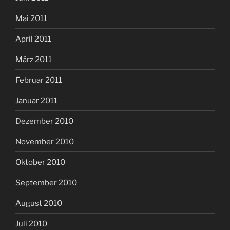
Mai 2011
April 2011
März 2011
Februar 2011
Januar 2011
Dezember 2010
November 2010
Oktober 2010
September 2010
August 2010
Juli 2010