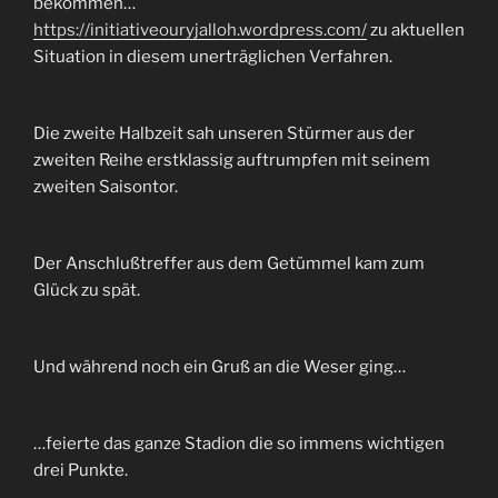
bekommen…
https://initiativeouryjalloh.wordpress.com/
zu aktuellen
Situation in diesem unerträglichen Verfahren.
Die zweite Halbzeit sah unseren Stürmer aus der
zweiten Reihe erstklassig auftrumpfen mit seinem
zweiten Saisontor.
Der Anschlußtreffer aus dem Getümmel kam zum
Glück zu spät.
Und während noch ein Gruß an die Weser ging…
…feierte das ganze Stadion die so immens wichtigen
drei Punkte.