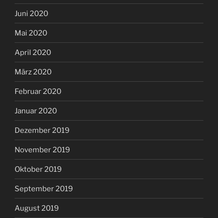
Juni 2020
Mai 2020
April 2020
März 2020
Februar 2020
Januar 2020
Dezember 2019
November 2019
Oktober 2019
September 2019
August 2019