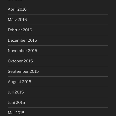
April 2016
März 2016
Februar 2016
Dezember 2015
November 2015
Oktober 2015
September 2015
August 2015
Juli 2015
Juni 2015
Mai 2015