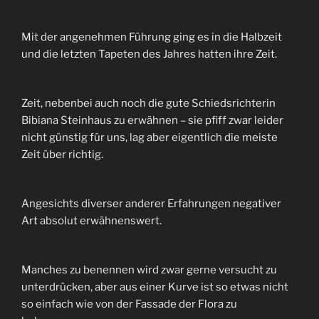
Mit der angenehmen Führung ging es in die Halbzeit
und die letzten Tapeten des Jahres hatten ihre Zeit.
Zeit, nebenbei auch noch die gute Schiedsrichterin
Bibiana Steinhaus zu erwähnen – sie pfiff zwar leider
nicht günstig für uns, lag aber eigentlich die meiste
Zeit über richtig.
Angesichts diverser anderer Erfahrungen negativer
Art absolut erwähnenswert.
Manches zu benennen wird zwar gerne versucht zu
unterdrücken, aber aus einer Kurve ist so etwas nicht
so einfach wie von der Fassade der Flora zu