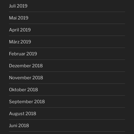
Juli 2019
Mai 2019
April 2019
März 2019
Februar 2019
Dezember 2018
November 2018
Oktober 2018
September 2018
August 2018
Juni 2018