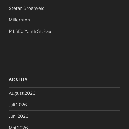
Stefan Groenveld
Millernton
RILREC Youth St. Pauli
ARCHIV
August 2026
Juli 2026
Juni 2026
Mai 2026