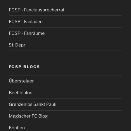
FCSP - Fanclubsprecherrat
FCSP - Fanladen
FCSP - Fanräume
St. Depri
FCSP BLOGS
Übersteiger
Beebleblox
Grenzenlos Sankt Pauli
Magischer FC Blog
Konbon