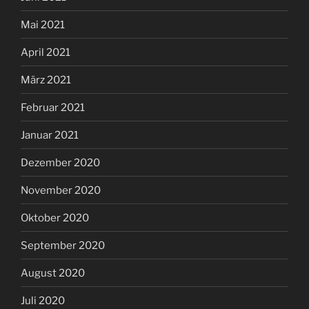
Mai 2021
April 2021
März 2021
Februar 2021
Januar 2021
Dezember 2020
November 2020
Oktober 2020
September 2020
August 2020
Juli 2020