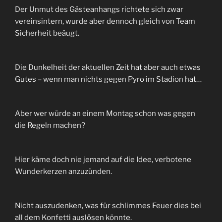
Der Unmut des Gästeanhangs richtete sich zwar
vereinsintern, wurde aber dennoch gleich von Team
Sicherheit beäugt.
Die Dunkelheit der aktuellen Zeit hat aber auch etwas
Gutes – wenn man nichts gegen Pyro im Stadion hat…
Aber wer würde an einem Montag schon was gegen
die Regeln machen?
Hier käme doch nie jemand auf die Idee, verbotene
Wunderkerzen anzuzünden.
Nicht auszudenken, was für schlimmes Feuer dies bei
all dem Konfetti auslösen könnte.