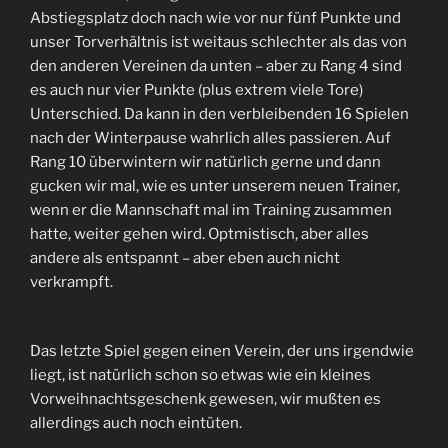
Abstiegsplatz doch nach wie vor nur fünf Punkte und
unser Torverhältnis ist weitaus schlechter als das von
den anderen Vereinen da unten – aber zu Rang 4 sind
es auch nur vier Punkte (plus extrem viele Tore)
Unterschied. Da kann in den verbleibenden 16 Spielen
nach der Winterpause wahrlich alles passieren. Auf
Rang 10 überwintern wir natürlich gerne und dann
gucken wir mal, wie es unter unserem neuen Trainer,
wenn er die Mannschaft mal im Training zusammen
hatte, weiter gehen wird. Optmistisch, aber alles
andere als entspannt – aber eben auch nicht
verkrampft.
Das letzte Spiel gegen einen Verein, der uns irgendwie
liegt, ist natürlich schon so etwas wie ein kleines
Vorweihnachtsgeschenk gewesen, wir mußten es
allerdings auch noch eintüten.