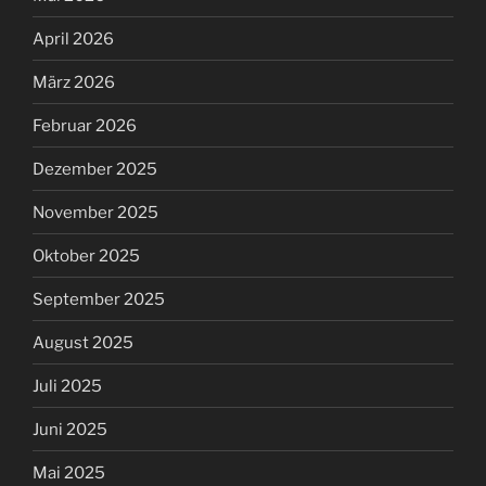
April 2026
März 2026
Februar 2026
Dezember 2025
November 2025
Oktober 2025
September 2025
August 2025
Juli 2025
Juni 2025
Mai 2025