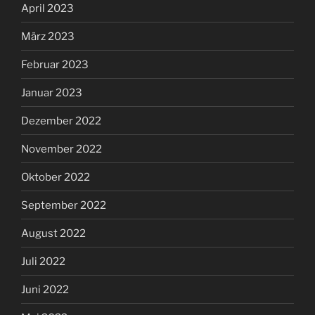
April 2023
März 2023
Februar 2023
Januar 2023
Dezember 2022
November 2022
Oktober 2022
September 2022
August 2022
Juli 2022
Juni 2022