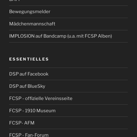
Bewegungsmelder
Mädchenmannschaft
IMPLOSION auf Bandcamp (u.a. mit FCSP Alben)
ESSENTIELLES
DSP auf Facebook
DSP auf BlueSky
FCSP - offizielle Vereinsseite
FCSP - 1910 Museum
FCSP- AFM
FCSP - Fan-Forum