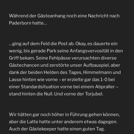
Während der Gästeanhang noch eine Nachricht nach
Paderborn hatte…
…ging auf dem Feld die Post ab. Okay, es dauerte ein
wenig, bis gerade Park seine Anfangsvervosität in den
Griff bekam. Seine Fehlpässe verursachten diverse
Gästechancen und zerstörte unser Aufbauspiel, aber
dank der beiden Helden des Tages, Himmelmann und
Lasse hinten wie vorne – er erzielte gar das 1-0 bei
einer Standardsituation vorne bei einem Abpraller –
stand hinten die Null. Und vorne der Torjubel.
Wir hätten gar noch höher in Führung gehen können,
aber die Latte hatte unter anderem etwas dagegen.
Auch der Gästekeeper hatte einen guten Tag.