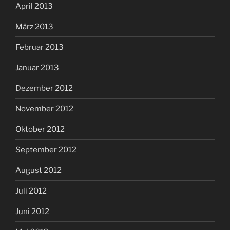
April 2013
März 2013
Februar 2013
Januar 2013
Dezember 2012
November 2012
Oktober 2012
September 2012
August 2012
Juli 2012
Juni 2012