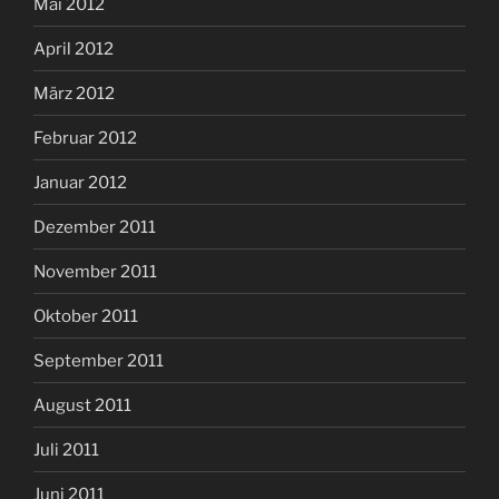
Mai 2012
April 2012
März 2012
Februar 2012
Januar 2012
Dezember 2011
November 2011
Oktober 2011
September 2011
August 2011
Juli 2011
Juni 2011