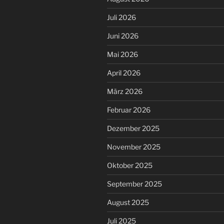
Juli 2026
Juni 2026
Mai 2026
April 2026
März 2026
Februar 2026
Dezember 2025
November 2025
Oktober 2025
September 2025
August 2025
Juli 2025