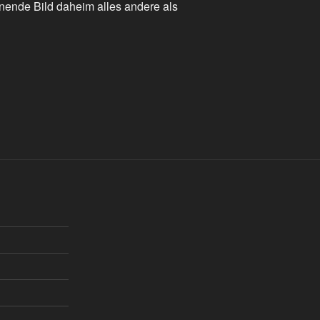
nende Bild daheim alles andere als