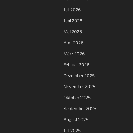
Juli 2026
Juni 2026
Mai 2026
April 2026
März 2026
Februar 2026
Dezember 2025
November 2025
Oktober 2025
September 2025
August 2025
Juli 2025