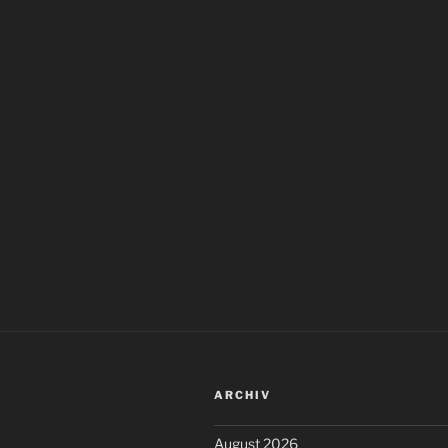
ARCHIV
August 2026