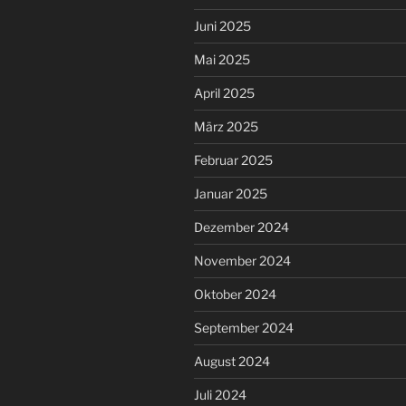
Juni 2025
Mai 2025
April 2025
März 2025
Februar 2025
Januar 2025
Dezember 2024
November 2024
Oktober 2024
September 2024
August 2024
Juli 2024