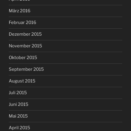
März 2016
Februar 2016
Dezember 2015
November 2015
Oktober 2015
September 2015
August 2015
Juli 2015
Juni 2015
Mai 2015
April 2015