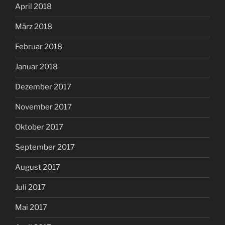
April 2018
März 2018
Februar 2018
Januar 2018
Dezember 2017
November 2017
Oktober 2017
September 2017
August 2017
Juli 2017
Mai 2017