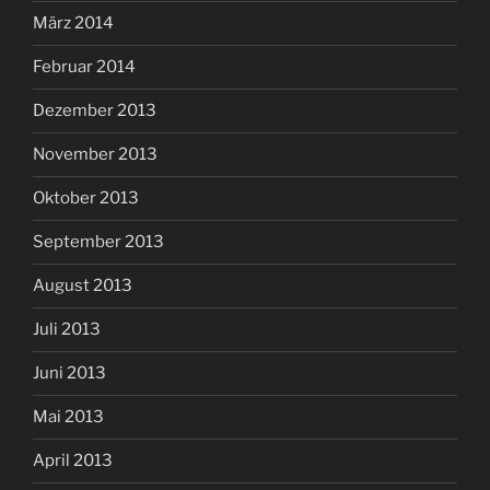
März 2014
Februar 2014
Dezember 2013
November 2013
Oktober 2013
September 2013
August 2013
Juli 2013
Juni 2013
Mai 2013
April 2013