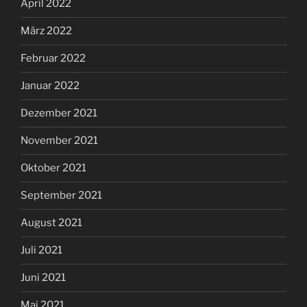
April 2022
März 2022
Februar 2022
Januar 2022
Dezember 2021
November 2021
Oktober 2021
September 2021
August 2021
Juli 2021
Juni 2021
Mai 2021