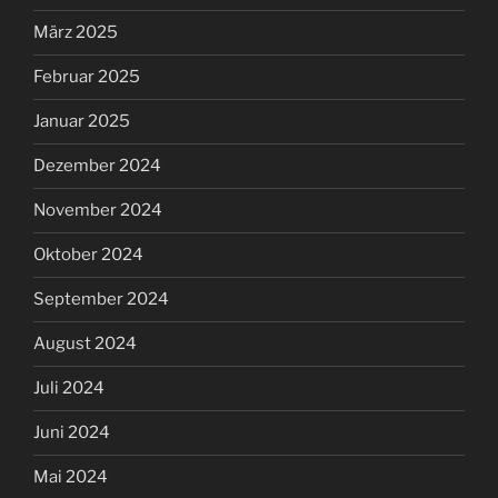
März 2025
Februar 2025
Januar 2025
Dezember 2024
November 2024
Oktober 2024
September 2024
August 2024
Juli 2024
Juni 2024
Mai 2024