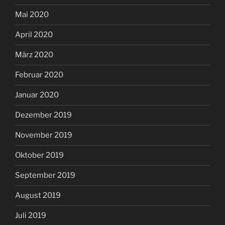
Mai 2020
April 2020
März 2020
Februar 2020
Januar 2020
Dezember 2019
November 2019
Oktober 2019
September 2019
August 2019
Juli 2019