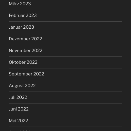
März 2023
Februar 2023
Januar 2023
Dezember 2022
November 2022
Oktober 2022
September 2022
August 2022
Juli 2022
Juni 2022
Mai 2022