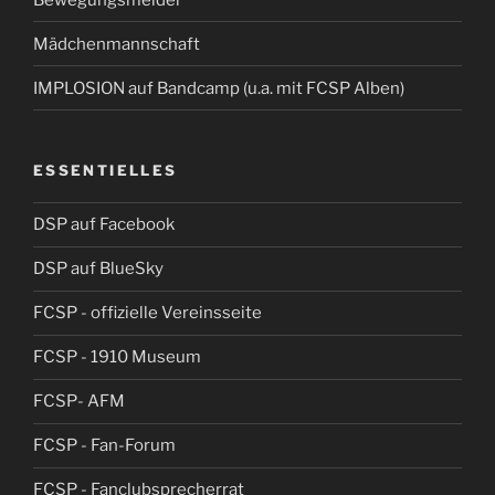
Mädchenmannschaft
IMPLOSION auf Bandcamp (u.a. mit FCSP Alben)
ESSENTIELLES
DSP auf Facebook
DSP auf BlueSky
FCSP - offizielle Vereinsseite
FCSP - 1910 Museum
FCSP- AFM
FCSP - Fan-Forum
FCSP - Fanclubsprecherrat