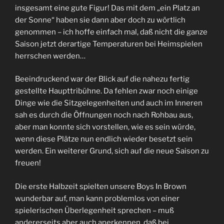
insgesamt eine gute Figur! Das mit dem „ein Platz an
der Sonne“ haben sie dann aber doch zu wörtlich
genommen – ich hoffe einfach mal, daß nicht die ganze
Saison jetzt derartige Temperaturen bei Heimspielen
herrschen werden…
Beeindruckend war der Blick auf die nahezu fertig
gestellte Haupttribühne. Da fehlen zwar noch einige
Dinge wie die Sitzgelegenheiten und auch im Inneren
sah es durch die Öffnungen noch nach Rohbau aus,
aber man konnte sich vorstellen, wie es sein würde,
wenn diese Plätze nun endlich wieder besetzt sein
werden. Ein weiterer Grund, sich auf die neue Saison zu
freuen!
Die erste Halbzeit spielten unsere Boys In Brown
wunderbar auf, man kann problemlos von einer
spielerischen Überlegenheit sprechen – muß
andererseits aber auch anerkennen, daß bei