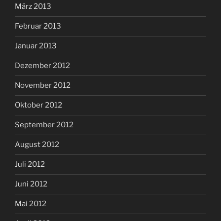
März 2013
Februar 2013
Januar 2013
Dezember 2012
November 2012
Oktober 2012
September 2012
August 2012
Juli 2012
Juni 2012
Mai 2012