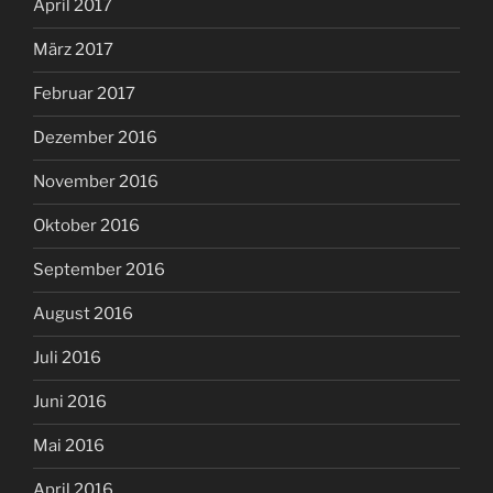
April 2017
März 2017
Februar 2017
Dezember 2016
November 2016
Oktober 2016
September 2016
August 2016
Juli 2016
Juni 2016
Mai 2016
April 2016