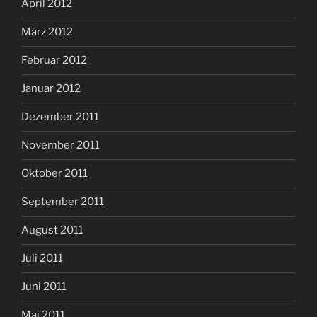
April 2012
März 2012
Februar 2012
Januar 2012
Dezember 2011
November 2011
Oktober 2011
September 2011
August 2011
Juli 2011
Juni 2011
Mai 2011