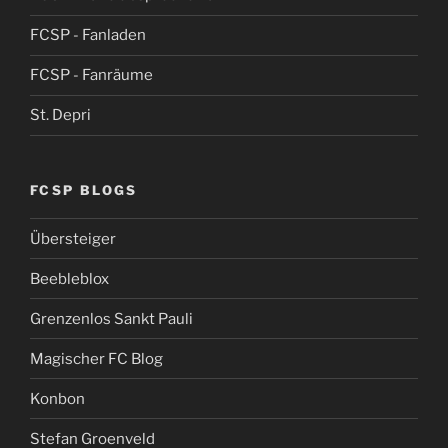
FCSP - Fanladen
FCSP - Fanräume
St. Depri
FCSP BLOGS
Übersteiger
Beebleblox
Grenzenlos Sankt Pauli
Magischer FC Blog
Konbon
Stefan Groenveld