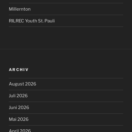
Millernton
RILREC Youth St. Pauli
ARCHIV
August 2026
Juli 2026
Juni 2026
Mai 2026
April 2026