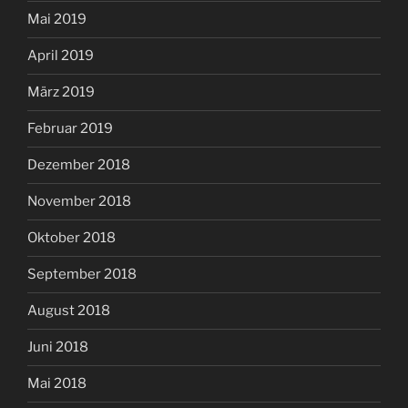
Mai 2019
April 2019
März 2019
Februar 2019
Dezember 2018
November 2018
Oktober 2018
September 2018
August 2018
Juni 2018
Mai 2018