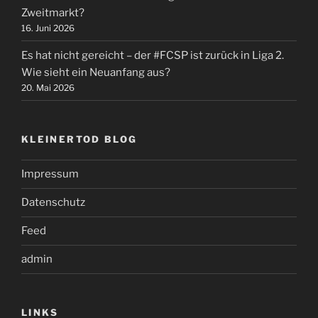
Zweitmarkt?
16. Juni 2026
Es hat nicht gereicht – der #FCSP ist zurück in Liga 2.
Wie sieht ein Neuanfang aus?
20. Mai 2026
KLEINERTOD BLOG
Impressum
Datenschutz
Feed
admin
LINKS