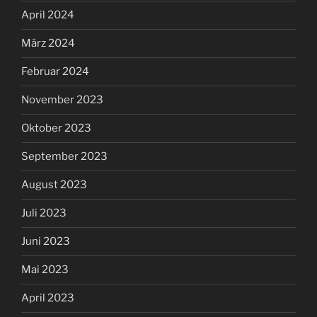
April 2024
März 2024
Februar 2024
November 2023
Oktober 2023
September 2023
August 2023
Juli 2023
Juni 2023
Mai 2023
April 2023