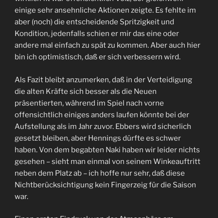
einige sehr ansehnliche Aktionen zeigte. Es fehlte im
aber (noch) die entscheidende Spritzigkeit und
Kondition, jedenfalls schien er mir das eine oder
andere mal einfach zu spät zu kommen. Aber auch hier
bin ich optimistisch, daß er sich verbessern wird.
Als Fazit bleibt anzumerken, daß in der Verteidigung
die alten Kräfte sich besser als die Neuen
präsentierten, während im Spiel nach vorne
offensichtlich einiges anders laufen könnte bei der
Aufstellung als im Jahr zuvor. Ebbers wird sicherlich
gesetzt bleiben, aber Hennings dürfte es schwer
haben. Von dem begabten Naki haben wir leider nichts
gesehen – sieht man einmal von seinem Winkeauftritt
neben dem Platz ab – ich hoffe nur sehr, daß diese
Nichtberücksichtigung kein Fingerzeig für die Saison
war.