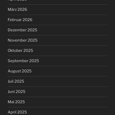
März 2026
Februar 2026
Dezember 2025
November 2025
Oktober 2025
September 2025
August 2025
Juli 2025
Juni 2025
Mai 2025
April 2025