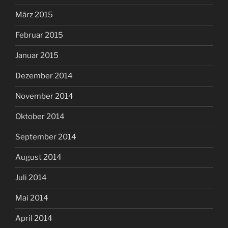
März 2015
Februar 2015
Januar 2015
Dezember 2014
November 2014
Oktober 2014
September 2014
August 2014
Juli 2014
Mai 2014
April 2014