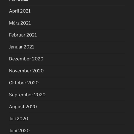
April 2021
März 2021
Februar 2021
Januar 2021
Dezember 2020
November 2020
Oktober 2020
September 2020
August 2020
Juli 2020
Juni 2020