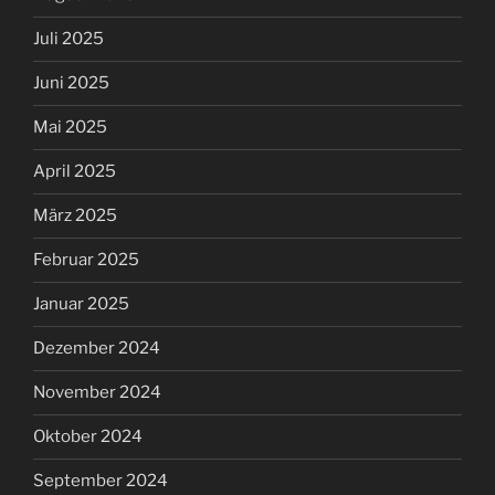
Juli 2025
Juni 2025
Mai 2025
April 2025
März 2025
Februar 2025
Januar 2025
Dezember 2024
November 2024
Oktober 2024
September 2024