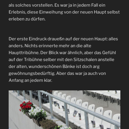
als solches vorstellen. Es war ja in jedem Fall ein
Erlebnis, diese Einweihung von der neuen Haupt selbst
erleben zu dürfen.
Der erste Eindruck draueßn auf der neuen Haupt: alles
anders. Nichts erinnerte mehr an die alte
Haupttribühne. Der Blick war ähnlich, aber das Gefühl
auf der Tribühne selber mit den Sitzschalen anstelle
der alten, wunderschönen Bänke ist doch arg
gewöhnungsbedürftig. Aber das war ja auch von
Anfang an jedem klar.