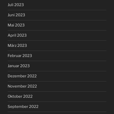
Juli 2023
Juni 2023
Mai 2023
April 2023
März 2023
Februar 2023
Januar 2023
Dezember 2022
November 2022
Oktober 2022
September 2022