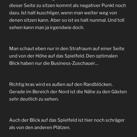
dieser Seite zu sitzen kommt als negativer Punkt noch
dazu. Ist halt kuschliger, wenn man weiter weg von
denen sitzen kann. Aber so ist es halt nunmal. Und toll
sehen kann man ja irgendwie doch.
Man schaut eben nur in den Strafraum auf einer Seite
und von der Höhe auf das Spielfeld. Den optimalen
Blick haben nur die Business-Zuschauer…
Richtig kras wird es außen auf den Randblöcken.
Gerade im Bereich der Nord ist die Nähe zu den Gästen
sehr deutlich zu sehen.
Auch der Blick auf das Spielfeld ist hier noch schräger
als von den anderen Plätzen.