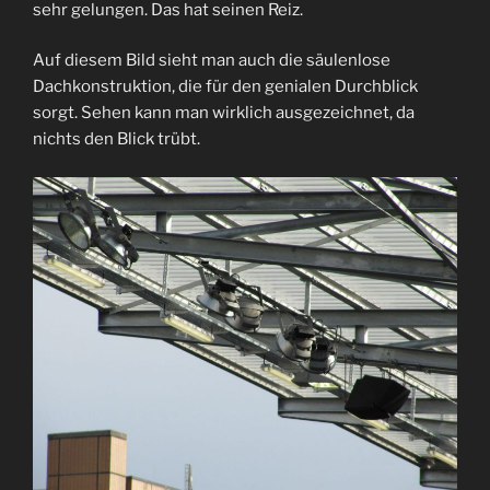
sehr gelungen. Das hat seinen Reiz.
Auf diesem Bild sieht man auch die säulenlose
Dachkonstruktion, die für den genialen Durchblick
sorgt. Sehen kann man wirklich ausgezeichnet, da
nichts den Blick trübt.