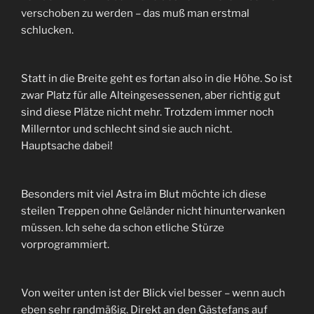
verschoben zu werden – das muß man erstmal
schlucken.
Statt in die Breite geht es fortan also in die Höhe. So ist
zwar Platz für alle Alteingesessenen, aber richtig gut
sind diese Plätze nicht mehr. Trotzdem immer noch
Millerntor und schlecht sind sie auch nicht.
Hauptsache dabei!
Besonders mit viel Astra im Blut möchte ich diese
steilen Treppen ohne Geländer nicht hinunterwanken
müssen. Ich sehe da schon etliche Stürze
vorprogrammiert.
Von weiter unten ist der Blick viel besser – wenn auch
eben sehr randmäßig. Direkt an den Gästefans auf