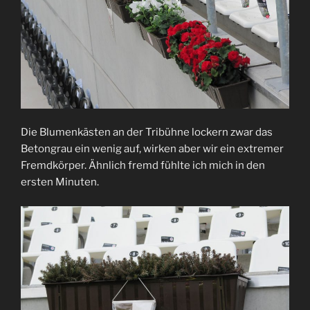
Die Blumenkästen an der Tribühne lockern zwar das
Betongrau ein wenig auf, wirken aber wir ein extremer
Fremdkörper. Ähnlich fremd fühlte ich mich in den
ersten Minuten.