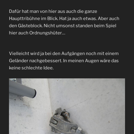
Dafür hat man von hier aus auch die ganze
Haupttribühne im Blick. Hat ja auch etwas. Aber auch
den Gästeblock. Nicht umsonst standen beim Spiel
hier auch Ordnungshüter…
Vielleicht wird ja bei den Aufgängen noch mit einem
Geländer nachgebessert. In meinen Augen wäre das
keine schlechte Idee.