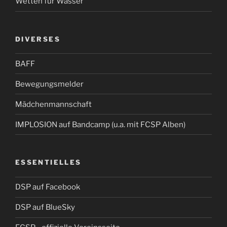
Wetten für Wasser
DIVERSES
BAFF
Bewegungsmelder
Mädchenmannschaft
IMPLOSION auf Bandcamp (u.a. mit FCSP Alben)
ESSENTIELLES
DSP auf Facebook
DSP auf BlueSky