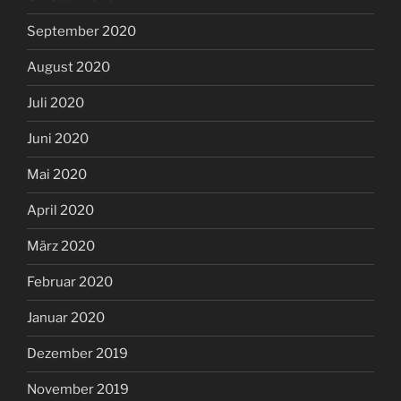
September 2020
August 2020
Juli 2020
Juni 2020
Mai 2020
April 2020
März 2020
Februar 2020
Januar 2020
Dezember 2019
November 2019