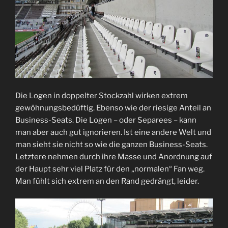
Die Logen in doppelter Stockzahl wirken extrem
gewöhnungsbedüftig. Ebenso wie der riesige Anteil an
Business-Seats. Die Logen – oder Separees – kann
man aber auch gut ignorieren. Ist eine andere Welt und
man sieht sie nicht so wie die ganzen Business-Seats.
Letztere nehmen durch ihre Masse und Anordnung auf
der Haupt sehr viel Platz für den „normalen“ Fan weg.
Man fühlt sich extrem an den Rand gedrängt, leider.