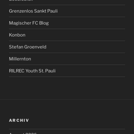
Grenzenlos Sankt Pauli
Magischer FC Blog
Konbon
Stefan Groenveld
Millernton
RILREC Youth St. Pauli
ARCHIV