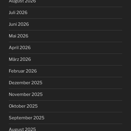
August 2026
Juli 2026
Juni 2026
Mai 2026
April 2026
März 2026
Februar 2026
Dezember 2025
November 2025
Oktober 2025
September 2025
August 2025