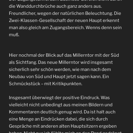
die Wanddurchbrüche auch ganz anders aus.
Freundlicher, wegen der natürlichen Beleuchtung. Die
Zwei-Klassen-Gesellschaft der neuen Haupt erkennt
man also gleich am Zugangsbereich. Wenns denn sein
muß.
Hier nochmal der Blick auf das Millerntor mit der Süd
als Sichtfang. Das neue Millerntor wird insgesamt
sicherlich sehr schön werden, wie man nach dem
Neubau von Süd und Haupt jetzt sagen kann. Ein
Schmückstück – mit Kritikpunkten.
Insgesamt überwiegt der positive Eindruck. Was
vielleicht nicht unbedingt aus meinen Bildern und
Kommentaren deutlich genug wird. Da ist halt auch
eine Menge an Eindrücken dabei, die sich durch
Gespräche mit anderen alten Hauptsitzern ergeben