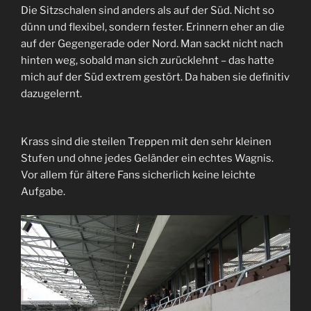
Die Sitzschalen sind anders als auf der Süd. Nicht so
dünn und flexibel, sondern fester. Erinnern eher an die
auf der Gegengerade oder Nord. Man sackt nicht nach
hinten weg, sobald man sich zurücklehnt – das hatte
mich auf der Süd extrem gestört. Da haben sie definitiv
dazugelernt.
Krass sind die steilen Treppen mit den sehr kleinen
Stufen und ohne jedes Geländer ein echtes Wagnis.
Vor allem für ältere Fans sicherlich keine leichte
Aufgabe.