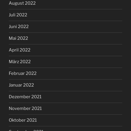
August 2022
Juli 2022
Juni 2022
Mai 2022
April 2022
März 2022
Februar 2022
Januar 2022
Dezember 2021
November 2021
Oktober 2021