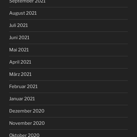
September 2021
August 2021
Juli 2021
Juni 2021
Mai 2021
April 2021
März 2021
Februar 2021
Januar 2021
Dezember 2020
November 2020
Oktober 2020