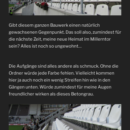
Gibt diesem ganzen Bauwerk einen natürlich
gewachsenen Gegenpunkt. Das soll also, zumindest für
die nächste Zeit, meine neue Heimat im Millerntor
sein? Alles ist noch so ungewohnt…
Die Aufgänge sind alles andere als schmuck. Ohne die
Ordner würde jede Farbe fehlen. Vielleicht kommen
hier ja auch noch ein wenig Streifen hin wie in den
Gängen unten. Würde zumindest für meine Augen
freundlicher wirken als dieses Betongrau.