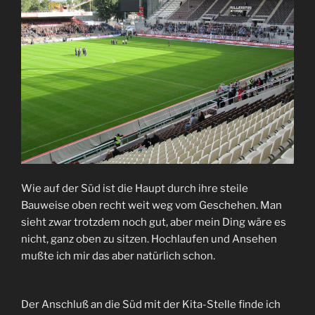
Wie auf der Süd ist die Haupt durch ihre steile
Bauweise oben recht weit weg vom Geschehen. Man
sieht zwar trotzdem noch gut, aber mein Ding wäre es
nicht, ganz oben zu sitzen. Hochlaufen und Ansehen
mußte ich mir das aber natürlich schon.
Der Anschluß an die Süd mit der Kita-Stelle finde ich