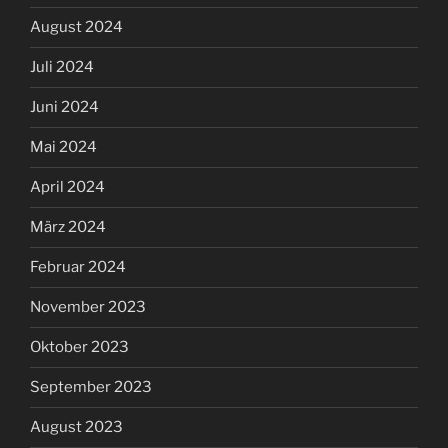
August 2024
Juli 2024
Juni 2024
Mai 2024
April 2024
März 2024
Februar 2024
November 2023
Oktober 2023
September 2023
August 2023