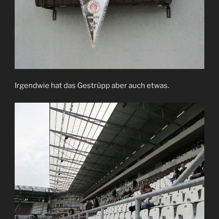
Irgendwie hat das Gestrüpp aber auch etwas.