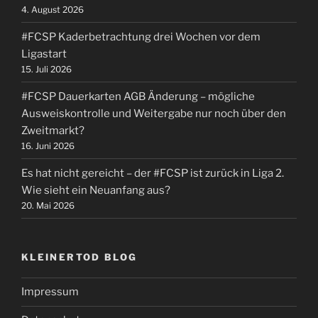
4. August 2026
#FCSP Kaderbetrachtung drei Wochen vor dem
Ligastart
15. Juli 2026
#FCSP Dauerkarten AGB Änderung – mögliche
Ausweiskontrolle und Weitergabe nur noch über den
Zweitmarkt?
16. Juni 2026
Es hat nicht gereicht – der #FCSP ist zurück in Liga 2.
Wie sieht ein Neuanfang aus?
20. Mai 2026
KLEINERTOD BLOG
Impressum