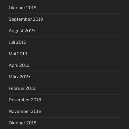
Oktober 2019
September 2019
August 2019
Juli 2019
Mai 2019
April 2019
März 2019
Februar 2019
Dezember 2018
November 2018
Oktober 2018