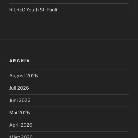
RILREC Youth St. Pauli
ARCHIV
August 2026
Juli 2026
Juni 2026
Mai 2026
April 2026
März 2026