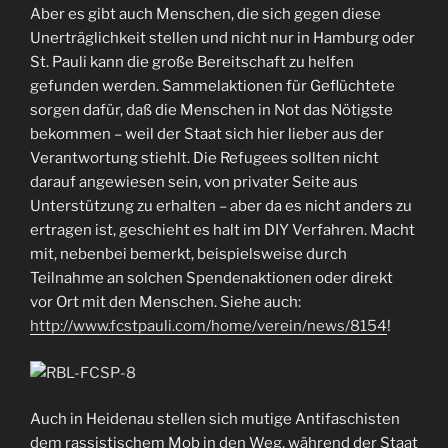
Aber es gibt auch Menschen, die sich gegen diese
Unerträglichkeit stellen und nicht nur in Hamburg oder
St. Pauli kann die große Bereitschaft zu helfen
gefunden werden. Sammelaktionen für Geflüchtete
sorgen dafür, daß die Menschen in Not das Nötigste
bekommen – weil der Staat sich hier lieber aus der
Verantwortung stiehlt. Die Refugees sollten nicht
darauf angewiesen sein, von privater Seite aus
Unterstützung zu erhalten – aber da es nicht anders zu
ertragen ist, geschieht es halt im DIY Verfahren. Macht
mit, nebenbei bemerkt, beispielsweise durch
Teilnahme an solchen Spendenaktionen oder direkt
vor Ort mit den Menschen. Siehe auch:
http://www.fcstpauli.com/home/verein/news/8154
!
Auch in Heidenau stellen sich mutige Antifaschisten
dem rassistischem Mob in den Weg, während der Staat