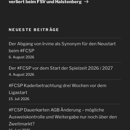
verliert beim FSV und Halstenberg
NEUESTE BEITRÄGE
Der Abgang von Irvine als Synonym für den Neustart
beim #FCSP
6. August 2026
Der #FCSP vor dem Start der Spielzeit 2026 / 2027
4. August 2026
#FCSP Kaderbetrachtung drei Wochen vor dem
Ligastart
15. Juli 2026
#FCSP Dauerkarten AGB Änderung – mögliche
Ausweiskontrolle und Weitergabe nur noch über den
Zweitmarkt?