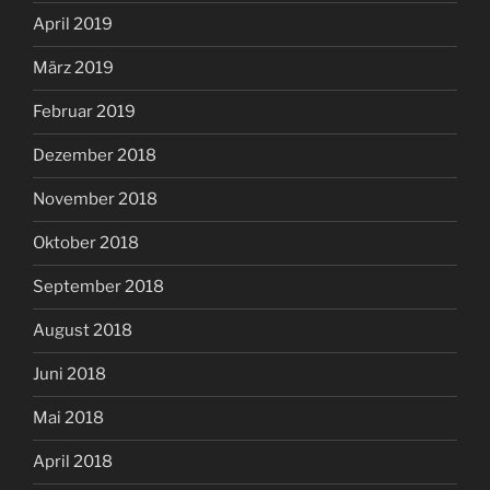
April 2019
März 2019
Februar 2019
Dezember 2018
November 2018
Oktober 2018
September 2018
August 2018
Juni 2018
Mai 2018
April 2018