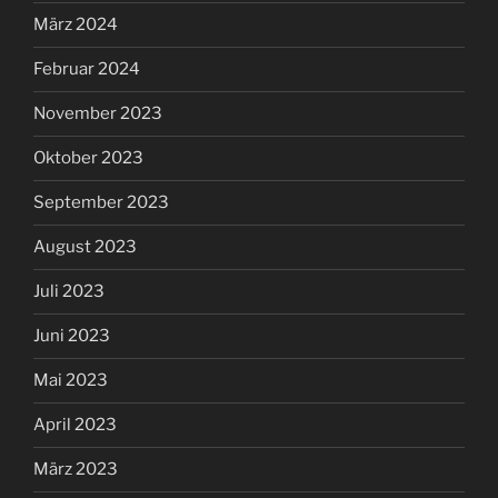
März 2024
Februar 2024
November 2023
Oktober 2023
September 2023
August 2023
Juli 2023
Juni 2023
Mai 2023
April 2023
März 2023