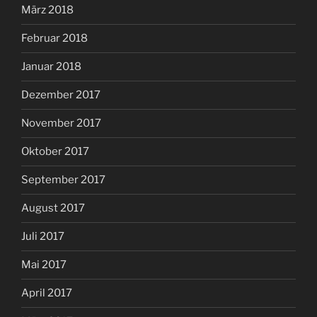
März 2018
Februar 2018
Januar 2018
Dezember 2017
November 2017
Oktober 2017
September 2017
August 2017
Juli 2017
Mai 2017
April 2017