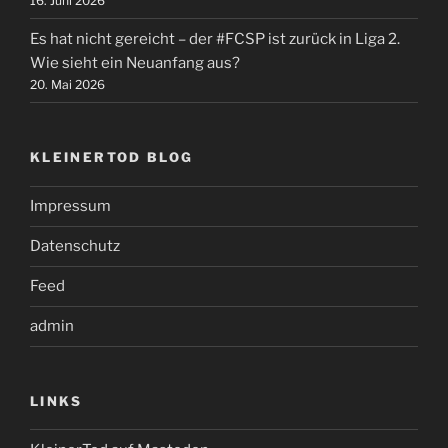
16. Juni 2026
Es hat nicht gereicht – der #FCSP ist zurück in Liga 2.
Wie sieht ein Neuanfang aus?
20. Mai 2026
KLEINERTOD BLOG
Impressum
Datenschutz
Feed
admin
LINKS