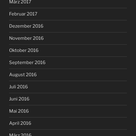
März 2017
Februar 2017
Dezember 2016
November 2016
Oktober 2016
September 2016
August 2016
Juli 2016
Juni 2016
Mai 2016
April 2016
März 2016