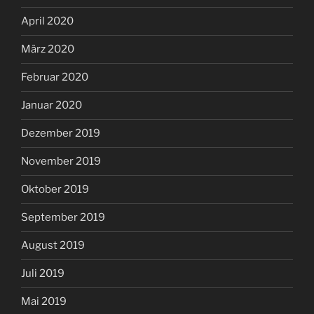
April 2020
März 2020
Februar 2020
Januar 2020
Dezember 2019
November 2019
Oktober 2019
September 2019
August 2019
Juli 2019
Mai 2019