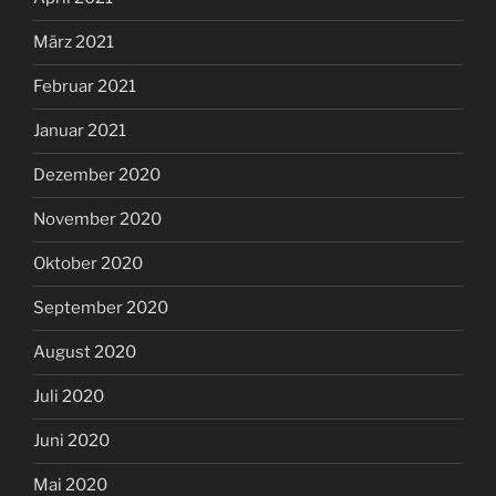
März 2021
Februar 2021
Januar 2021
Dezember 2020
November 2020
Oktober 2020
September 2020
August 2020
Juli 2020
Juni 2020
Mai 2020