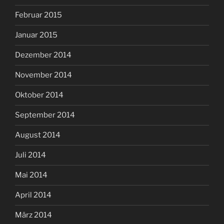
Februar 2015
Januar 2015
Dezember 2014
November 2014
Oktober 2014
September 2014
August 2014
Juli 2014
Mai 2014
April 2014
März 2014