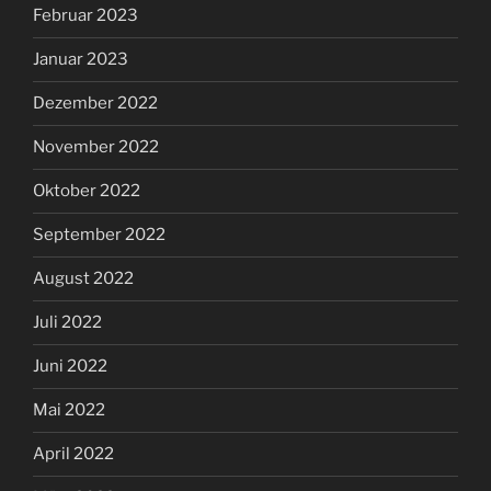
Februar 2023
Januar 2023
Dezember 2022
November 2022
Oktober 2022
September 2022
August 2022
Juli 2022
Juni 2022
Mai 2022
April 2022