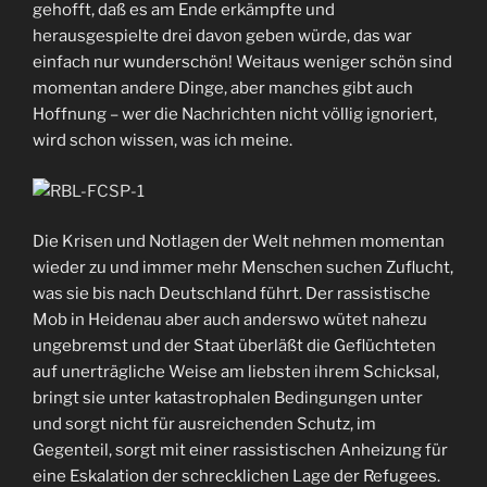
gehofft, daß es am Ende erkämpfte und
herausgespielte drei davon geben würde, das war
einfach nur wunderschön! Weitaus weniger schön sind
momentan andere Dinge, aber manches gibt auch
Hoffnung – wer die Nachrichten nicht völlig ignoriert,
wird schon wissen, was ich meine.
Die Krisen und Notlagen der Welt nehmen momentan
wieder zu und immer mehr Menschen suchen Zuflucht,
was sie bis nach Deutschland führt. Der rassistische
Mob in Heidenau aber auch anderswo wütet nahezu
ungebremst und der Staat überläßt die Geflüchteten
auf unerträgliche Weise am liebsten ihrem Schicksal,
bringt sie unter katastrophalen Bedingungen unter
und sorgt nicht für ausreichenden Schutz, im
Gegenteil, sorgt mit einer rassistischen Anheizung für
eine Eskalation der schrecklichen Lage der Refugees.