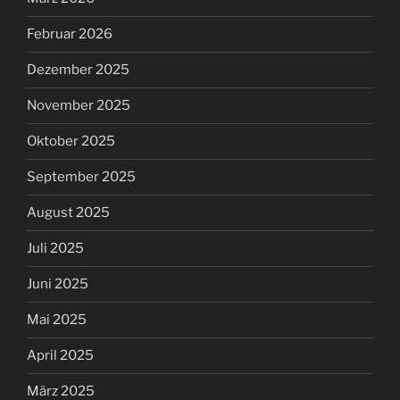
Februar 2026
Dezember 2025
November 2025
Oktober 2025
September 2025
August 2025
Juli 2025
Juni 2025
Mai 2025
April 2025
März 2025