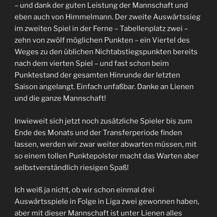
– und dank der guten Leistung der Mannschaft und
eben auch von Himmelmann. Der zweite Auswärtssieg
im zweiten Spiel in der Ferne – Tabellenplatz zwei –
zehn von zwölf möglichen Punkten – ein Viertel des
Weges zu den üblichen Nichtabstiegspunkten bereits
nach dem vierten Spiel – und fast schon beim
Punktestand der gesamten Hinrunde der letzten
Saison angelangt. Einfach unfaßbar. Danke an Lienen
und die ganze Mannschaft!
Inwieweit sich jetzt noch zusätzliche Spieler bis zum
Ende des Monats und der Transferperiode finden
lassen, werden wir zwar weiter abwarten müssen, mit
so einem tollen Punktepolster macht das Warten aber
selbstverständlich riesigen Spaß!
Ich weiß ja nicht, ob wir schon einmal drei
Auswärtsspiele in Folge in Liga zwei gewonnen haben,
aber mit dieser Mannschaft ist unter Lienen alles