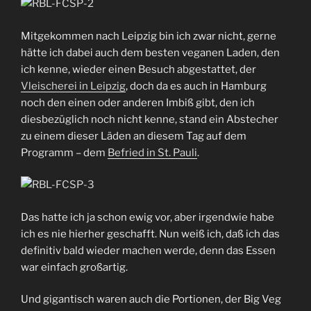
Mitgekommen nach Leipzig bin ich zwar nicht, gerne
hätte ich dabei auch dem besten veganen Laden, den
ich kenne, wieder einen Besuch abgestattet, der
Vleischerei in Leipzig
, doch da es auch in Hamburg
noch den einen oder anderen Imbiß gibt, den ich
diesbezüglich noch nicht kenne, stand ein Abstecher
zu einem dieser Läden an diesem Tag auf dem
Programm – dem
Befried in St. Pauli
.
Das hatte ich ja schon ewig vor, aber irgendwie habe
ich es nie hierher geschafft. Nun weiß ich, daß ich das
definitiv bald wieder machen werde, denn das Essen
war einfach großartig.
Und gigantisch waren auch die Portionen, der Big Veg