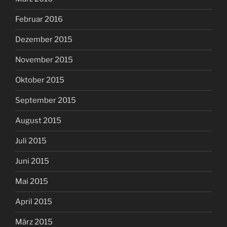
Februar 2016
Dezember 2015
November 2015
Oktober 2015
September 2015
August 2015
Juli 2015
Juni 2015
Mai 2015
April 2015
März 2015