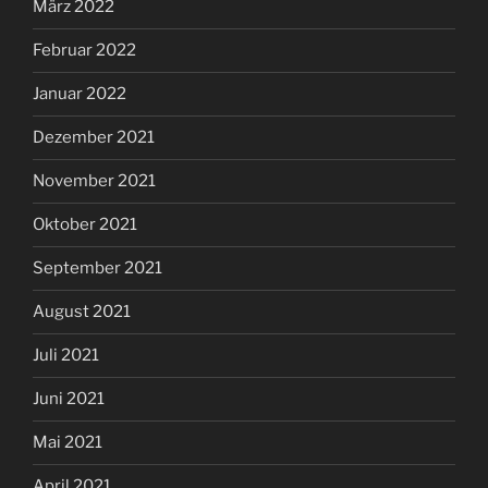
März 2022
Februar 2022
Januar 2022
Dezember 2021
November 2021
Oktober 2021
September 2021
August 2021
Juli 2021
Juni 2021
Mai 2021
April 2021