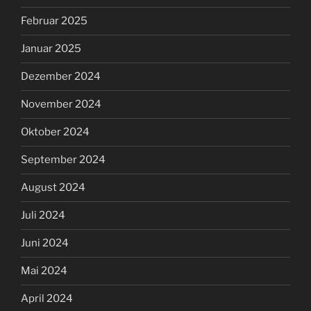
Februar 2025
Januar 2025
Dezember 2024
November 2024
Oktober 2024
September 2024
August 2024
Juli 2024
Juni 2024
Mai 2024
April 2024