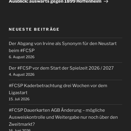
Ausblick: auswärts gegen 1899 Hoffenheim
NEUESTE BEITRÄGE
Der Abgang von Irvine als Synonym für den Neustart
beim #FCSP
6. August 2026
Der #FCSP vor dem Start der Spielzeit 2026 / 2027
4. August 2026
#FCSP Kaderbetrachtung drei Wochen vor dem
Ligastart
15. Juli 2026
#FCSP Dauerkarten AGB Änderung – mögliche
Ausweiskontrolle und Weitergabe nur noch über den
Zweitmarkt?
16. Juni 2026