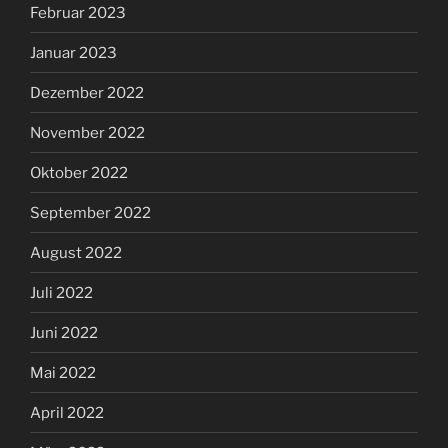
Februar 2023
Januar 2023
Dezember 2022
November 2022
Oktober 2022
September 2022
August 2022
Juli 2022
Juni 2022
Mai 2022
April 2022