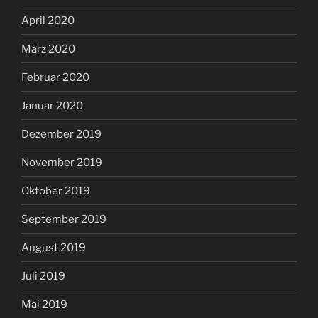
April 2020
März 2020
Februar 2020
Januar 2020
Dezember 2019
November 2019
Oktober 2019
September 2019
August 2019
Juli 2019
Mai 2019