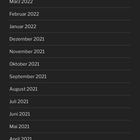
März 2022
Februar 2022
Januar 2022
Dezember 2021
November 2021
Oktober 2021
September 2021
August 2021
Juli 2021
Juni 2021
Mai 2021
April 2021