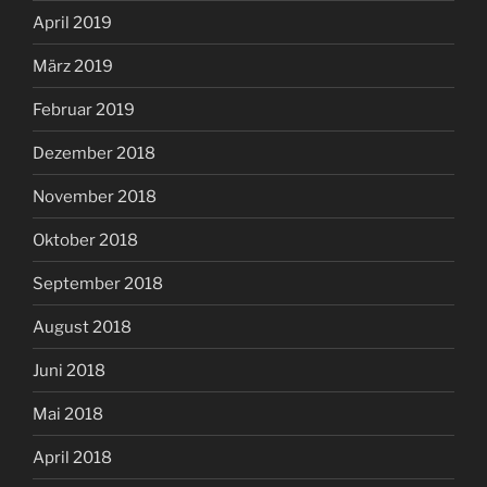
April 2019
März 2019
Februar 2019
Dezember 2018
November 2018
Oktober 2018
September 2018
August 2018
Juni 2018
Mai 2018
April 2018