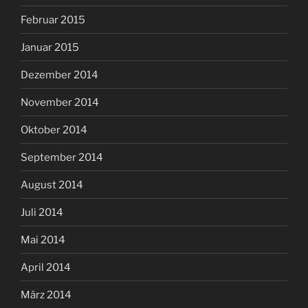
Februar 2015
Januar 2015
Dezember 2014
November 2014
Oktober 2014
September 2014
August 2014
Juli 2014
Mai 2014
April 2014
März 2014