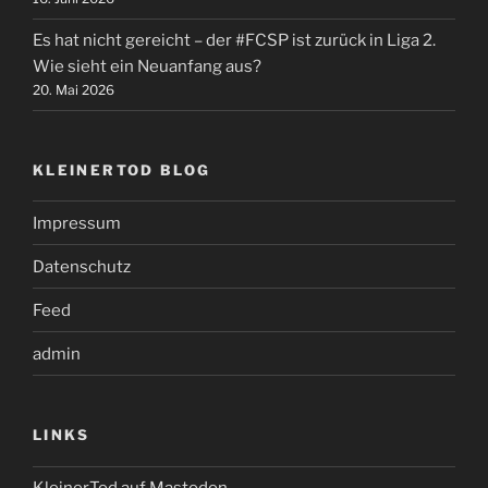
Es hat nicht gereicht – der #FCSP ist zurück in Liga 2.
Wie sieht ein Neuanfang aus?
20. Mai 2026
KLEINERTOD BLOG
Impressum
Datenschutz
Feed
admin
LINKS