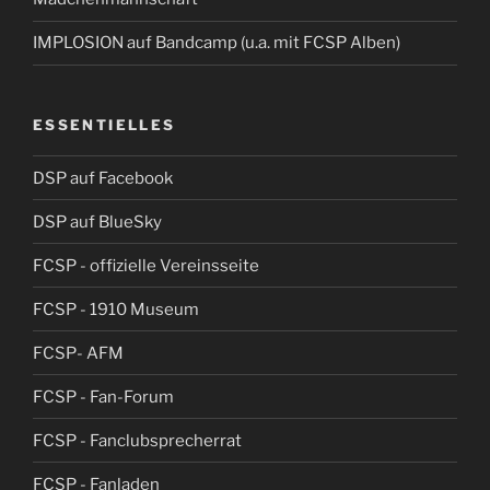
IMPLOSION auf Bandcamp (u.a. mit FCSP Alben)
ESSENTIELLES
DSP auf Facebook
DSP auf BlueSky
FCSP - offizielle Vereinsseite
FCSP - 1910 Museum
FCSP- AFM
FCSP - Fan-Forum
FCSP - Fanclubsprecherrat
FCSP - Fanladen