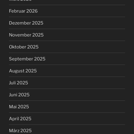
Februar 2026
Dezember 2025
November 2025
Oktober 2025
September 2025
August 2025
Juli 2025
Juni 2025
Mai 2025
April 2025
März 2025