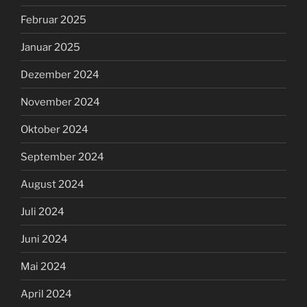
Februar 2025
Januar 2025
Dezember 2024
November 2024
Oktober 2024
September 2024
August 2024
Juli 2024
Juni 2024
Mai 2024
April 2024