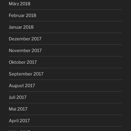
März 2018
Februar 2018
Januar 2018
Dezember 2017
November 2017
Oktober 2017
September 2017
August 2017
Juli 2017
Mai 2017
April 2017