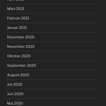
März 2021
Februar 2021
Januar 2021
Dezember 2020
November 2020
Oktober 2020
September 2020
August 2020
Juli 2020
Juni 2020
Mai 2020