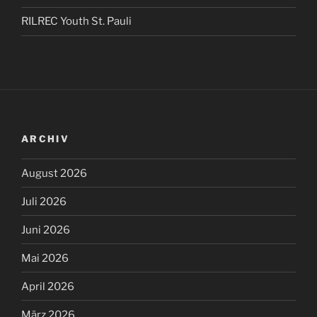
RILREC Youth St. Pauli
ARCHIV
August 2026
Juli 2026
Juni 2026
Mai 2026
April 2026
März 2026