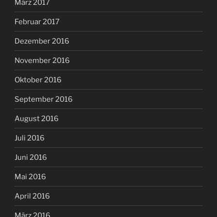
März 2017
Februar 2017
Dezember 2016
November 2016
Oktober 2016
September 2016
August 2016
Juli 2016
Juni 2016
Mai 2016
April 2016
März 2016