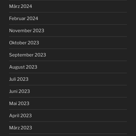
März 2024
Februar 2024
November 2023
Oktober 2023
September 2023
August 2023
Juli 2023
Juni 2023
Mai 2023
April 2023
März 2023