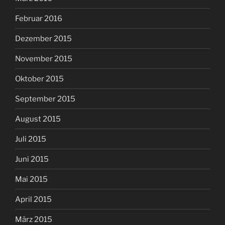
Februar 2016
Dezember 2015
November 2015
Oktober 2015
September 2015
August 2015
Juli 2015
Juni 2015
Mai 2015
April 2015
März 2015