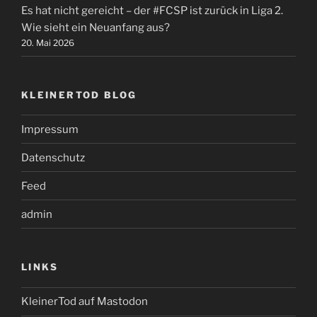
Es hat nicht gereicht – der #FCSP ist zurück in Liga 2.
Wie sieht ein Neuanfang aus?
20. Mai 2026
KLEINERTOD BLOG
Impressum
Datenschutz
Feed
admin
LINKS
KleinerTod auf Mastodon