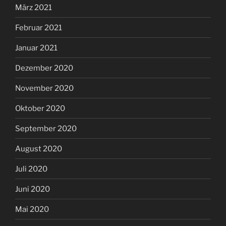
März 2021
Februar 2021
Januar 2021
Dezember 2020
November 2020
Oktober 2020
September 2020
August 2020
Juli 2020
Juni 2020
Mai 2020