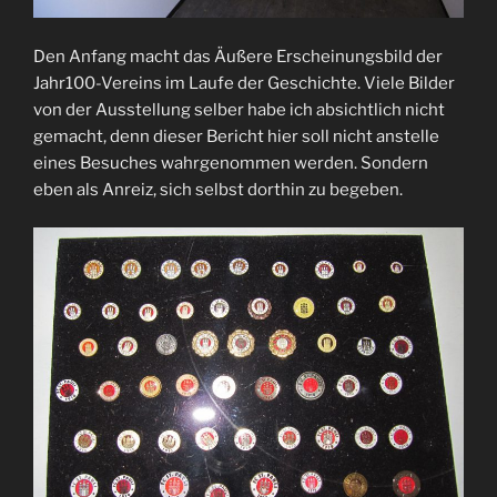
Den Anfang macht das Äußere Erscheinungsbild der
Jahr100-Vereins im Laufe der Geschichte. Viele Bilder
von der Ausstellung selber habe ich absichtlich nicht
gemacht, denn dieser Bericht hier soll nicht anstelle
eines Besuches wahrgenommen werden. Sondern
eben als Anreiz, sich selbst dorthin zu begeben.