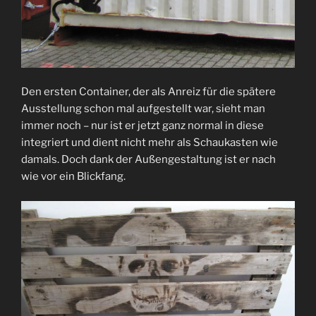
Den ersten Container, der als Anreiz für die spätere
Ausstellung schon mal aufgestellt war, sieht man
immer noch – nur ist er jetzt ganz normal in diese
integriert und dient nicht mehr als Schaukasten wie
damals. Doch dank der Außengestaltung ist er nach
wie vor ein Blickfang.