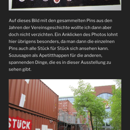
Auf dieses Bild mit den gesammelten Pins aus den
Jahren der Vereinsgeschichte wollte ich dann aber
doch nicht verzichten. Ein Anklicken des Photos lohnt
hier übrigens besonders, da man dann die einzelnen
Pins auch alle Stück für Stück sich ansehen kann.
Sozusagen als Apetitthappen für die anderen,
spannenden Dinge, die es in dieser Ausstellung zu
sehen gibt.