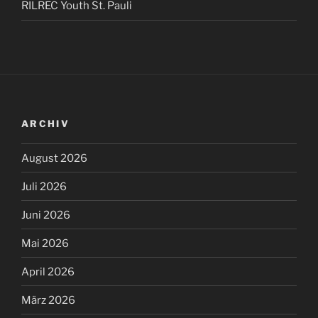
RILREC Youth St. Pauli
ARCHIV
August 2026
Juli 2026
Juni 2026
Mai 2026
April 2026
März 2026