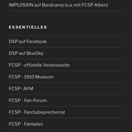
IMPLOSION auf Bandcamp (u.a. mit FCSP Alben)
ESSENTIELLES
DSP auf Facebook
DSP auf BlueSky
FCSP - offizielle Vereinsseite
FCSP - 1910 Museum
FCSP- AFM
FCSP - Fan-Forum
FCSP - Fanclubsprecherrat
FCSP - Fanladen