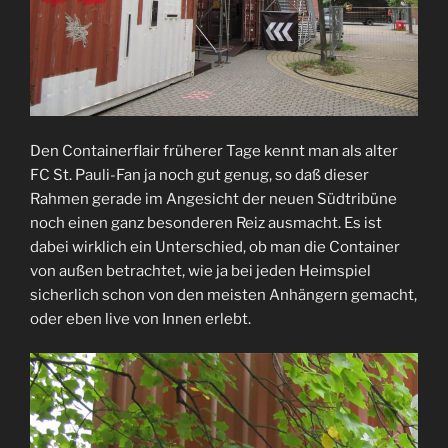
Den Containerflair früherer Tage kennt man als alter
FC St. Pauli-Fan ja noch gut genug, so daß dieser
Rahmen gerade im Angesicht der neuen Südtribüne
noch einen ganz besonderen Reiz ausmacht. Es ist
dabei wirklich ein Unterschied, ob man die Container
von außen betrachtet, wie ja bei jeden Heimspiel
sicherlich schon von den meisten Anhängern gemacht,
oder eben live von Innen erlebt.