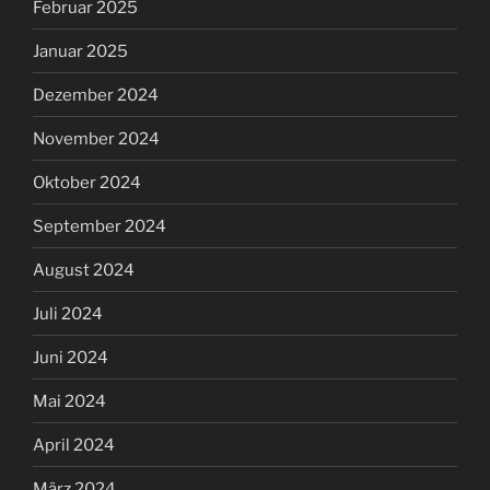
Februar 2025
Januar 2025
Dezember 2024
November 2024
Oktober 2024
September 2024
August 2024
Juli 2024
Juni 2024
Mai 2024
April 2024
März 2024