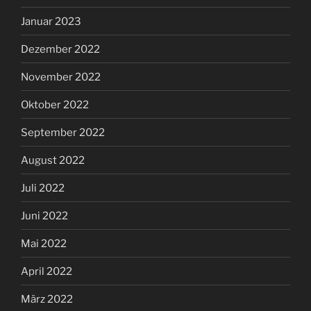
Januar 2023
Dezember 2022
November 2022
Oktober 2022
September 2022
August 2022
Juli 2022
Juni 2022
Mai 2022
April 2022
März 2022