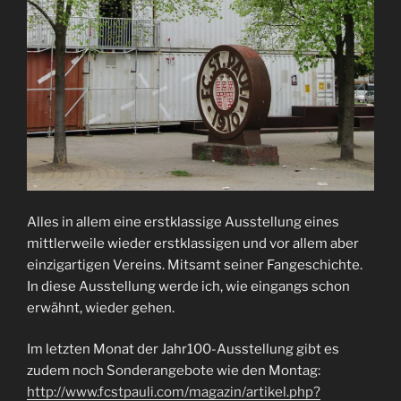
Alles in allem eine erstklassige Ausstellung eines
mittlerweile wieder erstklassigen und vor allem aber
einzigartigen Vereins. Mitsamt seiner Fangeschichte.
In diese Ausstellung werde ich, wie eingangs schon
erwähnt, wieder gehen.
Im letzten Monat der Jahr100-Ausstellung gibt es
zudem noch Sonderangebote wie den Montag:
http://www.fcstpauli.com/magazin/artikel.php?