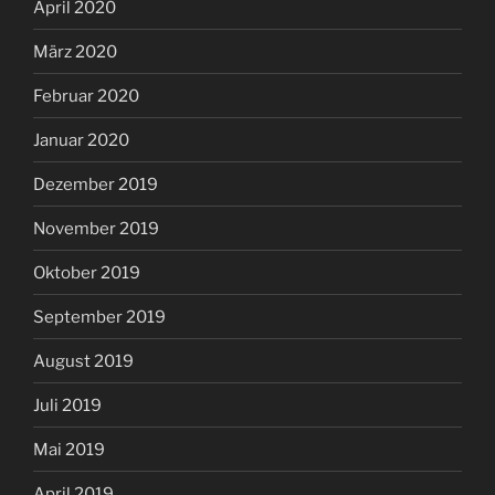
April 2020
März 2020
Februar 2020
Januar 2020
Dezember 2019
November 2019
Oktober 2019
September 2019
August 2019
Juli 2019
Mai 2019
April 2019