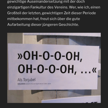
gewichtige Auseinandersetzung mit der doch
einzigartigen Fankultur des Vereins. Wer, wie ich, einen
Großteil der letzten, gewichtigen Zeit dieser Periode
mitbekommen hat, freut sich über die gute
Aufarbeitung dieser jüngeren Geschichte.