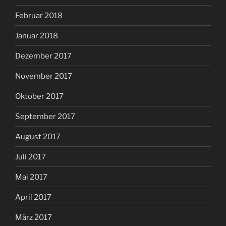
Februar 2018
Januar 2018
Dezember 2017
November 2017
Oktober 2017
September 2017
August 2017
Juli 2017
Mai 2017
April 2017
März 2017