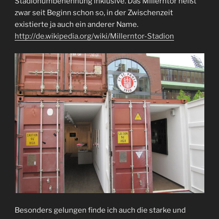
Stadionumbenennung inklusive. Das Millerntor heißt
zwar seit Beginn schon so, in der Zwischenzeit
existierte ja auch ein anderer Name.
http://de.wikipedia.org/wiki/Millerntor-Stadion
Besonders gelungen finde ich auch die starke und