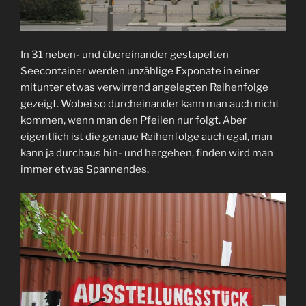
In 31 neben- und übereinander gestapelten
Seecontainer werden unzählige Exponate in einer
mitunter etwas verwirrend angelegten Reihenfolge
gezeigt. Wobei so durcheinander kann man auch nicht
kommen, wenn man den Pfeilen nur folgt. Aber
eigentlich ist die genaue Reihenfolge auch egal, man
kann ja durchaus hin- und hergehen, finden wird man
immer etwas Spannendes.