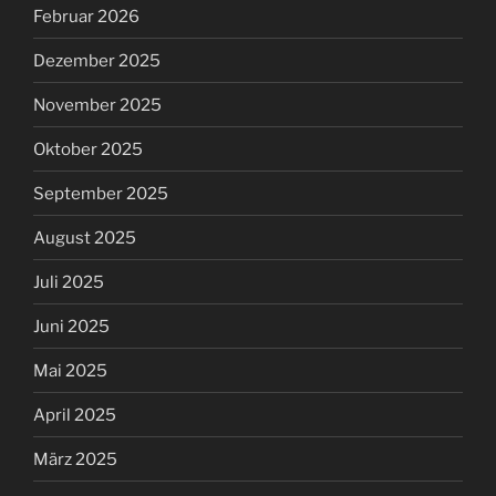
Februar 2026
Dezember 2025
November 2025
Oktober 2025
September 2025
August 2025
Juli 2025
Juni 2025
Mai 2025
April 2025
März 2025