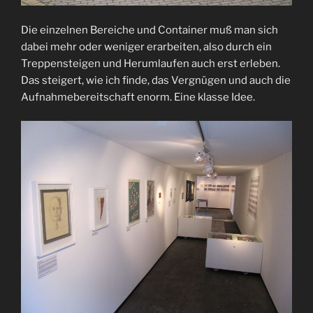
Die einzelnen Bereiche und Container muß man sich
dabei mehr oder weniger erarbeiten, also durch ein
Treppensteigen und Herumlaufen auch erst erleben.
Das steigert, wie ich finde, das Vergnügen und auch die
Aufnahmebereitschaft enorm. Eine klasse Idee.