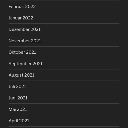
Februar 2022
Januar 2022
Dezember 2021
November 2021
Oktober 2021
September 2021
August 2021
Juli 2021
Juni 2021
Mai 2021
April 2021