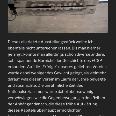
Dieses allerletzte Ausstellungsstück wollte ich
ebenfalls nicht untergehen lassen. Bis man hierher
gelangt, konnte man allerdings schon diverse andere,
sehr spannende Bereiche der Geschichte des FCSP
erkunden. Auf die „Erfolge“ unseres geliebten Vereins
wurde dabei weniger das Gewicht gelegt, als vielmehr
darauf, was diesen Verein im Laufe der Jahre bewegte
und ausmachte. Die unrühmliche Zeit des
Nationalsozialismus wurde dabei ebensowenig
verschwiegen wie die Gegenbewegung in den Reihen
der Anhänger danach, die diese frühe Aufklärung
dieses Kapitels überhaupt ermöglichten,