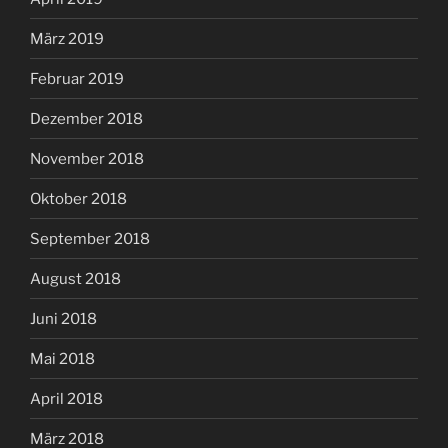
März 2019
Februar 2019
Dezember 2018
November 2018
Oktober 2018
September 2018
August 2018
Juni 2018
Mai 2018
April 2018
März 2018