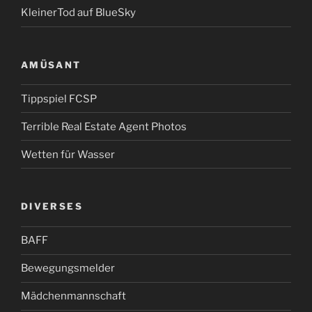
KleinerTod auf BlueSky
AMÜSANT
Tippspiel FCSP
Terrible Real Estate Agent Photos
Wetten für Wasser
DIVERSES
BAFF
Bewegungsmelder
Mädchenmannschaft