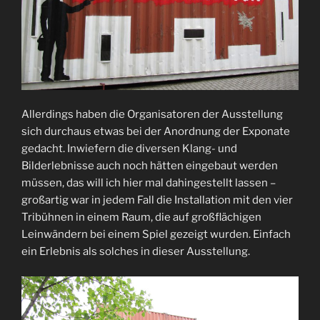
Allerdings haben die Organisatoren der Ausstellung
sich durchaus etwas bei der Anordnung der Exponate
gedacht. Inwiefern die diversen Klang- und
Bilderlebnisse auch noch hätten eingebaut werden
müssen, das will ich hier mal dahingestellt lassen –
großartig war in jedem Fall die Installation mit den vier
Tribühnen in einem Raum, die auf großflächigen
Leinwändern bei einem Spiel gezeigt wurden. Einfach
ein Erlebnis als solches in dieser Ausstellung.