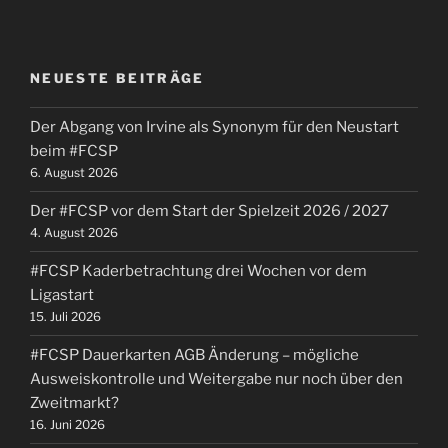
NEUESTE BEITRÄGE
Der Abgang von Irvine als Synonym für den Neustart
beim #FCSP
6. August 2026
Der #FCSP vor dem Start der Spielzeit 2026 / 2027
4. August 2026
#FCSP Kaderbetrachtung drei Wochen vor dem
Ligastart
15. Juli 2026
#FCSP Dauerkarten AGB Änderung – mögliche
Ausweiskontrolle und Weitergabe nur noch über den
Zweitmarkt?
16. Juni 2026