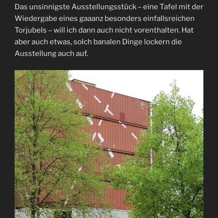
Das unsinnigste Ausstellungsstück – eine Tafel mit der
Wiedergabe eines gaaanz besonders einfallsreichen
Torjubels – will ich dann auch nicht vorenthalten. Hat
aber auch etwas, solch banalen Dinge lockern die
Ausstellung auch auf.