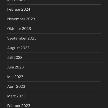
Februar 2024
November 2023
Oktober 2023
September 2023
August 2023
Juli 2023
Juni 2023
Mai 2023
April 2023
März 2023
Februar 2023