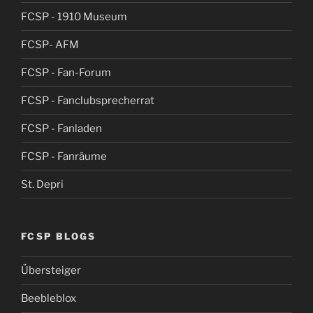
FCSP - 1910 Museum
FCSP- AFM
FCSP - Fan-Forum
FCSP - Fanclubsprecherrat
FCSP - Fanladen
FCSP - Fanräume
St. Depri
FCSP BLOGS
Übersteiger
Beebleblox