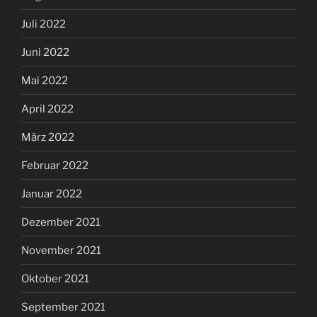
Juli 2022
Juni 2022
Mai 2022
April 2022
März 2022
Februar 2022
Januar 2022
Dezember 2021
November 2021
Oktober 2021
September 2021