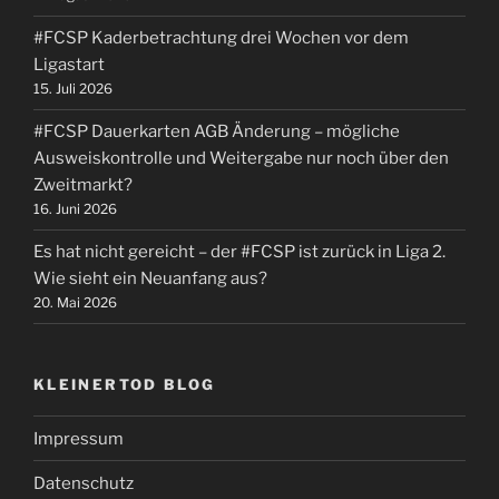
#FCSP Kaderbetrachtung drei Wochen vor dem
Ligastart
15. Juli 2026
#FCSP Dauerkarten AGB Änderung – mögliche
Ausweiskontrolle und Weitergabe nur noch über den
Zweitmarkt?
16. Juni 2026
Es hat nicht gereicht – der #FCSP ist zurück in Liga 2.
Wie sieht ein Neuanfang aus?
20. Mai 2026
KLEINERTOD BLOG
Impressum
Datenschutz