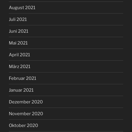
August 2021
Juli 2021
Juni 2021
Mai 2021
April 2021
März 2021
Februar 2021
Januar 2021
Dezember 2020
November 2020
Oktober 2020