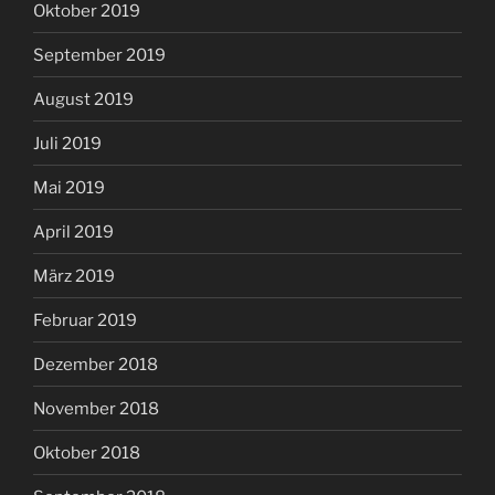
Oktober 2019
September 2019
August 2019
Juli 2019
Mai 2019
April 2019
März 2019
Februar 2019
Dezember 2018
November 2018
Oktober 2018