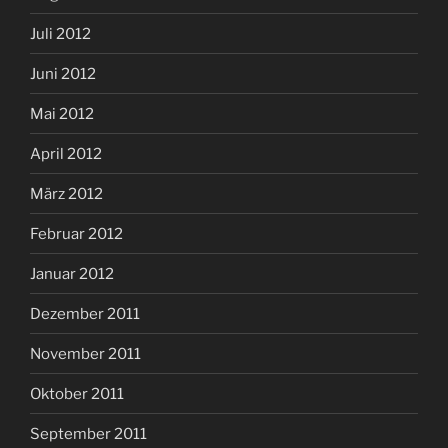
Juli 2012
Juni 2012
Mai 2012
April 2012
März 2012
Februar 2012
Januar 2012
Dezember 2011
November 2011
Oktober 2011
September 2011