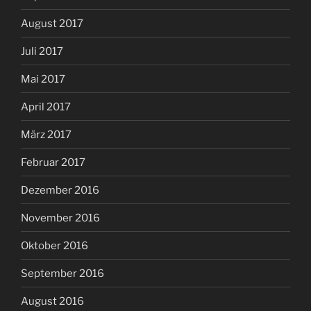
August 2017
Juli 2017
Mai 2017
April 2017
März 2017
Februar 2017
Dezember 2016
November 2016
Oktober 2016
September 2016
August 2016