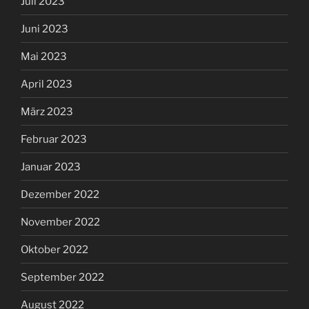
Juli 2023
Juni 2023
Mai 2023
April 2023
März 2023
Februar 2023
Januar 2023
Dezember 2022
November 2022
Oktober 2022
September 2022
August 2022