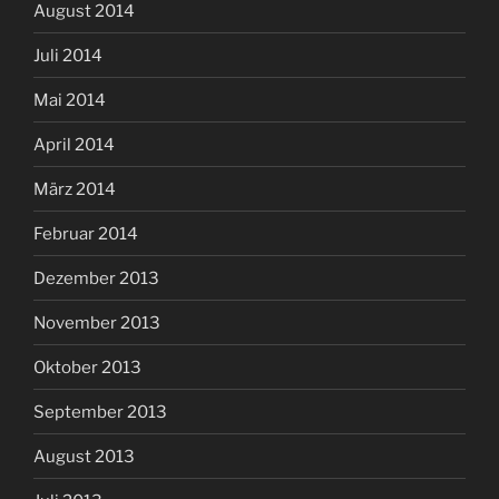
August 2014
Juli 2014
Mai 2014
April 2014
März 2014
Februar 2014
Dezember 2013
November 2013
Oktober 2013
September 2013
August 2013