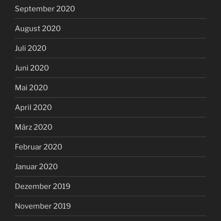
September 2020
August 2020
Juli 2020
Juni 2020
Mai 2020
April 2020
März 2020
Februar 2020
Januar 2020
Dezember 2019
November 2019