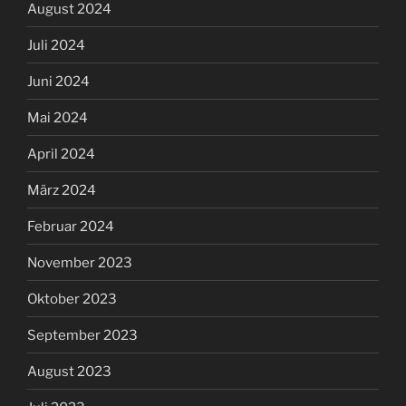
August 2024
Juli 2024
Juni 2024
Mai 2024
April 2024
März 2024
Februar 2024
November 2023
Oktober 2023
September 2023
August 2023