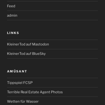
Feed
admin
LINKS
KleinerTod auf Mastodon
KleinerTod auf BlueSky
AMÜSANT
Tippspiel FCSP
Terrible Real Estate Agent Photos
Wetten für Wasser