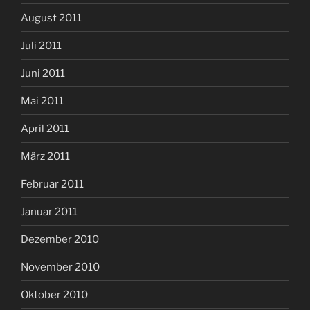
August 2011
Juli 2011
Juni 2011
Mai 2011
April 2011
März 2011
Februar 2011
Januar 2011
Dezember 2010
November 2010
Oktober 2010