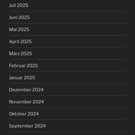
Juli 2025
Juni 2025
Mai 2025
April 2025
März 2025
Februar 2025
Januar 2025
Dezember 2024
November 2024
Oktober 2024
September 2024