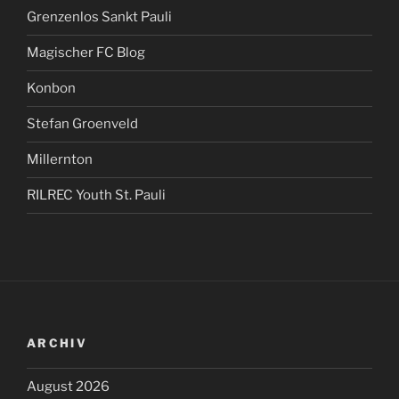
Grenzenlos Sankt Pauli
Magischer FC Blog
Konbon
Stefan Groenveld
Millernton
RILREC Youth St. Pauli
ARCHIV
August 2026