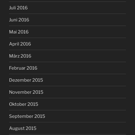
Juli 2016
Juni 2016
Mai 2016
April 2016
März 2016
Februar 2016
Dezember 2015
November 2015
Oktober 2015
September 2015
August 2015