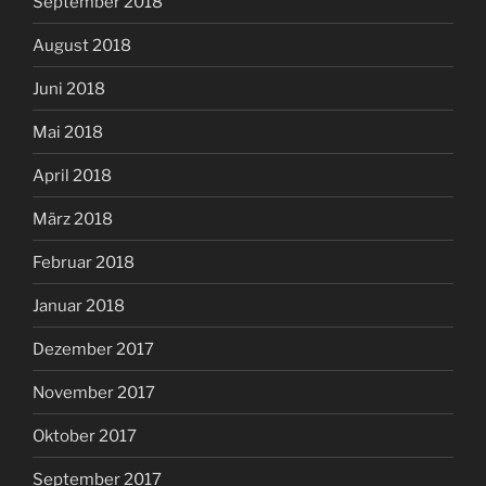
September 2018
August 2018
Juni 2018
Mai 2018
April 2018
März 2018
Februar 2018
Januar 2018
Dezember 2017
November 2017
Oktober 2017
September 2017