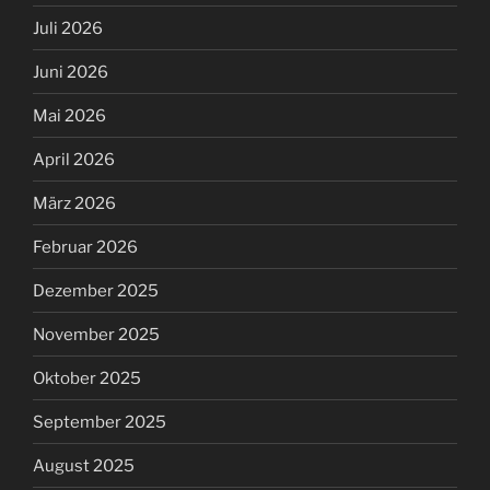
Juli 2026
Juni 2026
Mai 2026
April 2026
März 2026
Februar 2026
Dezember 2025
November 2025
Oktober 2025
September 2025
August 2025