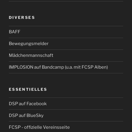
DIVERSES
BAFF
Bewegungsmelder
Mädchenmannschaft
IMPLOSION auf Bandcamp (u.a. mit FCSP Alben)
ESSENTIELLES
DSP auf Facebook
DSP auf BlueSky
FCSP - offizielle Vereinsseite