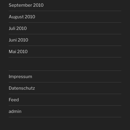
September 2010
August 2010
Juli 2010
Juni 2010
Mai 2010
Impressum
Datenschutz
Feed
admin