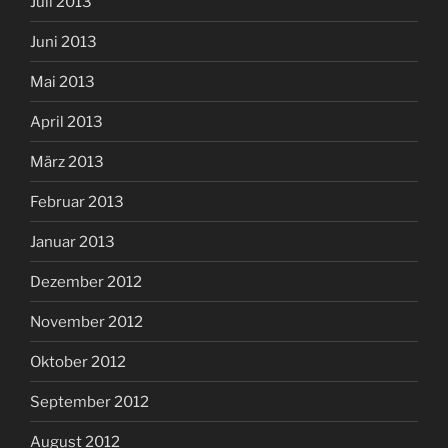
Juli 2013
Juni 2013
Mai 2013
April 2013
März 2013
Februar 2013
Januar 2013
Dezember 2012
November 2012
Oktober 2012
September 2012
August 2012