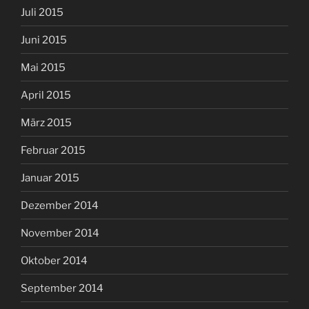
Juli 2015
Juni 2015
Mai 2015
April 2015
März 2015
Februar 2015
Januar 2015
Dezember 2014
November 2014
Oktober 2014
September 2014