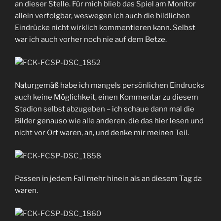
an dieser Stelle. Für mich blieb das Spiel am Monitor
allein verfolgbar, weswegen ich auch die bildlichen
Eindrücke nicht wirklich kommentieren kann. Selbst
war ich auch vorher noch nie auf dem Betze.
Naturgemäß habe ich mangels persönlichen Eindrucks
auch keine Möglichkeit, einen Kommentar zu diesem
Stadion selbst abzugeben – ich schaue dann mal die
Bilder genauso wie alle anderen, die das hier lesen und
nicht vor Ort waren, an, und denke mir meinen Teil.
Passen in jedem Fall mehr hinein als an diesem Tag da
waren.