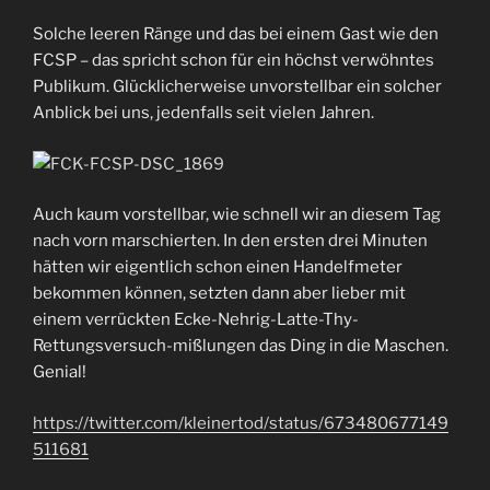
Solche leeren Ränge und das bei einem Gast wie den
FCSP – das spricht schon für ein höchst verwöhntes
Publikum. Glücklicherweise unvorstellbar ein solcher
Anblick bei uns, jedenfalls seit vielen Jahren.
Auch kaum vorstellbar, wie schnell wir an diesem Tag
nach vorn marschierten. In den ersten drei Minuten
hätten wir eigentlich schon einen Handelfmeter
bekommen können, setzten dann aber lieber mit
einem verrückten Ecke-Nehrig-Latte-Thy-
Rettungsversuch-mißlungen das Ding in die Maschen.
Genial!
https://twitter.com/kleinertod/status/673480677149
511681