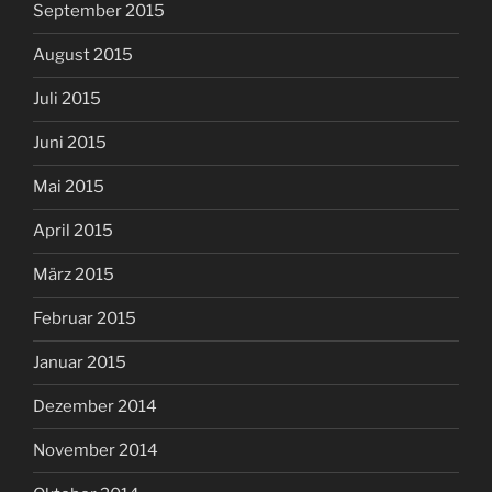
September 2015
August 2015
Juli 2015
Juni 2015
Mai 2015
April 2015
März 2015
Februar 2015
Januar 2015
Dezember 2014
November 2014