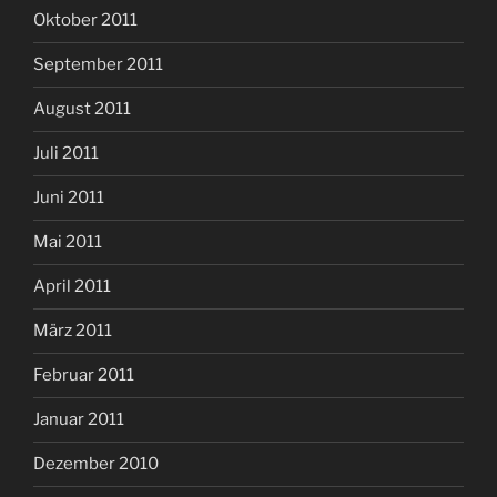
Oktober 2011
September 2011
August 2011
Juli 2011
Juni 2011
Mai 2011
April 2011
März 2011
Februar 2011
Januar 2011
Dezember 2010