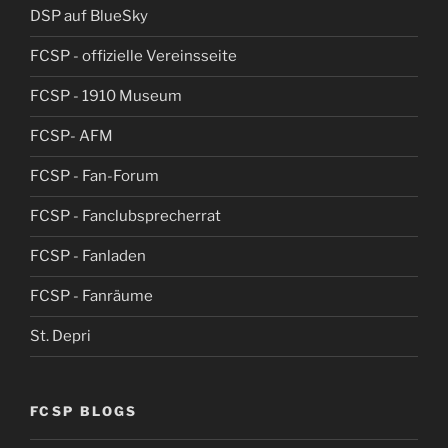
DSP auf BlueSky
FCSP - offizielle Vereinsseite
FCSP - 1910 Museum
FCSP- AFM
FCSP - Fan-Forum
FCSP - Fanclubsprecherrat
FCSP - Fanladen
FCSP - Fanräume
St. Depri
FCSP BLOGS