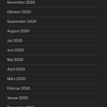
November 2020
Oktober 2020
September 2020
August 2020
Juli 2020
Juni 2020
Mai 2020
April 2020
März 2020
Februar 2020
Januar 2020