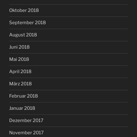
Oktober 2018
September 2018
August 2018
Juni 2018
Mai 2018
April 2018
März 2018
Februar 2018
Januar 2018
Dezember 2017
November 2017