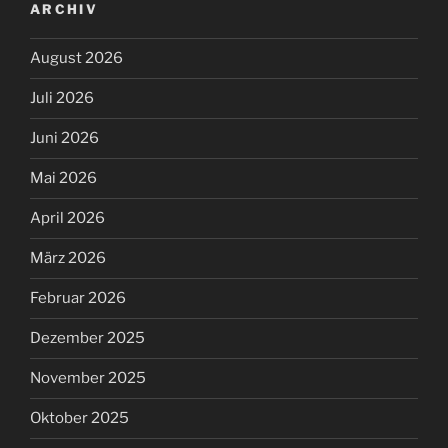
ARCHIV
August 2026
Juli 2026
Juni 2026
Mai 2026
April 2026
März 2026
Februar 2026
Dezember 2025
November 2025
Oktober 2025