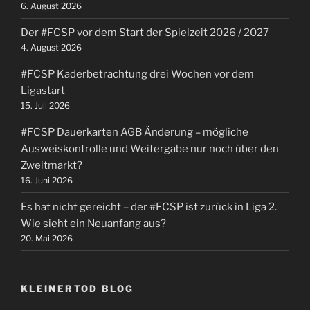
6. August 2026
Der #FCSP vor dem Start der Spielzeit 2026 / 2027
4. August 2026
#FCSP Kaderbetrachtung drei Wochen vor dem
Ligastart
15. Juli 2026
#FCSP Dauerkarten AGB Änderung – mögliche
Ausweiskontrolle und Weitergabe nur noch über den
Zweitmarkt?
16. Juni 2026
Es hat nicht gereicht – der #FCSP ist zurück in Liga 2.
Wie sieht ein Neuanfang aus?
20. Mai 2026
KLEINERTOD BLOG