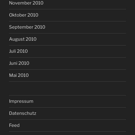
November 2010
Oktober 2010
September 2010
August 2010
Juli 2010
Juni 2010
Mai 2010
Impressum
Datenschutz
Feed