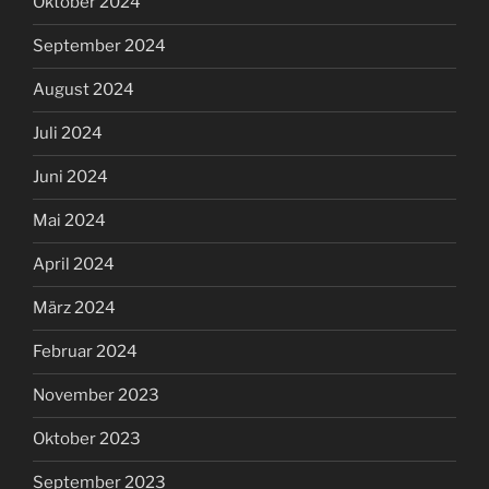
Oktober 2024
September 2024
August 2024
Juli 2024
Juni 2024
Mai 2024
April 2024
März 2024
Februar 2024
November 2023
Oktober 2023
September 2023