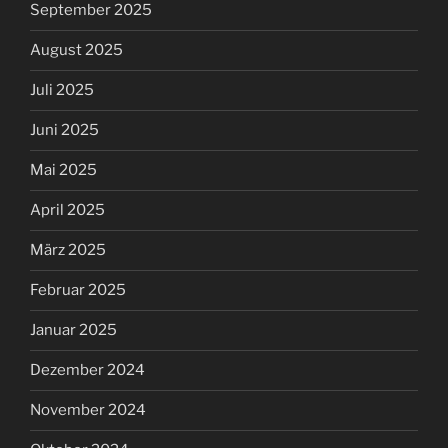
September 2025
August 2025
Juli 2025
Juni 2025
Mai 2025
April 2025
März 2025
Februar 2025
Januar 2025
Dezember 2024
November 2024