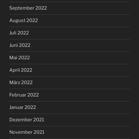
September 2022
August 2022
Juli 2022
Juni 2022
Mai 2022
April 2022
März 2022
Februar 2022
Januar 2022
Dezember 2021
November 2021