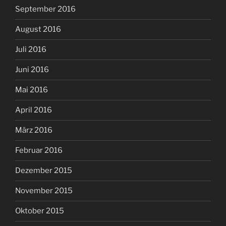
September 2016
August 2016
Juli 2016
Juni 2016
Mai 2016
April 2016
März 2016
Februar 2016
Dezember 2015
November 2015
Oktober 2015