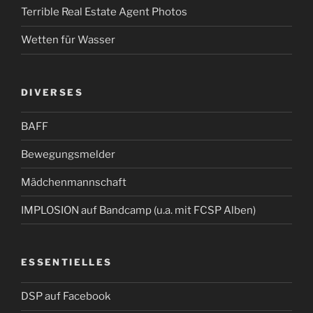
Terrible Real Estate Agent Photos
Wetten für Wasser
DIVERSES
BAFF
Bewegungsmelder
Mädchenmannschaft
IMPLOSION auf Bandcamp (u.a. mit FCSP Alben)
ESSENTIELLES
DSP auf Facebook