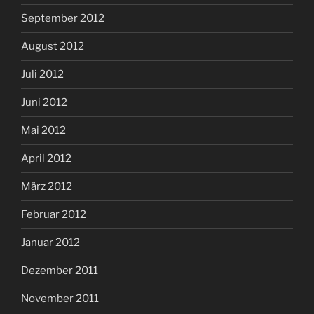
September 2012
August 2012
Juli 2012
Juni 2012
Mai 2012
April 2012
März 2012
Februar 2012
Januar 2012
Dezember 2011
November 2011