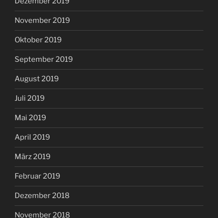
Dezember 2019
November 2019
Oktober 2019
September 2019
August 2019
Juli 2019
Mai 2019
April 2019
März 2019
Februar 2019
Dezember 2018
November 2018