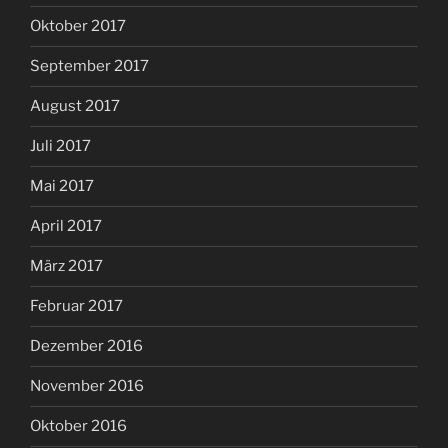
Oktober 2017
September 2017
August 2017
Juli 2017
Mai 2017
April 2017
März 2017
Februar 2017
Dezember 2016
November 2016
Oktober 2016