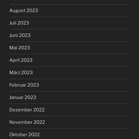
August 2023
Juli 2023
Juni 2023
Mai 2023
April 2023
März 2023
Februar 2023
Januar 2023
Dezember 2022
November 2022
Oktober 2022