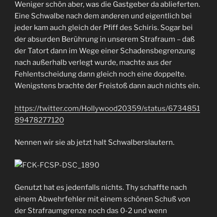
Weniger schön aber, was die Gastgeber da ablieferten.
Eine Schwalbe nach dem anderen und eigentlich bei
jeder kam auch gleich der Pfiff des Schiris. Sogar bei
der absurden Berührung in unserem Strafraum – daß
der Tatort dann im Wege einer Schadensbegrenzung
nach außerhalb verlegt wurde, machte aus der
Fehlentscheidung dann gleich noch eine doppelte.
Wenigstens brachte der Freistoß dann auch nichts ein.
https://twitter.com/Hollywood20359/status/6734851
89478277120
Nennen wir sie ab jetzt halt Schwalberslautern.
Genutzt hat es jedenfalls nichts. Thy schaffte nach
einem Abwehrfehler mit einem schönen Schuß von
der Strafraumgrenze noch das 0-2 und wenn