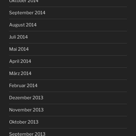
Oktober 2014
September 2014
August 2014
Juli 2014
Mai 2014
April 2014
März 2014
Februar 2014
Dezember 2013
November 2013
Oktober 2013
September 2013