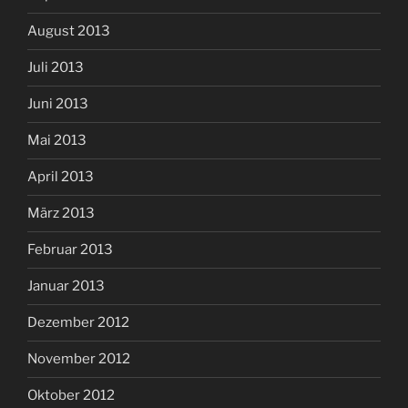
August 2013
Juli 2013
Juni 2013
Mai 2013
April 2013
März 2013
Februar 2013
Januar 2013
Dezember 2012
November 2012
Oktober 2012