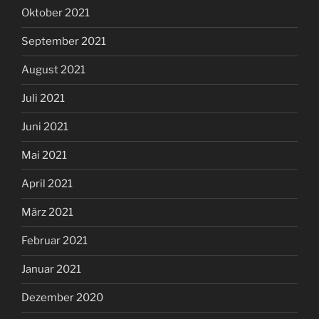
Oktober 2021
September 2021
August 2021
Juli 2021
Juni 2021
Mai 2021
April 2021
März 2021
Februar 2021
Januar 2021
Dezember 2020