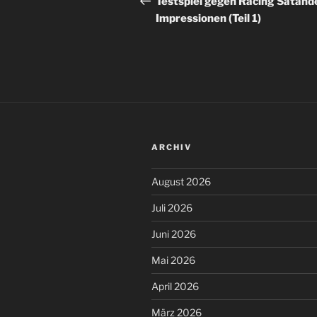
Testspiel gegen Racing Satand
Impressionen (Teil 1)
ARCHIV
August 2026
Juli 2026
Juni 2026
Mai 2026
April 2026
März 2026