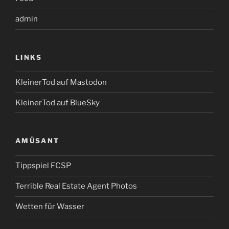
admin
LINKS
KleinerTod auf Mastodon
KleinerTod auf BlueSky
AMÜSANT
Tippspiel FCSP
Terrible Real Estate Agent Photos
Wetten für Wasser