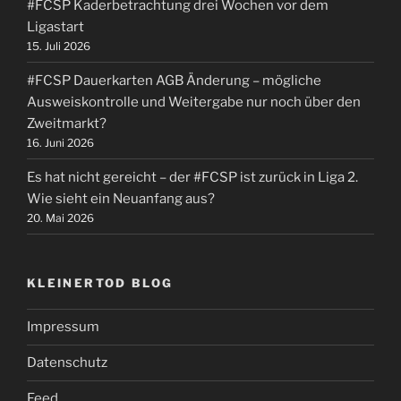
#FCSP Kaderbetrachtung drei Wochen vor dem
Ligastart
15. Juli 2026
#FCSP Dauerkarten AGB Änderung – mögliche
Ausweiskontrolle und Weitergabe nur noch über den
Zweitmarkt?
16. Juni 2026
Es hat nicht gereicht – der #FCSP ist zurück in Liga 2.
Wie sieht ein Neuanfang aus?
20. Mai 2026
KLEINERTOD BLOG
Impressum
Datenschutz
Feed