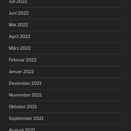
Juli 2022
Juni 2022
Mai 2022
April 2022
März 2022
Februar 2022
Januar 2022
Dezember 2021
November 2021
Oktober 2021
September 2021
August 2021