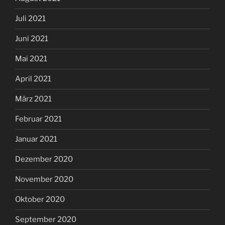
Juli 2021
Juni 2021
Mai 2021
April 2021
März 2021
Februar 2021
Januar 2021
Dezember 2020
November 2020
Oktober 2020
September 2020