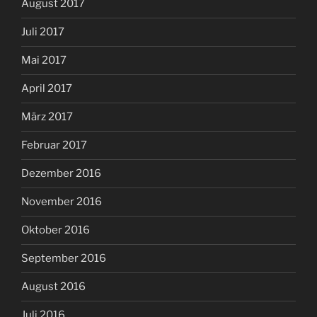
August 2017
Juli 2017
Mai 2017
April 2017
März 2017
Februar 2017
Dezember 2016
November 2016
Oktober 2016
September 2016
August 2016
Juli 2016