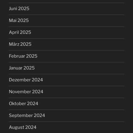
Juni 2025
Mai 2025
April 2025
März 2025
Februar 2025
Januar 2025
Dezember 2024
November 2024
Oktober 2024
September 2024
August 2024