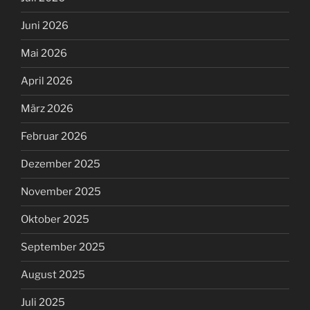
Juni 2026
Mai 2026
April 2026
März 2026
Februar 2026
Dezember 2025
November 2025
Oktober 2025
September 2025
August 2025
Juli 2025