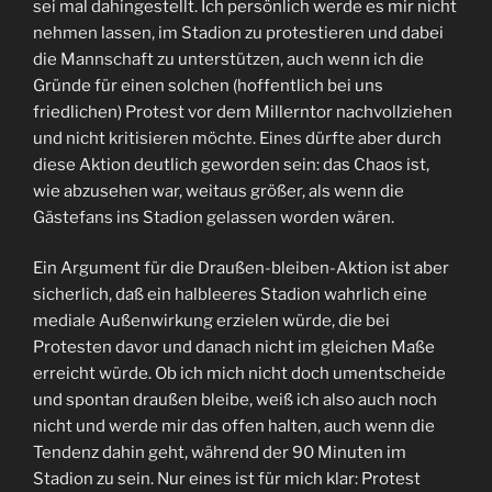
sei mal dahingestellt. Ich persönlich werde es mir nicht
nehmen lassen, im Stadion zu protestieren und dabei
die Mannschaft zu unterstützen, auch wenn ich die
Gründe für einen solchen (hoffentlich bei uns
friedlichen) Protest vor dem Millerntor nachvollziehen
und nicht kritisieren möchte. Eines dürfte aber durch
diese Aktion deutlich geworden sein: das Chaos ist,
wie abzusehen war, weitaus größer, als wenn die
Gästefans ins Stadion gelassen worden wären.
Ein Argument für die Draußen-bleiben-Aktion ist aber
sicherlich, daß ein halbleeres Stadion wahrlich eine
mediale Außenwirkung erzielen würde, die bei
Protesten davor und danach nicht im gleichen Maße
erreicht würde. Ob ich mich nicht doch umentscheide
und spontan draußen bleibe, weiß ich also auch noch
nicht und werde mir das offen halten, auch wenn die
Tendenz dahin geht, während der 90 Minuten im
Stadion zu sein. Nur eines ist für mich klar: Protest