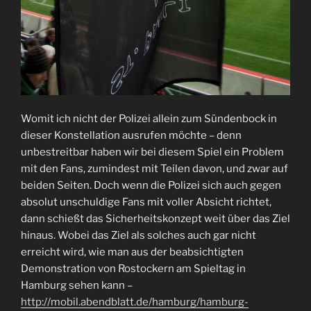
Womit ich nicht der Polizei allein zum Sündenbock in
dieser Konstellation ausrufen möchte – denn
unbestreitbar haben wir bei diesem Spiel ein Problem
mit den Fans, zumindest mit Teilen davon, und zwar auf
beiden Seiten. Doch wenn die Polizei sich auch gegen
absolut unschuldige Fans mit voller Absicht richtet,
dann schießt das Sicherheitskonzept weit über das Ziel
hinaus. Wobei das Ziel als solches auch gar nicht
erreicht wird, wie man aus der beabsichtigten
Demonstration von Rostockern am Spieltag in
Hamburg sehen kann –
http://mobil.abendblatt.de/hamburg/hamburg-