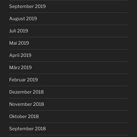
September 2019
August 2019
Juli 2019
Mai 2019
April 2019
März 2019
Februar 2019
Dezember 2018
November 2018
Oktober 2018
September 2018