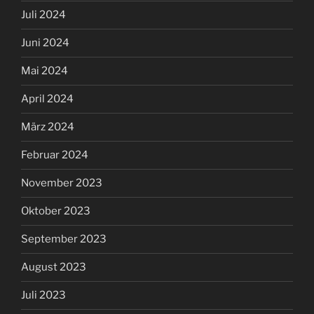
Juli 2024
Juni 2024
Mai 2024
April 2024
März 2024
Februar 2024
November 2023
Oktober 2023
September 2023
August 2023
Juli 2023