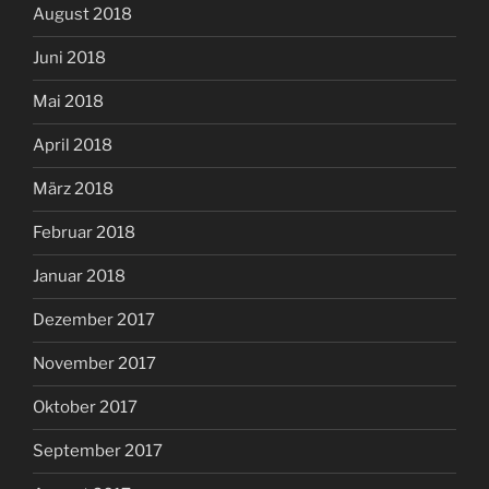
August 2018
Juni 2018
Mai 2018
April 2018
März 2018
Februar 2018
Januar 2018
Dezember 2017
November 2017
Oktober 2017
September 2017