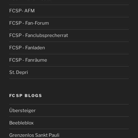
FCSP- AFM
FCSP - Fan-Forum
FCSP - Fanclubsprecherrat
FCSP - Fanladen
FCSP - Fanräume
St. Depri
FCSP BLOGS
Übersteiger
Beebleblox
Grenzenlos Sankt Pauli