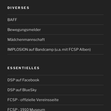
DIVERSES
BAFF
Bewegungsmelder
Mädchenmannschaft
IMPLOSION auf Bandcamp (u.a. mit FCSP Alben)
ESSENTIELLES
DSP auf Facebook
DSP auf BlueSky
FCSP - offizielle Vereinsseite
FCSP - 1910 Museum