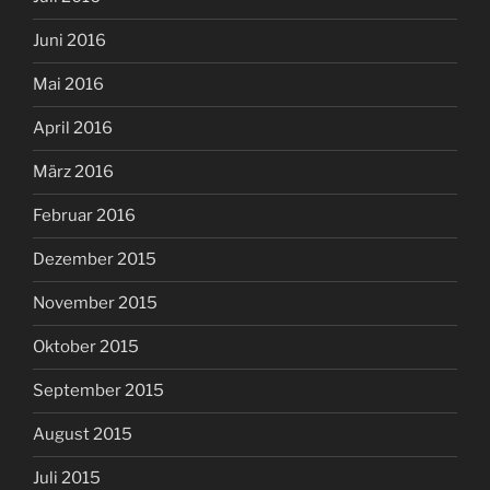
Juni 2016
Mai 2016
April 2016
März 2016
Februar 2016
Dezember 2015
November 2015
Oktober 2015
September 2015
August 2015
Juli 2015