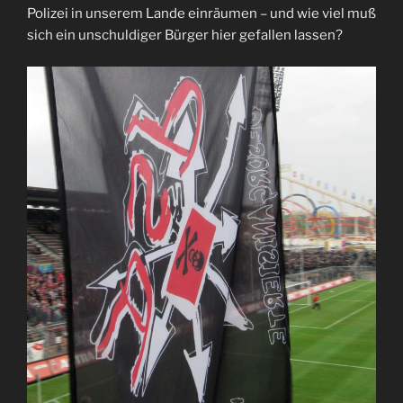
Polizei in unserem Lande einräumen – und wie viel muß
sich ein unschuldiger Bürger hier gefallen lassen?