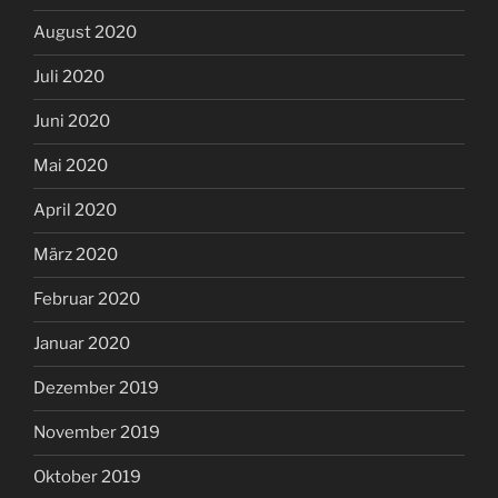
August 2020
Juli 2020
Juni 2020
Mai 2020
April 2020
März 2020
Februar 2020
Januar 2020
Dezember 2019
November 2019
Oktober 2019