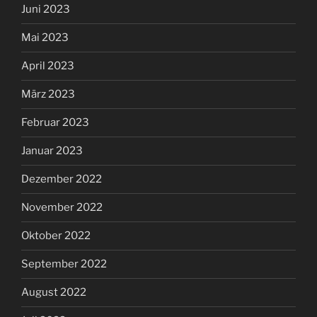
Juni 2023
Mai 2023
April 2023
März 2023
Februar 2023
Januar 2023
Dezember 2022
November 2022
Oktober 2022
September 2022
August 2022