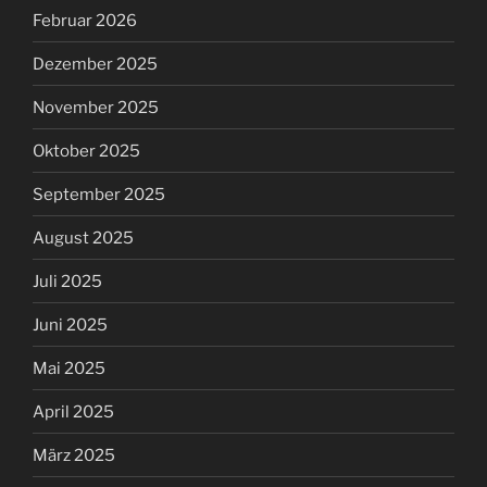
Februar 2026
Dezember 2025
November 2025
Oktober 2025
September 2025
August 2025
Juli 2025
Juni 2025
Mai 2025
April 2025
März 2025