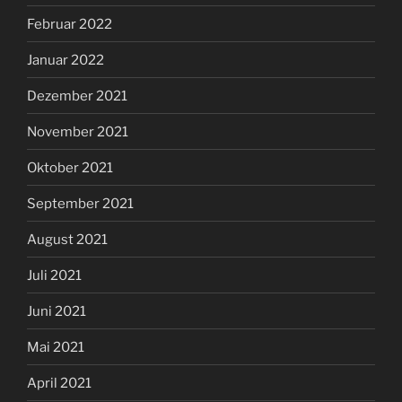
Februar 2022
Januar 2022
Dezember 2021
November 2021
Oktober 2021
September 2021
August 2021
Juli 2021
Juni 2021
Mai 2021
April 2021