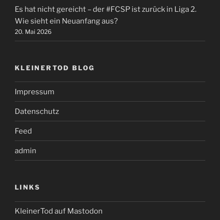
Es hat nicht gereicht – der #FCSP ist zurück in Liga 2.
Wie sieht ein Neuanfang aus?
20. Mai 2026
KLEINERTOD BLOG
Impressum
Datenschutz
Feed
admin
LINKS
KleinerTod auf Mastodon