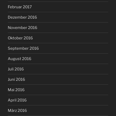
Februar 2017
Dezember 2016
November 2016
Oktober 2016
September 2016
August 2016
Juli 2016
Juni 2016
Mai 2016
April 2016
März 2016