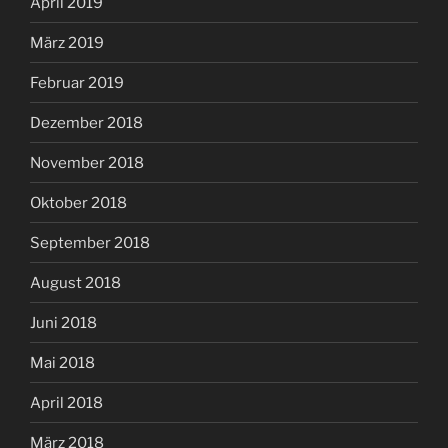
April 2019
März 2019
Februar 2019
Dezember 2018
November 2018
Oktober 2018
September 2018
August 2018
Juni 2018
Mai 2018
April 2018
März 2018