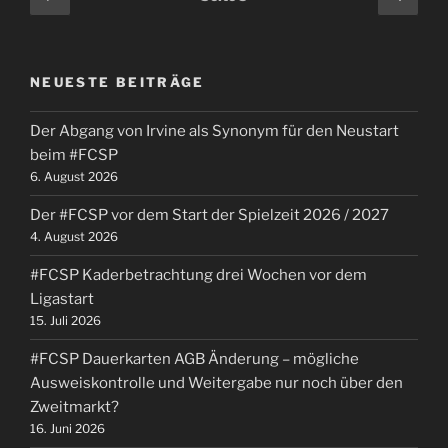
Seite
Seit
der
Beiträge
NEUESTE BEITRÄGE
Der Abgang von Irvine als Synonym für den Neustart
beim #FCSP
6. August 2026
Der #FCSP vor dem Start der Spielzeit 2026 / 2027
4. August 2026
#FCSP Kaderbetrachtung drei Wochen vor dem
Ligastart
15. Juli 2026
#FCSP Dauerkarten AGB Änderung – mögliche
Ausweiskontrolle und Weitergabe nur noch über den
Zweitmarkt?
16. Juni 2026