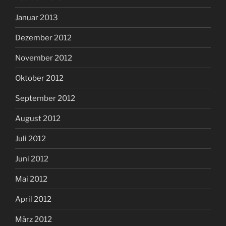
Januar 2013
Dezember 2012
November 2012
Oktober 2012
September 2012
August 2012
Juli 2012
Juni 2012
Mai 2012
April 2012
März 2012