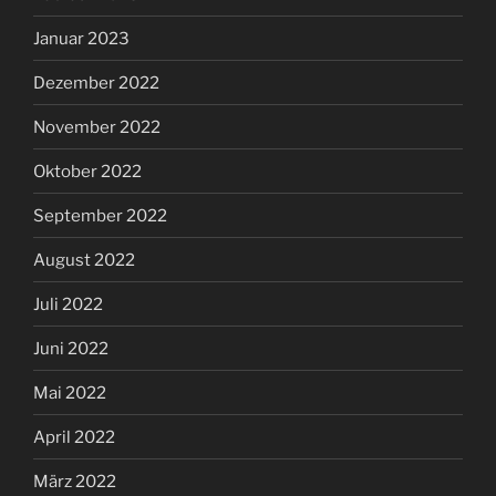
Januar 2023
Dezember 2022
November 2022
Oktober 2022
September 2022
August 2022
Juli 2022
Juni 2022
Mai 2022
April 2022
März 2022