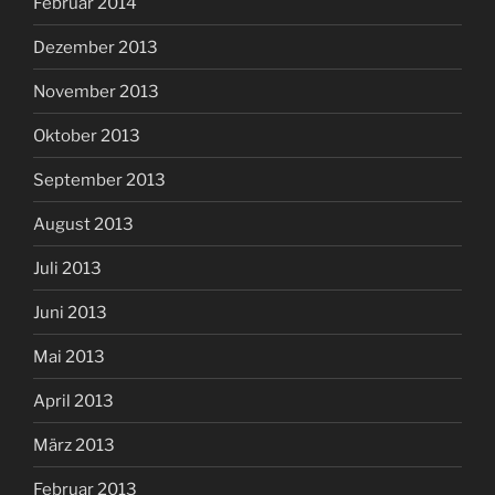
Februar 2014
Dezember 2013
November 2013
Oktober 2013
September 2013
August 2013
Juli 2013
Juni 2013
Mai 2013
April 2013
März 2013
Februar 2013