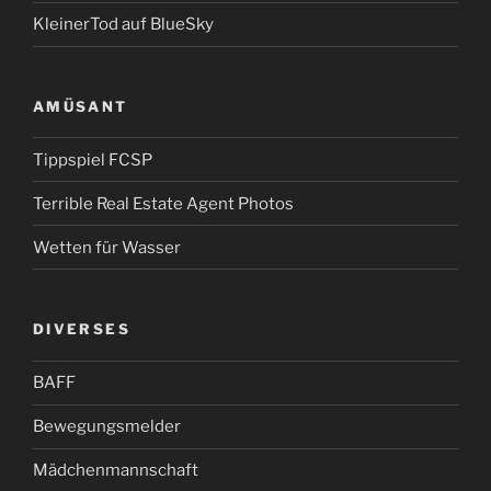
KleinerTod auf BlueSky
AMÜSANT
Tippspiel FCSP
Terrible Real Estate Agent Photos
Wetten für Wasser
DIVERSES
BAFF
Bewegungsmelder
Mädchenmannschaft