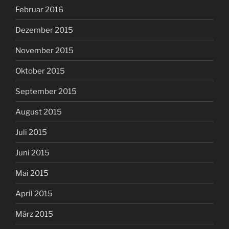
Februar 2016
Dezember 2015
November 2015
Oktober 2015
September 2015
August 2015
Juli 2015
Juni 2015
Mai 2015
April 2015
März 2015