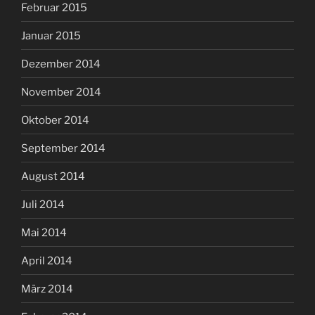
Februar 2015
Januar 2015
Dezember 2014
November 2014
Oktober 2014
September 2014
August 2014
Juli 2014
Mai 2014
April 2014
März 2014