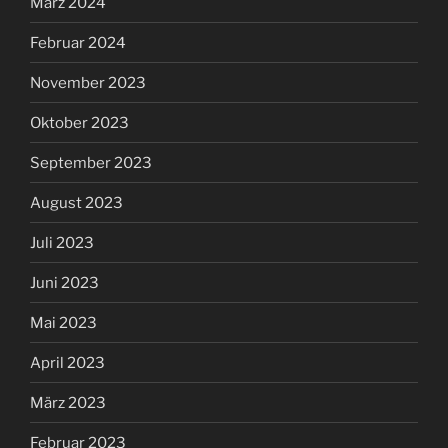
März 2024
Februar 2024
November 2023
Oktober 2023
September 2023
August 2023
Juli 2023
Juni 2023
Mai 2023
April 2023
März 2023
Februar 2023