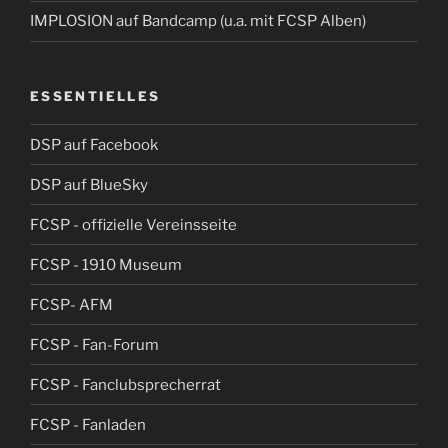
IMPLOSION auf Bandcamp (u.a. mit FCSP Alben)
ESSENTIELLES
DSP auf Facebook
DSP auf BlueSky
FCSP - offizielle Vereinsseite
FCSP - 1910 Museum
FCSP- AFM
FCSP - Fan-Forum
FCSP - Fanclubsprecherrat
FCSP - Fanladen