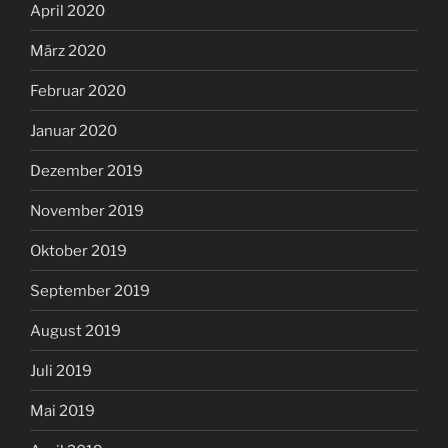
April 2020
März 2020
Februar 2020
Januar 2020
Dezember 2019
November 2019
Oktober 2019
September 2019
August 2019
Juli 2019
Mai 2019