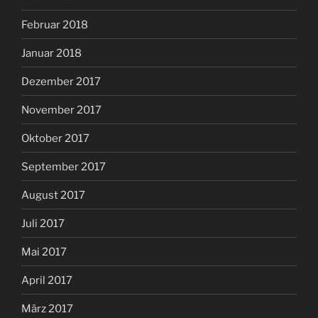
Februar 2018
Januar 2018
Dezember 2017
November 2017
Oktober 2017
September 2017
August 2017
Juli 2017
Mai 2017
April 2017
März 2017