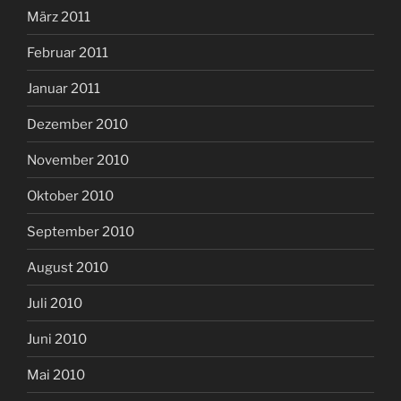
März 2011
Februar 2011
Januar 2011
Dezember 2010
November 2010
Oktober 2010
September 2010
August 2010
Juli 2010
Juni 2010
Mai 2010