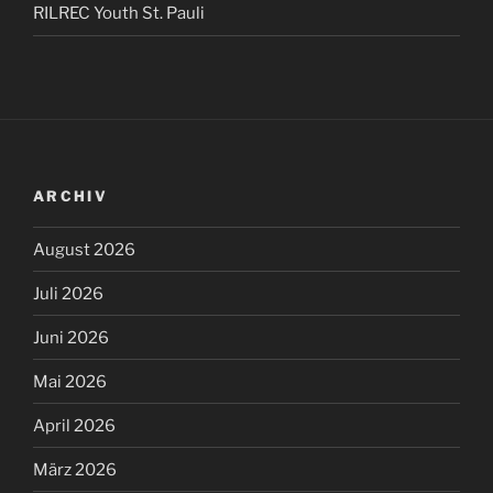
RILREC Youth St. Pauli
ARCHIV
August 2026
Juli 2026
Juni 2026
Mai 2026
April 2026
März 2026