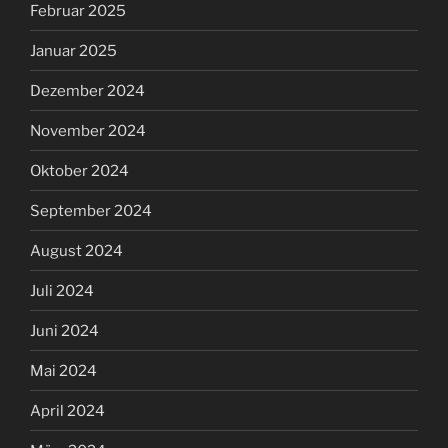
Februar 2025
Januar 2025
Dezember 2024
November 2024
Oktober 2024
September 2024
August 2024
Juli 2024
Juni 2024
Mai 2024
April 2024