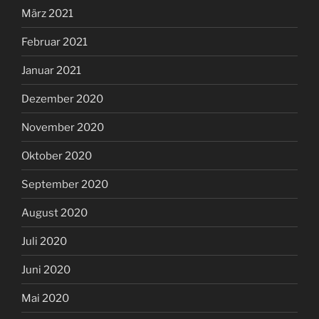
März 2021
Februar 2021
Januar 2021
Dezember 2020
November 2020
Oktober 2020
September 2020
August 2020
Juli 2020
Juni 2020
Mai 2020