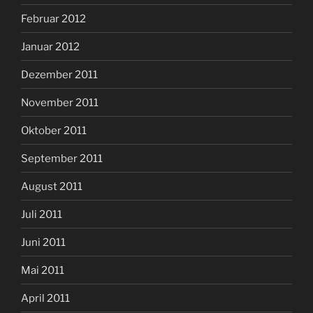
Februar 2012
Januar 2012
Dezember 2011
November 2011
Oktober 2011
September 2011
August 2011
Juli 2011
Juni 2011
Mai 2011
April 2011