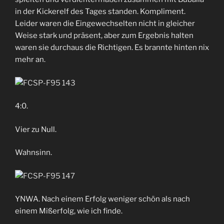
in der Kickerelf des Tages standen. Kompliment.
Leider waren die Eingewechselten nicht in gleicher
Weise stark und präsent, aber zum Ergebnis halten
waren sie durchaus die Richtigen. Es brannte hinten nix
mehr an.
4:0.
Vier zu Null.
Wahnsinn.
YNWA. Nach einem Erfolg weniger schön als nach
einem Mißerfolg, wie ich finde.