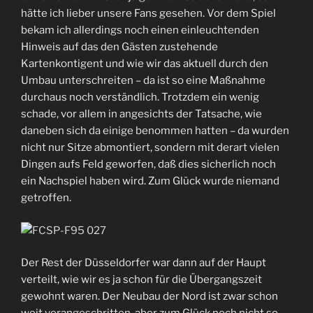
hätte ich lieber unsere Fans gesehen. Vor dem Spiel
bekam ich allerdings noch einen einleuchtenden
Hinweis auf das den Gästen zustehende
Kartenkontigent und wie wir das aktuell durch den
Umbau unterschreiten – da ist so eine Maßnahme
durchaus noch verständlich. Trotzdem ein wenig
schade, vor allem in angesichts der Tatsache, wie
daneben sich da einige benommen hatten – da wurden
nicht nur Sitze abmontiert, sondern mit derart vielen
Dingen aufs Feld geworfen, daß dies sicherlich noch
ein Nachspiel haben wird. Zum Glück wurde niemand
getroffen.
Der Rest der Düsseldorfer war dann auf der Haupt
verteilt, wie wir es ja schon für die Übergangszeit
gewohnt waren. Der Neubau der Nord ist zwar schon