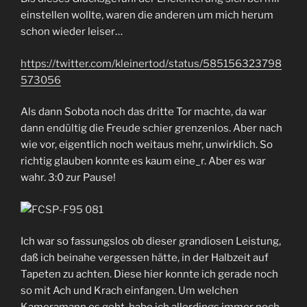
einstellen wollte, waren die anderen um mich herum
schon wieder leiser…
https://twitter.com/kleinertod/status/585156323798
573056
Als dann Sobota noch das dritte Tor machte, da war
dann endültig die Freude schier grenzenlos. Aber nach
wie vor, eigentlich noch weitaus mehr, unwirklich. So
richtig glauben konnte es kaum eine_r. Aber es war
wahr. 3:0 zur Pause!
Ich war so fassungslos ob dieser grandiosen Leistung,
daß ich beinahe vergessen hätte, in der Halbzeit auf
Tapeten zu achten. Diese hier konnte ich gerade noch
so mit Ach und Krach einfangen. Um welchen