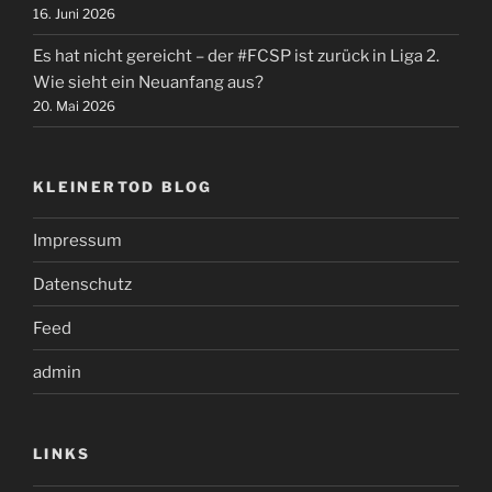
16. Juni 2026
Es hat nicht gereicht – der #FCSP ist zurück in Liga 2.
Wie sieht ein Neuanfang aus?
20. Mai 2026
KLEINERTOD BLOG
Impressum
Datenschutz
Feed
admin
LINKS