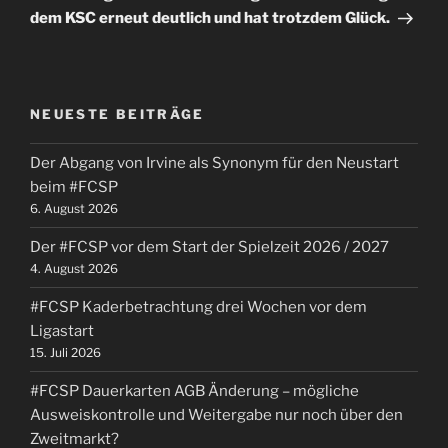
dem KSC erneut deutlich und hat trotzdem Glück.
NEUESTE BEITRÄGE
Der Abgang von Irvine als Synonym für den Neustart
beim #FCSP
6. August 2026
Der #FCSP vor dem Start der Spielzeit 2026 / 2027
4. August 2026
#FCSP Kaderbetrachtung drei Wochen vor dem
Ligastart
15. Juli 2026
#FCSP Dauerkarten AGB Änderung – mögliche
Ausweiskontrolle und Weitergabe nur noch über den
Zweitmarkt?