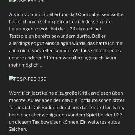
Als ich vor dem Spiel erfuhr, daß Choi dabei sein sollte,
hatte ich mich schon gefreut, da ich dessen gute
Leistungen sowohl bei der U23 als auch bei
Testspielen bereits bewundern durfte. Daß er
allerdings so gut einschlagen würde, das hätte ich mir
auch nicht vorstellen können. Weitaus schlechter als
unsere anderen Stürmer war allerdings auch kaum
mehr möglich…
Womit ich jetzt keine allzugroße Kritik an diesen üben
möchte. Außer eben der, daß die Torflaute schon bitter
für uns ist. Daß Budimir durchaus das Tor treffen kann,
hat dieser aber wenigstens vor dem Spiel bei der U23
an diesem Tag beweisen können. Ein weiteres gutes
Zeichen.