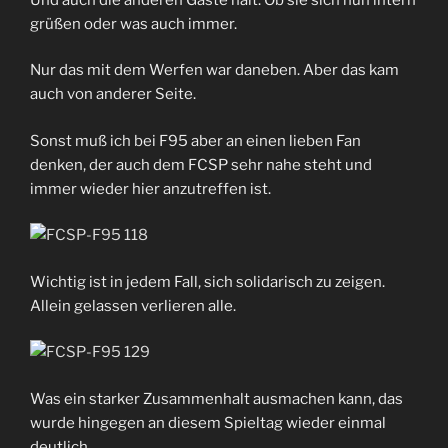
grüßen oder was auch immer.
Nur das mit dem Werfen war daneben. Aber das kam
auch von anderer Seite.
Sonst muß ich bei F95 aber an einen lieben Fan
denken, der auch dem FCSP sehr nahe steht und
immer wieder hier anzutreffen ist.
Wichtig ist in jedem Fall, sich solidarisch zu zeigen.
Allein gelassen verlieren alle.
Was ein starker Zusammenhalt ausmachen kann, das
wurde hingegen an diesem Spieltag wieder einmal
deutlich.