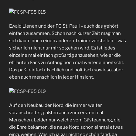
Ewald Lienen und der FC St. Pauli – auch das gehört
einfach zusammen. Schon nach kurzer Zeit mag man
sich kaum noch einen anderen Trainer vorstellen – was
sicherlich nicht nur mir so gehen wird. Es ist jedes
einzelne mal einfach großartig anzusehen, wie er die
eh lauten Fans zu Anfang noch mal weiter einpeitscht.
Das paßt einfach. Fachlich und politisch sowieso, aber
eben auch menschlich in jeder Hinsicht.
Auf den Neubau der Nord, die immer weiter
voranschreitet, paßten auch zum ersten mal
Menschen. Leider nur welche vom Gästeanhang, die
die Ehre bekamen, die neue Nord schon einmal etwas
einzuweihen. Was ich ja gar nicht so schön fand, da