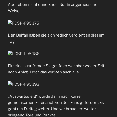
Aber eben nicht ohne Ende. Nur in angemessener
Weise.
Den Beifall haben sie sich redlich verdient an diesem
Tag.
Für eine ausufernde Siegesfeier war aber weder Zeit
noch Anlaß. Doch das wußten auch alle.
„Auswärtssieg!“ wurde dann nach kurzer
gemeinsamen Feier auch von den Fans gefordert. Es
geht am Freitag weiter. Und wir brauchen weiter
dringend Tore und Punkte.