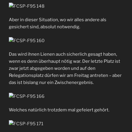
Aber in dieser Situation, wo wir alles andere als
gesichert sind, absolut notwendig.
Das wird ihnen Lienen auch sicherlich gesagt haben,
wenn es denn überhaupt nötig war. Der letzte Platz ist
zwar jetzt abgegeben worden und auf den
Relegationsplatz dürfen wir am Freitag antreten – aber
das ist bislang nur ein Zwischenergebnis.
Welches natürlich trotzdem mal gefeiert gehört.