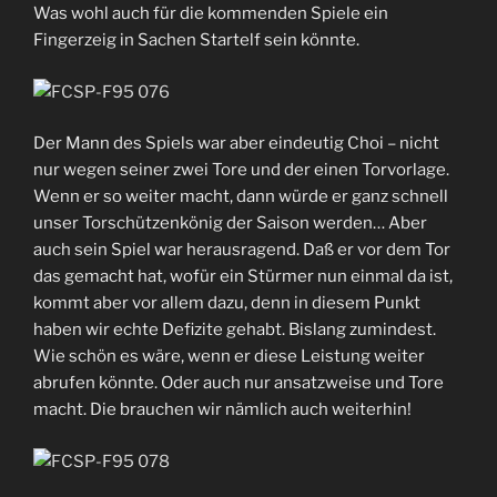
Was wohl auch für die kommenden Spiele ein
Fingerzeig in Sachen Startelf sein könnte.
Der Mann des Spiels war aber eindeutig Choi – nicht
nur wegen seiner zwei Tore und der einen Torvorlage.
Wenn er so weiter macht, dann würde er ganz schnell
unser Torschützenkönig der Saison werden… Aber
auch sein Spiel war herausragend. Daß er vor dem Tor
das gemacht hat, wofür ein Stürmer nun einmal da ist,
kommt aber vor allem dazu, denn in diesem Punkt
haben wir echte Defizite gehabt. Bislang zumindest.
Wie schön es wäre, wenn er diese Leistung weiter
abrufen könnte. Oder auch nur ansatzweise und Tore
macht. Die brauchen wir nämlich auch weiterhin!