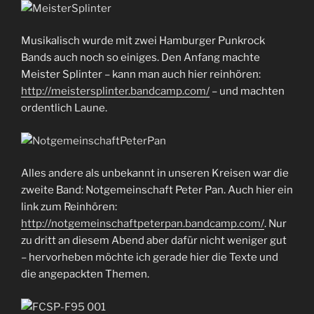
Musikalisch wurde mit zwei Hamburger Punkrock
Bands auch noch so einiges. Den Anfang machte
Meister Splinter – kann man auch hier reinhören:
http://meistersplinter.bandcamp.com/
– und machten
ordentlich Laune.
Alles andere als unbekannt in unseren Kreisen war die
zweite Band: Notgemeinschaft Peter Pan. Auch hier ein
link zum Reinhören:
http://notgemeinschaftpeterpan.bandcamp.com/
. Nur
zu dritt an diesem Abend aber dafür nicht weniger gut
– hervorheben möchte ich gerade hier die Texte und
die angepackten Themen.