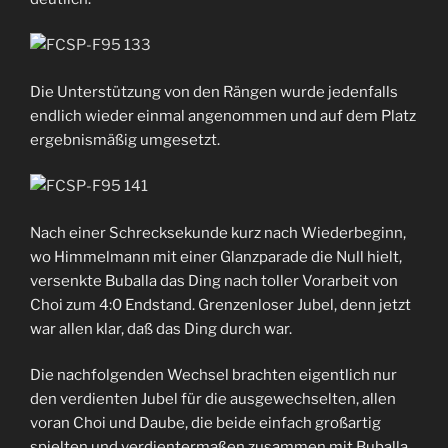
Die Unterstützung von den Rängen wurde jedenfalls
endlich wieder einmal angenommen und auf dem Platz
ergebnismäßig umgesetzt.
Nach einer Schrecksekunde kurz nach Wiederbeginn,
wo Himmelmann mit einer Glanzparade die Null hielt,
versenkte Buballa das Ding nach toller Vorarbeit von
Choi zum 4:0 Endstand. Grenzenloser Jubel, denn jetzt
war allen klar, daß das Ding durch war.
Die nachfolgenden Wechsel brachten eigentlich nur
den verdienten Jubel für die ausgewechselten, allen
voran Choi und Daube, die beide einfach großartig
spielten und verdientermaßen zusammen mit Buballa