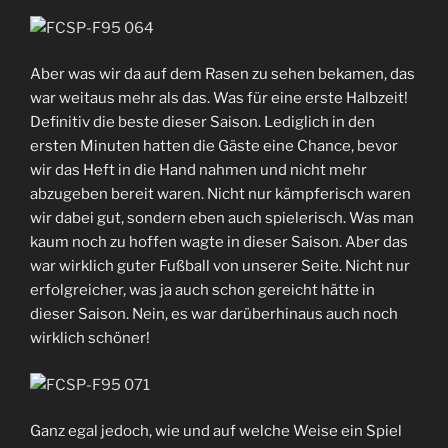
Aber was wir da auf dem Rasen zu sehen bekamen, das
war weitaus mehr als das. Was für eine erste Halbzeit!
Definitiv die beste dieser Saison. Lediglich in den
ersten Minuten hatten die Gäste eine Chance, bevor
wir das Heft in die Hand nahmen und nicht mehr
abzugeben bereit waren. Nicht nur kämpferisch waren
wir dabei gut, sondern eben auch spielerisch. Was man
kaum noch zu hoffen wagte in dieser Saison. Aber das
war wirklich guter Fußball von unserer Seite. Nicht nur
erfolgreicher, was ja auch schon gereicht hätte in
dieser Saison. Nein, es war darüberhinaus auch noch
wirklich schöner!
Ganz egal jedoch, wie und auf welche Weise ein Spiel