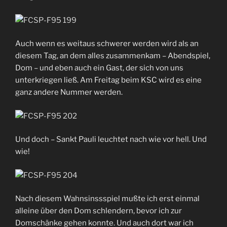
Auch wenn es weitaus schwerer werden wird als an
diesem Tag, an dem alles zusammenkam – Abendspiel,
Dom – und eben auch ein Gast, der sich von uns
unterkriegen ließ. Am Freitag beim KSC wird es eine
ganz andere Nummer werden.
Und doch – Sankt Pauli leuchtet nach wie vor hell. Und
wie!
Nach diesem Wahnsinssspiel mußte ich erst einmal
alleine über den Dom schlendern, bevor ich zur
Domschänke gehen konnte. Und auch dort war ich