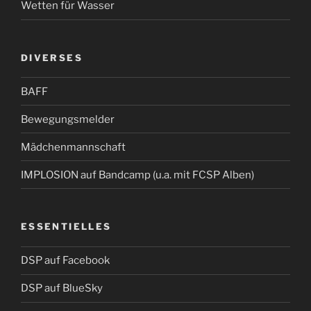
Wetten für Wasser
DIVERSES
BAFF
Bewegungsmelder
Mädchenmannschaft
IMPLOSION auf Bandcamp (u.a. mit FCSP Alben)
ESSENTIELLES
DSP auf Facebook
DSP auf BlueSky