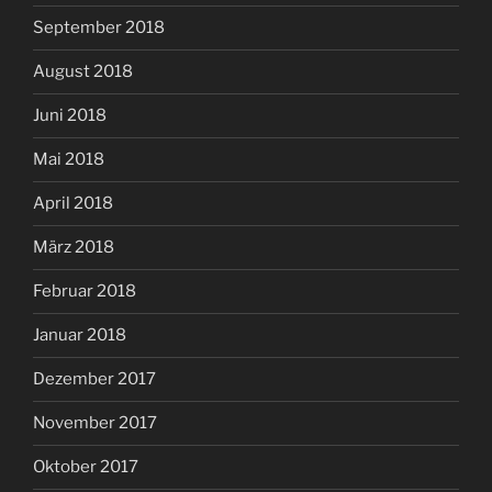
September 2018
August 2018
Juni 2018
Mai 2018
April 2018
März 2018
Februar 2018
Januar 2018
Dezember 2017
November 2017
Oktober 2017