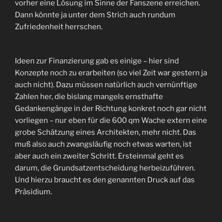
vorher eine Lösung im Sinne der Fanszene erreichen.
Dann könnte ja unter dem Strich auch rundum
Zufriedenheit herrschen.
Ideen zur Finanzierung gab es einige – hier sind
Konzepte noch zu erarbeiten (so viel Zeit war gestern ja
auch nicht). Dazu müssen natürlich auch vernünftige
Zahlen her, die bislang mangels ernsthafte
Gedankengänge in der Richtung konkret noch gar nicht
vorliegen – nur eben für die 600 qm Wache extern eine
grobe Schätzung eines Architekten, mehr nicht. Das
muß also auch zwangsläufig noch etwas warten, ist
aber auch ein zweiter Schritt. Ersteinmal geht es
darum, die Grundsatzentscheidung herbeizuführen.
Und hierzu braucht es den genannten Druck auf das
Präsidium.