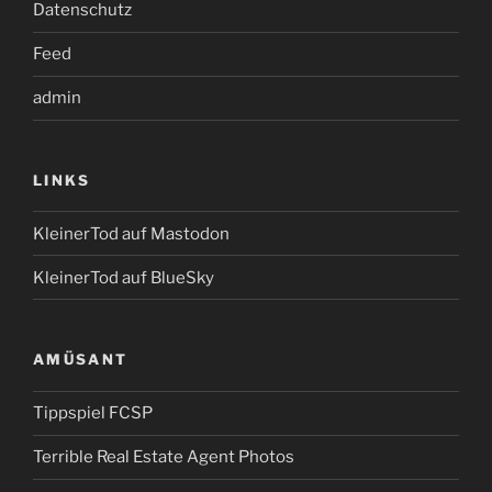
Datenschutz
Feed
admin
LINKS
KleinerTod auf Mastodon
KleinerTod auf BlueSky
AMÜSANT
Tippspiel FCSP
Terrible Real Estate Agent Photos