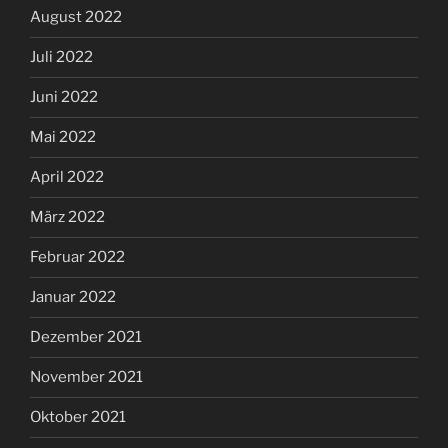
August 2022
Juli 2022
Juni 2022
Mai 2022
April 2022
März 2022
Februar 2022
Januar 2022
Dezember 2021
November 2021
Oktober 2021