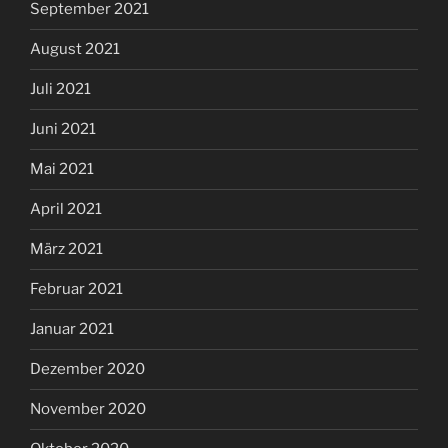
September 2021
August 2021
Juli 2021
Juni 2021
Mai 2021
April 2021
März 2021
Februar 2021
Januar 2021
Dezember 2020
November 2020