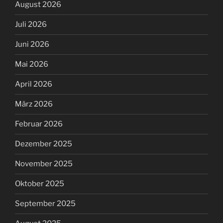
August 2026
Juli 2026
Juni 2026
Mai 2026
April 2026
März 2026
Februar 2026
Dezember 2025
November 2025
Oktober 2025
September 2025