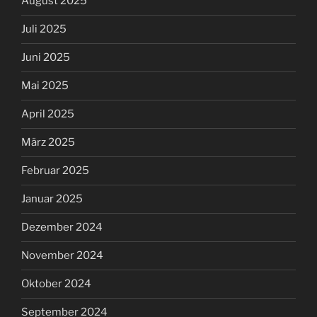
August 2025
Juli 2025
Juni 2025
Mai 2025
April 2025
März 2025
Februar 2025
Januar 2025
Dezember 2024
November 2024
Oktober 2024
September 2024