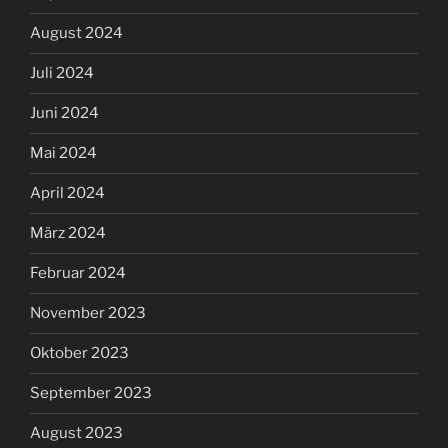
August 2024
Juli 2024
Juni 2024
Mai 2024
April 2024
März 2024
Februar 2024
November 2023
Oktober 2023
September 2023
August 2023