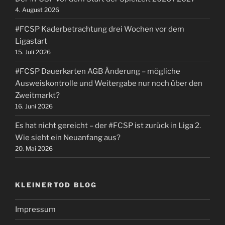
4. August 2026
#FCSP Kaderbetrachtung drei Wochen vor dem
Ligastart
15. Juli 2026
#FCSP Dauerkarten AGB Änderung – mögliche
Ausweiskontrolle und Weitergabe nur noch über den
Zweitmarkt?
16. Juni 2026
Es hat nicht gereicht – der #FCSP ist zurück in Liga 2.
Wie sieht ein Neuanfang aus?
20. Mai 2026
KLEINERTOD BLOG
Impressum