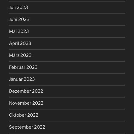
Juli 2023
Juni 2023
Mai 2023
April 2023
März 2023
Februar 2023
Januar 2023
Dezember 2022
November 2022
Oktober 2022
September 2022