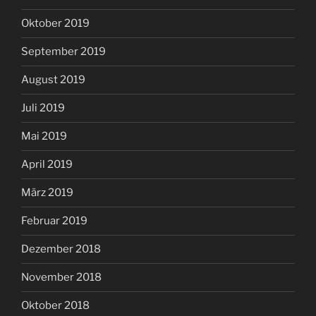
Oktober 2019
September 2019
August 2019
Juli 2019
Mai 2019
April 2019
März 2019
Februar 2019
Dezember 2018
November 2018
Oktober 2018