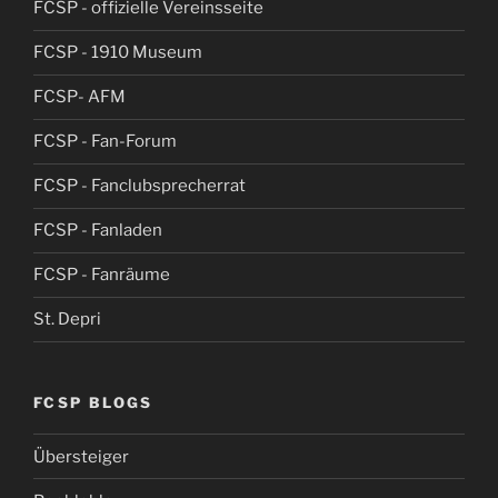
FCSP - offizielle Vereinsseite
FCSP - 1910 Museum
FCSP- AFM
FCSP - Fan-Forum
FCSP - Fanclubsprecherrat
FCSP - Fanladen
FCSP - Fanräume
St. Depri
FCSP BLOGS
Übersteiger