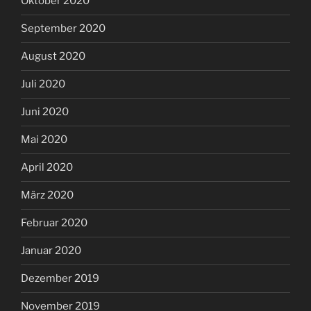
Oktober 2020
September 2020
August 2020
Juli 2020
Juni 2020
Mai 2020
April 2020
März 2020
Februar 2020
Januar 2020
Dezember 2019
November 2019